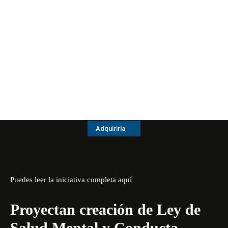
Adquirirla
Puedes leer la iniciativa completa aquí
Proyectan creación de Ley de
Salud Mental y Conducta