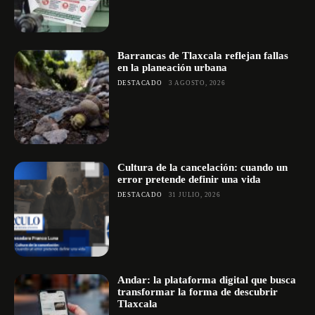
Barrancas de Tlaxcala reflejan fallas
en la planeación urbana
DESTACADO
3 AGOSTO, 2026
Cultura de la cancelación: cuando un
error pretende definir una vida
DESTACADO
31 JULIO, 2026
Andar: la plataforma digital que busca
transformar la forma de descubrir
Tlaxcala