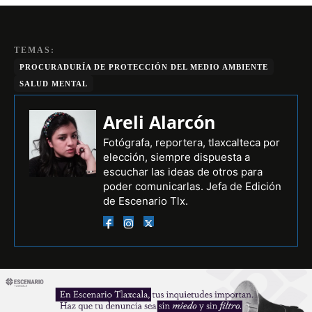
TEMAS:
PROCURADURÍA DE PROTECCIÓN DEL MEDIO AMBIENTE
SALUD MENTAL
Areli Alarcón
Fotógrafa, reportera, tlaxcalteca por
elección, siempre dispuesta a
escuchar las ideas de otros para
poder comunicarlas. Jefa de Edición
de Escenario Tlx.