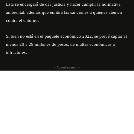
Esta se encargará de dar justicia y hacer cumplir la normativa
ambiental, además que emitirá las sanciones a quienes atenten
contra el entorno.
Si bien no está en el paquete económico 2022, se prevé captar al
menos 20 a 29 millones de pesos, de multas económicas a
infractores.
- Advertisement -