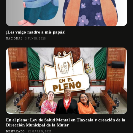
¡Les valgo madre a mis papás!
NACIONAL
3 JUNIO, 2025
En el pleno: Ley de Salud Mental en Tlaxcala y creación de la
Dirección Municipal de la Mujer
DESTACADO
12 MARZO, 2025