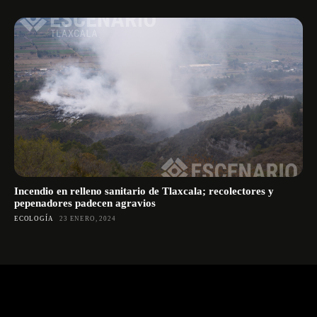
Incendio en relleno sanitario de Tlaxcala; recolectores y
pepenadores padecen agravios
ECOLOGÍA
23 ENERO, 2024