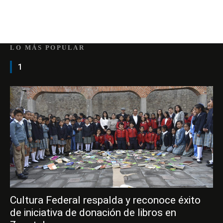
LO MÁS POPULAR
1
Cultura Federal respalda y reconoce éxito
de iniciativa de donación de libros en