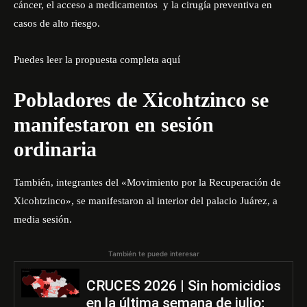
cáncer, el acceso a medicamentos y la cirugía preventiva en
casos de alto riesgo.
Puedes leer la propuesta completa aquí
Pobladores de Xicohtzinco se
manifestaron en sesión
ordinaria
También, integrantes del «Movimiento por la Recuperación de
Xicohtzinco», se manifestaron al interior del palacio Juárez, a
media sesión.
También te puede interesar
CRUCES 2026 | Sin homicidios
en la última semana de julio;