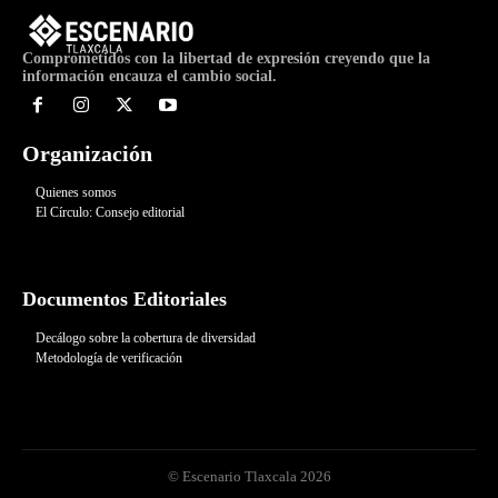
Comprometidos con la libertad de expresión creyendo que la
información encauza el cambio social.
Organización
Quienes somos
El Círculo: Consejo editorial
Documentos Editoriales
Decálogo sobre la cobertura de diversidad
Metodología de verificación
© Escenario Tlaxcala 2026