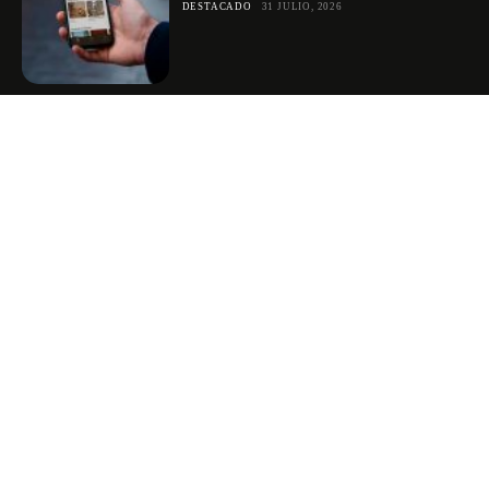
DESTACADO
31 JULIO, 2026