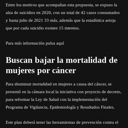
Entre los motivos que acompañan esta propuesta, se expuso la
alza de suicidios en 2020, con un total de 42 casos consumados
y hasta julio de 2021 33 más, además que la estadística arroja
que por cada suicidio existen 15 intentos.
Para más información pulsa aquí
Buscan bajar la mortalidad de
mujeres por cáncer
Para disminuir mortalidad en mujeres a causa del cáncer, se
presentó en la cámara local la iniciativa con proyecto de decreto,
para reformar la Ley de Salud con la implementación del
Programa de Vigilancia, Epidemiología y Resultados Finales.
Este plan deberá tener las herramientas de prevención contra el