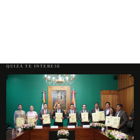
QUIZÁ TE INTERESE