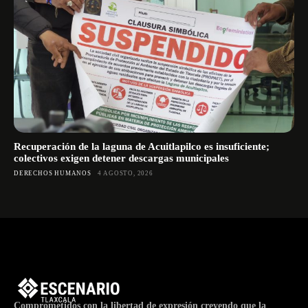
Recuperación de la laguna de Acuitlapilco es insuficiente;
colectivos exigen detener descargas municipales
DERECHOS HUMANOS
4 AGOSTO, 2026
Comprometidos con la libertad de expresión creyendo que la