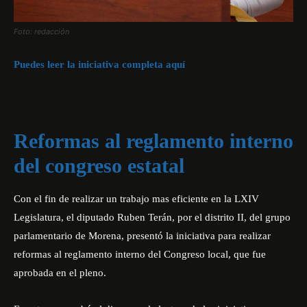
Foto: redacción
Puedes leer la iniciativa completa aquí
Reformas al reglamento interno
del congreso estatal
Con el fin de realizar un trabajo mas eficiente en la LXIV
Legislatura, el diputado Ruben Terán, por el distrito II, del grupo
parlamentario de Morena, presentó la iniciativa para realizar
reformas al reglamento interno del Congreso local, que fue
aprobada en el pleno.