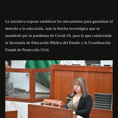
La iniciativa expone establecer los mecanismos para garantizar el
derecho a la educación, ante la brecha tecnológica que se
manifestó por la pandemia de Covid-19, para lo que colaborarán
la Secretaría de Educación Pública del Estado y la Coordinación
Estatal de Protección Civil.