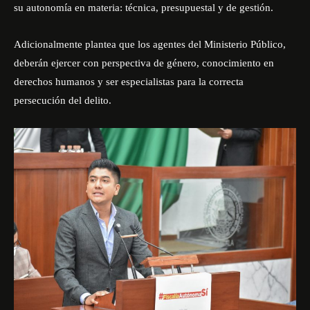
su autonomía en materia: técnica, presupuestal y de gestión.
Adicionalmente plantea que los agentes del Ministerio Público,
deberán ejercer con perspectiva de género, conocimiento en
derechos humanos y ser especialistas para la correcta
persecución del delito.