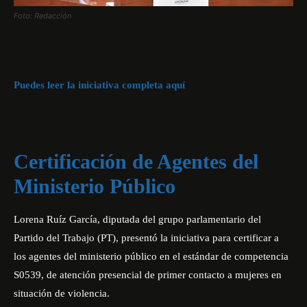
Foto: Redacción
Puedes leer la iniciativa completa aquí
Certificación de Agentes del
Ministerio Público
Lorena Ruíz García, diputada del grupo parlamentario del
Partido del Trabajo (PT), presentó la iniciativa para certificar a
los agentes del ministerio público en el estándar de competencia
S0539, de atención presencial de primer contacto a mujeres en
situación de violencia.