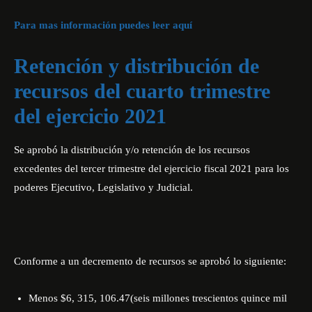
Para mas información puedes leer aquí
Retención y distribución de
recursos del cuarto trimestre
del ejercicio 2021
Se aprobó la distribución y/o retención de los recursos
excedentes del tercer trimestre del ejercicio fiscal 2021 para los
poderes Ejecutivo, Legislativo y Judicial.
Conforme a un decremento de recursos se aprobó lo siguiente:
Menos $6, 315, 106.47(seis millones trescientos quince mil