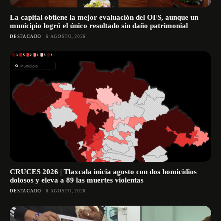
La capital obtiene la mejor evaluación del OFS, aunque un
municipio logró el único resultado sin daño patrimonial
DESTACADO
6 AGOSTO, 2026
CRUCES 2026 | Tlaxcala inicia agosto con dos homicidios
dolosos y eleva a 89 las muertes violentas
DESTACADO
6 AGOSTO, 2026