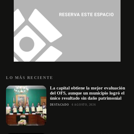
LO MÁS RECIENTE
La capital obtiene la mejor evaluación
del OFS, aunque un municipio logró el
único resultado sin daño patrimonial
DESTACADO
6 AGOSTO, 2026