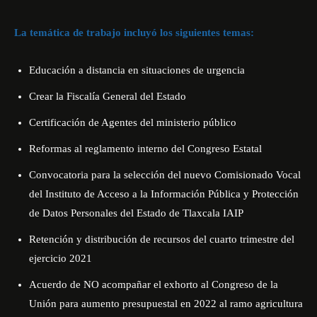
La temática de trabajo incluyó los siguientes temas:
Educación a distancia en situaciones de urgencia
Crear la Fiscalía General del Estado
Certificación de Agentes del ministerio público
Reformas al reglamento interno del Congreso Estatal
Convocatoria para la selección del nuevo Comisionado Vocal
del Instituto de Acceso a la Información Pública y Protección
de Datos Personales del Estado de Tlaxcala IAIP
Retención y distribución de recursos del cuarto trimestre del
ejercicio 2021
Acuerdo de NO acompañar el exhorto al Congreso de la
Unión para aumento presupuestal en 2022 al ramo agricultura