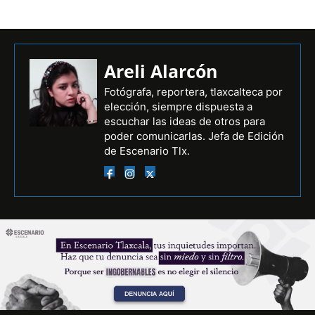
Areli Alarcón
Fotógrafa, reportera, tlaxcalteca por
elección, siempre dispuesta a
escuchar las ideas de otros para
poder comunicarlas. Jefa de Edición
de Escenario Tlx.