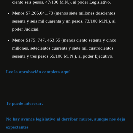
ciento seis pesos, 47/100 M.N.), al poder Legislativo.
Menos $7,266,041.73 (menos siete millones doscientos
sesenta y seis mil cuarenta y un pesos, 73/100 M.N.), al
poder Judicial.
Menos $175, 747, 463.55 (menos ciento setenta y cinco
millones, setecientos cuarenta y siete mil cuatrocientos
sesenta y tres pesos 55/100 M. N.), al poder Ejecutivo.
Lee la aprobación completa aquí
Te puede interesar:
No hay avance legislativo al derribar muros, aunque nos deja
expectantes