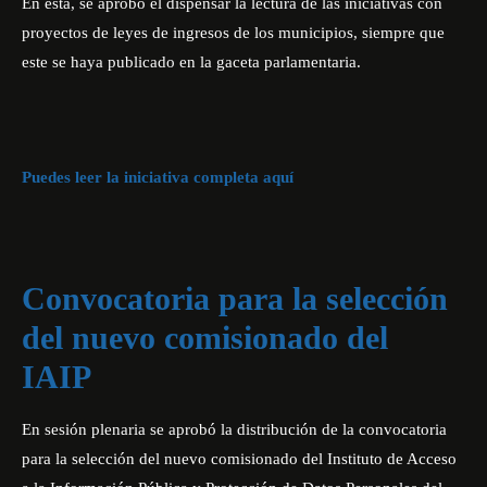
En esta, se aprobó el dispensar la lectura de las iniciativas con
proyectos de leyes de ingresos de los municipios, siempre que
este se haya publicado en la gaceta parlamentaria.
Puedes leer la iniciativa completa aquí
Convocatoria para la selección
del nuevo comisionado del
IAIP
En sesión plenaria se aprobó la distribución de la convocatoria
para la selección del nuevo comisionado del Instituto de Acceso