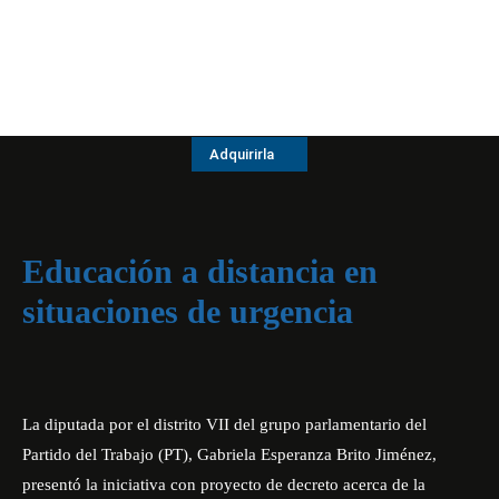
Adquirirla
Educación a distancia en
situaciones de urgencia
La diputada por el distrito VII del grupo parlamentario del
Partido del Trabajo (PT), Gabriela Esperanza Brito Jiménez,
presentó la iniciativa con proyecto de decreto acerca de la