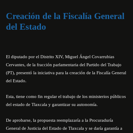
Creación de la Fiscalía General
del Estado
El diputado por el Distrito XIV, Miguel Ángel Covarrubias
Cervantes, de la fracción parlamentaria del Partido del Trabajo
(PT), presentó la iniciativa para la creación de la Fiscalía General
del Estado.
Esta, tiene como fin regular el trabajo de los ministerios públicos
del estado de Tlaxcala y garantizar su autonomía.
De aprobarse, la propuesta reemplazaría a la Procuraduría
General de Justicia del Estado de Tlaxcala y se daría garantía a