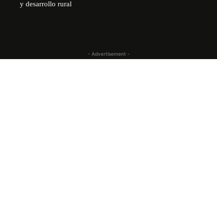
y desarrollo rural
- Advertisement -