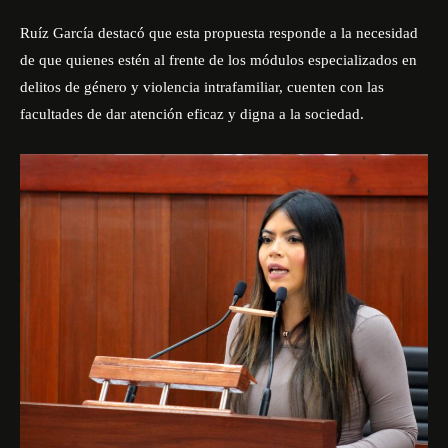
Ruíz García destacó que esta propuesta responde a la necesidad
de que quienes estén al frente de los módulos especializados en
delitos de género y violencia intrafamiliar, cuenten con las
facultades de dar atención eficaz y digna a la sociedad.