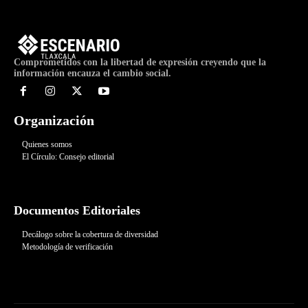
Comprometidos con la libertad de expresión creyendo que la
información encauza el cambio social.
Organización
Quienes somos
El Círculo: Consejo editorial
Documentos Editoriales
Decálogo sobre la cobertura de diversidad
Metodología de verificación