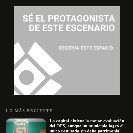
LO MÁS RECIENTE
La capital obtiene la mejor evaluación
del OFS, aunque un municipio logró el
único resultado sin daño patrimonial