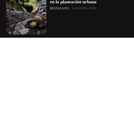
en la planeación urbana
DESTACADO
3 AGOSTO, 2026