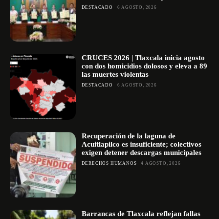
DESTACADO
6 AGOSTO, 2026
CRUCES 2026 | Tlaxcala inicia agosto
con dos homicidios dolosos y eleva a 89
las muertes violentas
DESTACADO
6 AGOSTO, 2026
Recuperación de la laguna de
Acuitlapilco es insuficiente; colectivos
exigen detener descargas municipales
DERECHOS HUMANOS
4 AGOSTO, 2026
Barrancas de Tlaxcala reflejan fallas