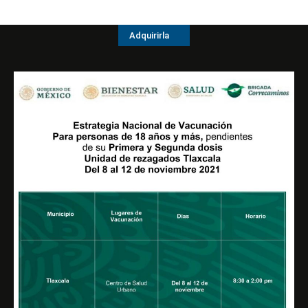
Adquirirla