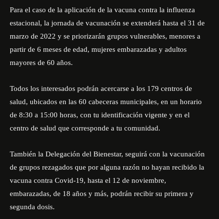
Para el caso de la aplicación de la vacuna contra la influenza
estacional, la
jornada de vacunación se extenderá hasta el 31 de
marzo de 2022 y se priorizarán grupos vulnerables, menores a
partir de 6 meses de edad, mujeres embarazadas y adultos
mayores de 60 años.
Todos los interesados podrán acercarse a los 179 centros de
salud, ubicados en las 60 cabeceras municipales, en un horario
de 8:30 a 15:00 horas, con tu identificación vigente y en el
centro de salud que corresponde a tu comunidad.
También la Delegación del Bienestar, seguirá con la vacunación
de grupos rezagados que por alguna razón no hayan recibido la
vacuna contra Covid-19, hasta el 12 de noviembre,
embarazadas, de 18 años y más, podrán recibir su primera y
segunda dosis.