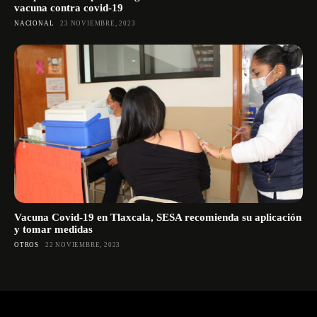
vacuna contra covid-19
NACIONAL
23 NOVIEMBRE, 2023
Vacuna Covid-19 en Tlaxcala, SESA recomienda su aplicación
y tomar medidas
OTROS
22 NOVIEMBRE, 2023