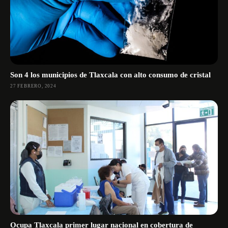
Son 4 los municipios de Tlaxcala con alto consumo de cristal
27 FEBRERO, 2024
Ocupa Tlaxcala primer lugar nacional en cobertura de