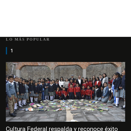
LO MÁS POPULAR
1
Cultura Federal respalda y reconoce éxito