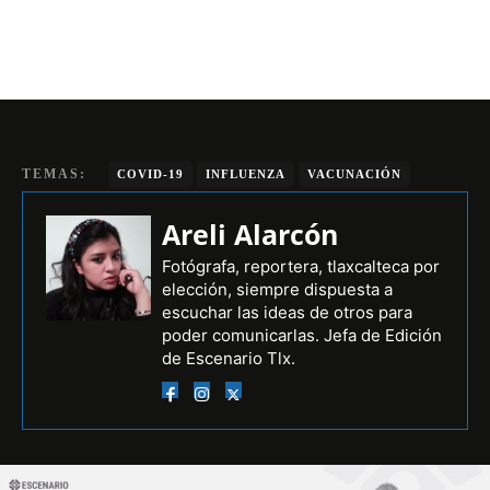
TEMAS:
COVID-19
INFLUENZA
VACUNACIÓN
Areli Alarcón
Fotógrafa, reportera, tlaxcalteca por
elección, siempre dispuesta a
escuchar las ideas de otros para
poder comunicarlas. Jefa de Edición
de Escenario Tlx.