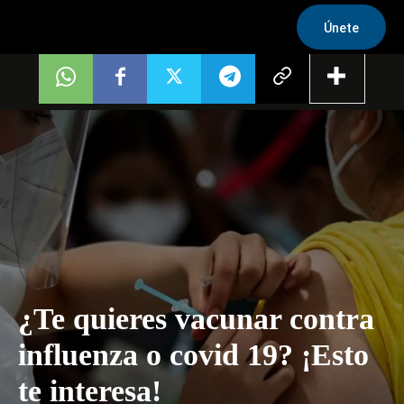
Únete
¿Te quieres vacunar contra
influenza o covid 19? ¡Esto
te interesa!