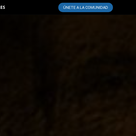
LES
ÚNETE A LA COMUNIDAD