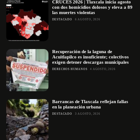
CRUCES 2026 | Tlaxcala inicia agosto
con dos homicidios dolosos y eleva a 89
las muertes violentas
DESTACADO
6 AGOSTO, 2026
Recuperación de la laguna de
Acuitlapilco es insuficiente; colectivos
exigen detener descargas municipales
DERECHOS HUMANOS
4 AGOSTO, 2026
Barrancas de Tlaxcala reflejan fallas
en la planeación urbana
DESTACADO
3 AGOSTO, 2026