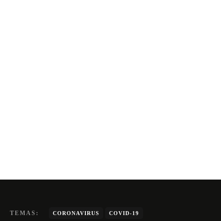
TEMAS:
CORONAVIRUS
COVID-19