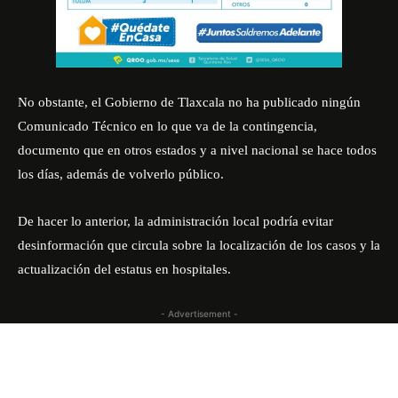
No obstante, el Gobierno de Tlaxcala no ha publicado ningún
Comunicado Técnico en lo que va de la contingencia,
documento que en otros estados y a nivel nacional se hace todos
los días, además de volverlo público.
De hacer lo anterior, la administración local podría evitar
desinformación que circula sobre la localización de los casos y la
actualización del estatus en hospitales.
- Advertisement -