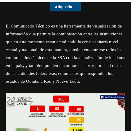
Adquirirla
El Comunicado Técnico es una herramienta de visualización de
información que permite la comunicación entre las instituciones
que en este momento están atendiendo la crisis sanitaria nivel
estatal y nacional; de esta manera, pueden encontrarse todos los
comunicados técnicos de la SSA con la actualización de los datos
en el país, y también pueden encontrarse estos reportes el resto
de las entidades federativas, como estos que responden los
estados de Quintana Roo y Nuevo León.