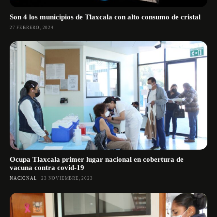
Son 4 los municipios de Tlaxcala con alto consumo de cristal
27 FEBRERO, 2024
Ocupa Tlaxcala primer lugar nacional en cobertura de
vacuna contra covid-19
NACIONAL
23 NOVIEMBRE, 2023