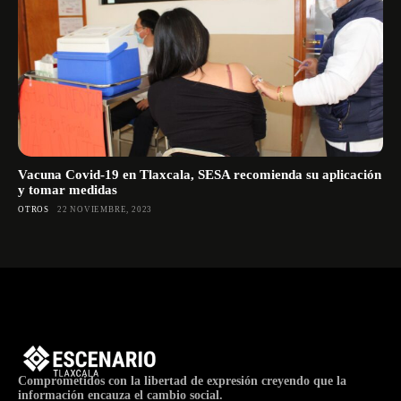
Vacuna Covid-19 en Tlaxcala, SESA recomienda su aplicación
y tomar medidas
OTROS
22 NOVIEMBRE, 2023
Comprometidos con la libertad de expresión creyendo que la
información encauza el cambio social.