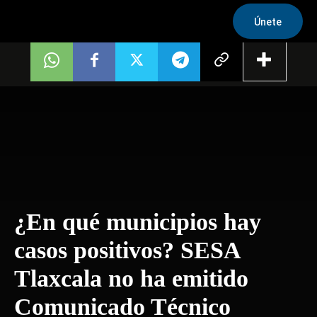
Únete
¿En qué municipios hay
casos positivos? SESA
Tlaxcala no ha emitido
Comunicado Técnico