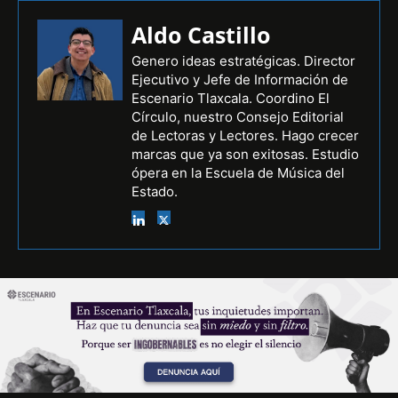
Aldo Castillo
Genero ideas estratégicas. Director
Ejecutivo y Jefe de Información de
Escenario Tlaxcala. Coordino El
Círculo, nuestro Consejo Editorial
de Lectoras y Lectores. Hago crecer
marcas que ya son exitosas. Estudio
ópera en la Escuela de Música del
Estado.