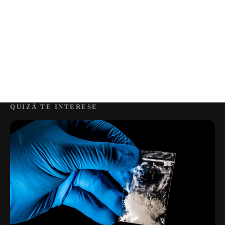
QUIZÁ TE INTERESE