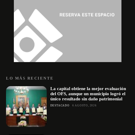
LO MÁS RECIENTE
La capital obtiene la mejor evaluación
del OFS, aunque un municipio logró el
único resultado sin daño patrimonial
DESTACADO
6 AGOSTO, 2026