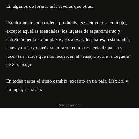
En algunos de formas más severas que otras.
Prácticamente toda cadena productiva se detuvo o se contrajo,
excepto aquellas esenciales, los lugares de esparcimiento y
entretenimiento como plazas, zócalos, cafés, bares, restaurantes,
cines y un largo etcétera entraron en una especie de pausa y
lucen tan vacíos que nos recuerdan al “ensayo sobre la ceguera”
de Saramago.
En todas partes el ritmo cambió, excepto en un país, México, y
un lugar, Tlaxcala.
- Advertisement -