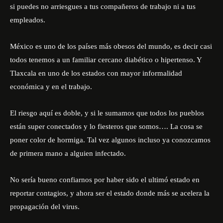
si puedes no arriesgues a tus compañeros de trabajo ni a tus
empleados.
México es uno de los países más obesos del mundo, es decir casi
todos tenemos a un familiar cercano diabético o hipertenso. Y
Tlaxcala en uno de los estados con mayor informalidad
económica y en el trabajo.
El riesgo aquí es doble, y si le sumamos que todos los pueblos
están super conectados y lo fiesteros que somos…. La cosa se
poner color de hormiga. Tal vez algunos incluso ya conozcamos
de primera mano a alguien infectado.
No sería bueno confiarnos por haber sido el ultimó estado en
reportar contagios, y ahora ser el estado donde más se acelera la
propagación del virus.