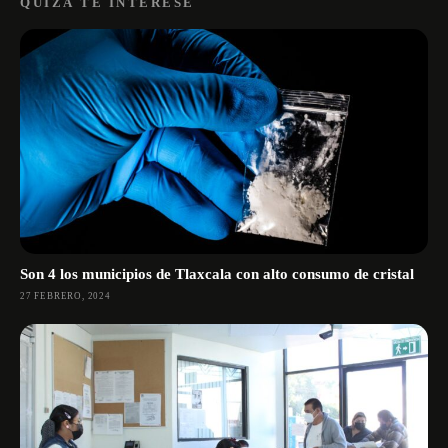
QUIZÁ TE INTERESE
Son 4 los municipios de Tlaxcala con alto consumo de cristal
27 FEBRERO, 2024