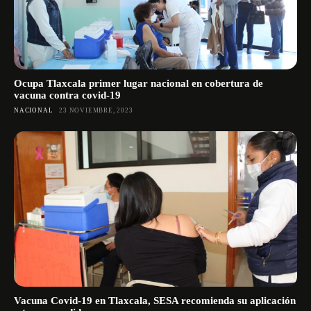
Ocupa Tlaxcala primer lugar nacional en cobertura de
vacuna contra covid-19
NACIONAL
23 NOVIEMBRE, 2023
Vacuna Covid-19 en Tlaxcala, SESA recomienda su aplicación