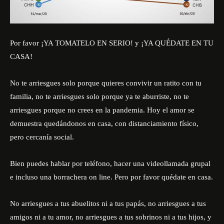
Por favor ¡YA TOMATELO EN SERIO! y ¡YA QUÉDATE EN TU
CASA!
No te arriesgues solo porque quieres convivir un ratito con tu
familia, no te arriesgues solo porque ya te aburriste, no te
arriesgues porque no crees en la pandemia. Hoy el amor se
demuestra quedándonos en casa, con distanciamiento físico,
pero cercanía social.
Bien puedes hablar por teléfono, hacer una videollamada grupal
e incluso una borrachera on line. Pero por favor quédate en casa.
No arriesgues a tus abuelitos ni a tus papás, no arriesgues a tus
amigos ni a tu amor, no arriesgues a tus sobrinos ni a tus hijos, y