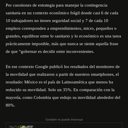
Por cuestiones de estrategia para manejar la contingencia
sanitaria en un contexto económico frágil donde casi 6 de cada
10 trabajadores no tienen seguridad social y 7 de cada 10
empleos corresponden a emprendimientos, micro, pequeños o
grandes, equilibrar entre lo sanitario y lo económico es una tarea
prácticamente imposible, más que nunca se siente aquella frase
de que “gobernar es decidir entre inconvenientes.
En ese contexto Google publicó los resultados del monitoreo de
la movilidad que realizaron a partir de nuestros smartphones, el
resultado: México es el país de Latinoamérica que menos ha
reducido su movilidad. Solo un 35%. En comparación con la
mayoría, como Colombia que redujo su movilidad alrededor del
80%.
También te puede interesar