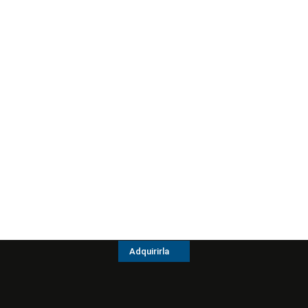
Adquirirla