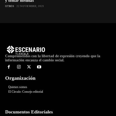
y tomar medidas
OTROS
22 NOVIEMBRE, 2023
Comprometidos con la libertad de expresión creyendo que la
información encauza el cambio social.
Organización
Quienes somos
El Círculo: Consejo editorial
Documentos Editoriales