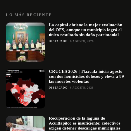
LO MÁS RECIENTE
La capital obtiene la mejor evaluación
del OFS, aunque un municipio logró el
único resultado sin daño patrimonial
DESTACADO
6 AGOSTO, 2026
CRUCES 2026 | Tlaxcala inicia agosto
con dos homicidios dolosos y eleva a 89
las muertes violentas
DESTACADO
6 AGOSTO, 2026
Recuperación de la laguna de
Acuitlapilco es insuficiente; colectivos
exigen detener descargas municipales