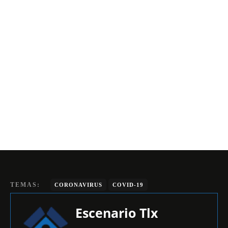
TEMAS:
CORONAVIRUS
COVID-19
Escenario Tlx