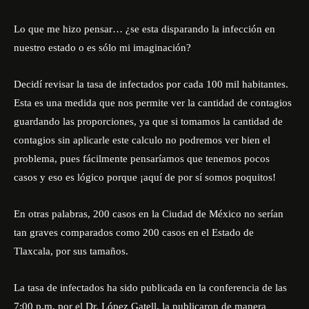
Lo que me hizo pensar… ¿se esta disparando la infección en
nuestro estado o es sólo mi imaginación?
Decidí revisar la tasa de infectados por cada 100 mil habitantes.
Esta es una medida que nos permite ver la cantidad de contagios
guardando las proporciones, ya que si tomamos la cantidad de
contagios sin aplicarle este calculo no podremos ver bien el
problema, pues fácilmente pensaríamos que tenemos pocos
casos y eso es lógico porque ¡aquí de por sí somos poquitos!
En otras palabras, 200 casos en la Ciudad de México no serían
tan graves comparados como 200 casos en el Estado de
Tlaxcala, por sus tamaños.
La tasa de infectados ha sido publicada en la conferencia de las
7:00 p.m. por el Dr. López Gatell, la publicaron de manera