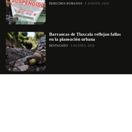
DERECHOS HUMANOS
4 AGOSTO, 2026
Barrancas de Tlaxcala reflejan fallas
en la planeación urbana
DESTACADO
3 AGOSTO, 2026