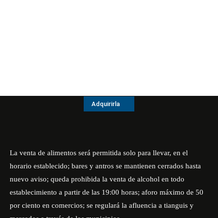
Adquirirla
La venta de alimentos será permitida solo para llevar, en el
horario establecido; bares y antros se mantienen cerrados hasta
nuevo aviso; queda prohibida la venta de alcohol en todo
establecimiento a partir de las 19:00 horas; aforo máximo de 50
por ciento en comercios; se regulará la afluencia a tianguis y