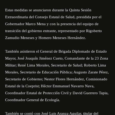
Estas medidas se anunciaron durante la Quinta Sesión
Extraordinaria del Consejo Estatal de Salud, presidida por el
Gobernador Marco Mena y con la presencia del equipo de
transición del gobierno entrante, representado por Rigoberto
Zamudio Meneses y Homero Meneses Hernández.
También asistieron el General de Brigada Diplomado de Estado
Mayor, José Joaquín Jiménez Cueto, Comandante de la 23 Zona
Militar; René Lima Morales, Secretario de Salud; Roberto Lima
Morales, Secretario de Educación Pública; Augusto Zarate Pérez,
Secretario de Gobierno; Nestor Flores Hernández, Comisionado
Estatal de la Coeprist; Héctor Emmanuel Navarro Nava,
Coordinador Estatal de Protección Civil y David Guerrero Tapia,
Coordinador General de Ecología.
También se contó con José Luis Aranza Aguilar, titular del