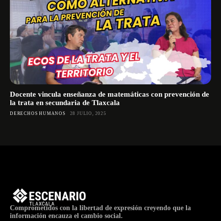
Docente vincula enseñanza de matemáticas con prevención de
la trata en secundaria de Tlaxcala
DERECHOS HUMANOS
28 JULIO, 2025
Comprometidos con la libertad de expresión creyendo que la
información encauza el cambio social.