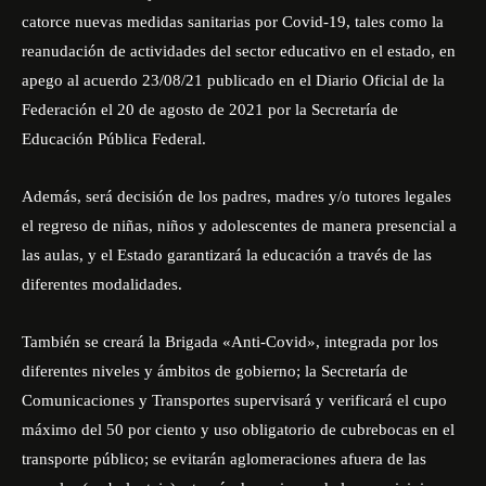
catorce nuevas medidas sanitarias por Covid-19, tales como la
reanudación de actividades del sector educativo en el estado, en
apego al acuerdo 23/08/21 publicado en el Diario Oficial de la
Federación el 20 de agosto de 2021 por la Secretaría de
Educación Pública Federal.
Además, será decisión de los padres, madres y/o tutores legales
el regreso de niñas, niños y adolescentes de manera presencial a
las aulas, y el Estado garantizará la educación a través de las
diferentes modalidades.
También se creará la Brigada «Anti-Covid», integrada por los
diferentes niveles y ámbitos de gobierno; la Secretaría de
Comunicaciones y Transportes supervisará y verificará el cupo
máximo del 50 por ciento y uso obligatorio de cubrebocas en el
transporte público; se evitarán aglomeraciones afuera de las