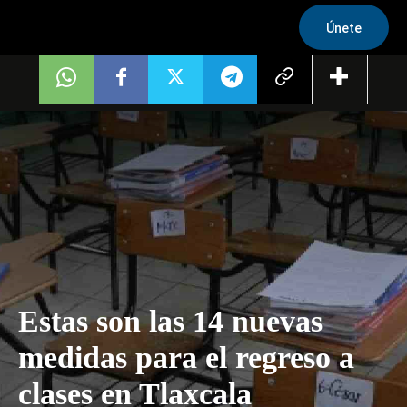
Únete
Estas son las 14 nuevas
medidas para el regreso a
clases en Tlaxcala