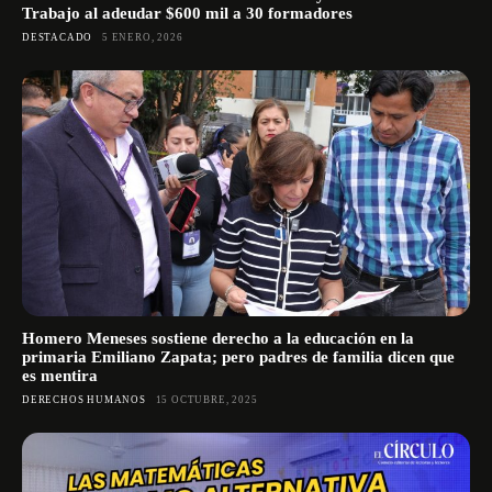
Trabajo al adeudar $600 mil a 30 formadores
DESTACADO
5 ENERO, 2026
Homero Meneses sostiene derecho a la educación en la
primaria Emiliano Zapata; pero padres de familia dicen que
es mentira
DERECHOS HUMANOS
15 OCTUBRE, 2025