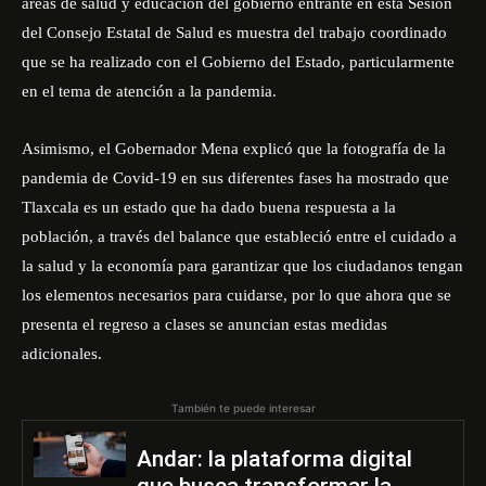
áreas de salud y educación del gobierno entrante en esta Sesión
del Consejo Estatal de Salud es muestra del trabajo coordinado
que se ha realizado con el Gobierno del Estado, particularmente
en el tema de atención a la pandemia.
Asimismo, el Gobernador Mena explicó que la fotografía de la
pandemia de Covid-19 en sus diferentes fases ha mostrado que
Tlaxcala es un estado que ha dado buena respuesta a la
población, a través del balance que estableció entre el cuidado a
la salud y la economía para garantizar que los ciudadanos tengan
los elementos necesarios para cuidarse, por lo que ahora que se
presenta el regreso a clases se anuncian estas medidas
adicionales.
También te puede interesar
Andar: la plataforma digital