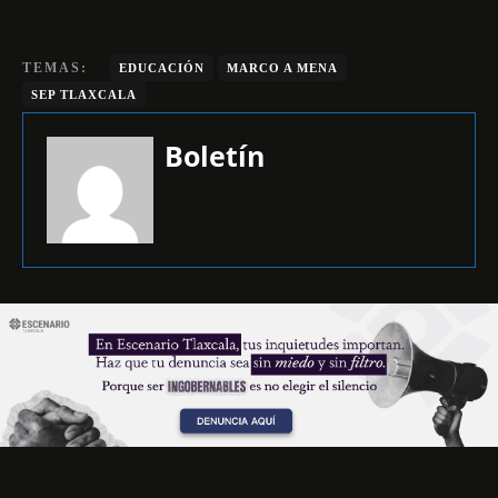
TEMAS:
EDUCACIÓN
MARCO A MENA
SEP TLAXCALA
Boletín