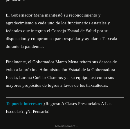
El Gobernador Mena manifestó su reconocimiento y
agradecimiento a cada uno de los funcionarios estatales y
federales que integran el Consejo Estatal de Salud por su
disposición y compromiso para respaldar y ayudar a Tlaxcala
durante la pandemia.
Finalmente, el Gobernador Marco Mena reiteró sus deseos de
éxito a la próxima Administración Estatal de la Gobernadora
Electa, Lorena Cuéllar Cisneros y a su equipo, así como sus
mayores propósitos de logros a favor de los tlaxcaltecas.
Te puede interesar:
¿Regreso A Clases Presenciales A Las
Escuelas?, ¡Ni Pensarlo!
- Advertisement -