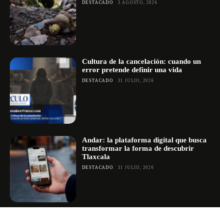
DESTACADO
3 AGOSTO, 2026
Cultura de la cancelación: cuando un
error pretende definir una vida
DESTACADO
31 JULIO, 2026
Andar: la plataforma digital que busca
transformar la forma de descubrir
Tlaxcala
DESTACADO
31 JULIO, 2026