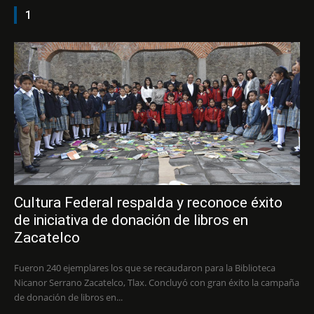
1
Cultura Federal respalda y reconoce éxito
de iniciativa de donación de libros en
Zacatelco
Fueron 240 ejemplares los que se recaudaron para la Biblioteca
Nicanor Serrano Zacatelco, Tlax. Concluyó con gran éxito la campaña
de donación de libros en...