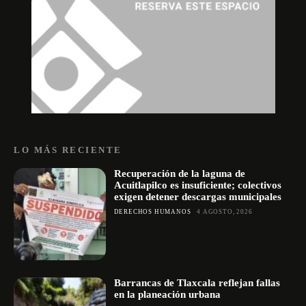
LO MÁS RECIENTE
Recuperación de la laguna de
Acuitlapilco es insuficiente; colectivos
exigen detener descargas municipales
DERECHOS HUMANOS
4 AGOSTO, 2026
Barrancas de Tlaxcala reflejan fallas
en la planeación urbana