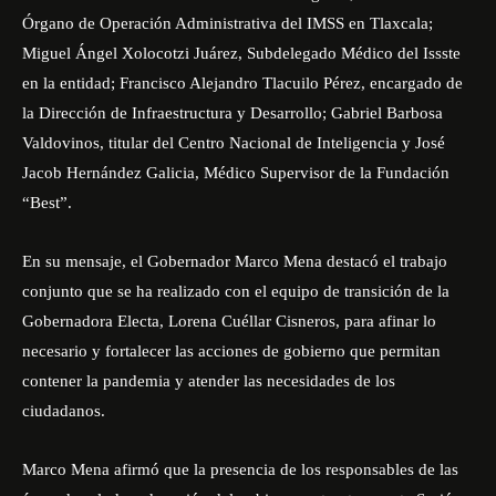
Órgano de Operación Administrativa del IMSS en Tlaxcala;
Miguel Ángel Xolocotzi Juárez, Subdelegado Médico del Issste
en la entidad; Francisco Alejandro Tlacuilo Pérez, encargado de
la Dirección de Infraestructura y Desarrollo; Gabriel Barbosa
Valdovinos, titular del Centro Nacional de Inteligencia y José
Jacob Hernández Galicia, Médico Supervisor de la Fundación
“Best”.
En su mensaje, el Gobernador Marco Mena destacó el trabajo
conjunto que se ha realizado con el equipo de transición de la
Gobernadora Electa, Lorena Cuéllar Cisneros, para afinar lo
necesario y fortalecer las acciones de gobierno que permitan
contener la pandemia y atender las necesidades de los
ciudadanos.
Marco Mena afirmó que la presencia de los responsables de las