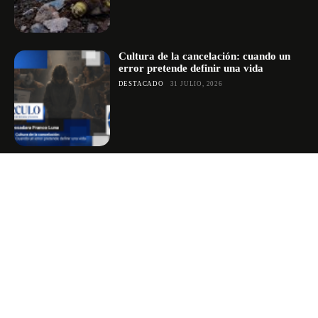
Cultura de la cancelación: cuando un
error pretende definir una vida
DESTACADO
31 JULIO, 2026