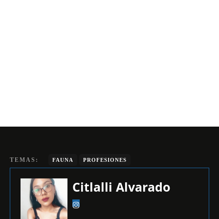
TEMAS:
FAUNA
PROFESIONES
Citlalli Alvarado