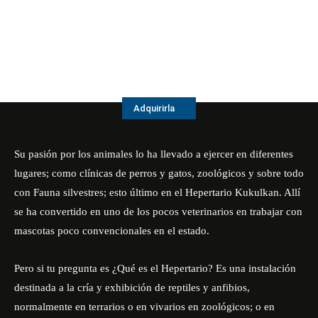
Adquirirla
Su pasión por los animales lo ha llevado a ejercer en diferentes
lugares; como clínicas de perros y gatos, zoológicos y sobre todo
con Fauna silvestres; esto último en el Hepertario Kukulkan. Allí
se ha convertido en uno de los pocos veterinarios en trabajar con
mascotas poco convencionales en el estado.
Pero si tu pregunta es ¿Qué es el Hepertario? Es una instalación
destinada a la cría y exhibición de reptiles y anfibios,
normalmente en terrarios o en vivarios en zoológicos; o en