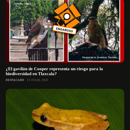
¿El gavilán de Cooper representa un riesgo para la
biodiversidad en Tlaxcala?
DESTACADO
11 JULIO, 2025