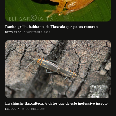
Ranita grillo, habitante de Tlaxcala que pocos conocen
DESTACADO
9 NOVIEMBRE, 2022
La chinche tlaxcalteca: 6 datos que de este inofensivo insecto
ECOLOGÍA
20 OCTUBRE, 2021