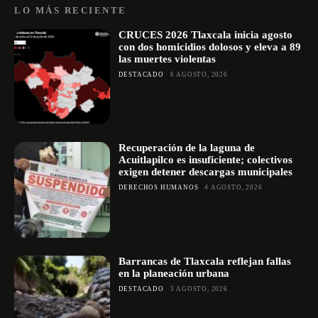
LO MÁS RECIENTE
CRUCES 2026 Tlaxcala inicia agosto
con dos homicidios dolosos y eleva a 89
las muertes violentas
DESTACADO
6 AGOSTO, 2026
Recuperación de la laguna de
Acuitlapilco es insuficiente; colectivos
exigen detener descargas municipales
DERECHOS HUMANOS
4 AGOSTO, 2026
Barrancas de Tlaxcala reflejan fallas
en la planeación urbana
DESTACADO
3 AGOSTO, 2026