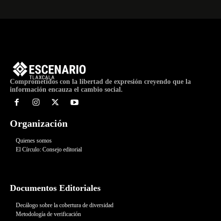
Comprometidos con la libertad de expresión creyendo que la
información encauza el cambio social.
Organización
Quienes somos
El Círculo: Consejo editorial
Documentos Editoriales
Decálogo sobre la cobertura de diversidad
Metodología de verificación