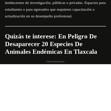
instituciones de investigación, públicas o privadas. Espacios para
estudiantes o para egresados que requieren capacitación o
actualización en su desempeño profesional.
Quizás te interese:
En Peligro De
Des
aparecer 20 Especies De
Animales Endémicas En Tlaxcala
- Advertisement -