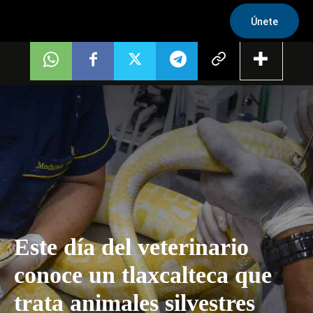
Únete
Este día del veterinario
conoce un tlaxcalteca que
trata animales silvestres