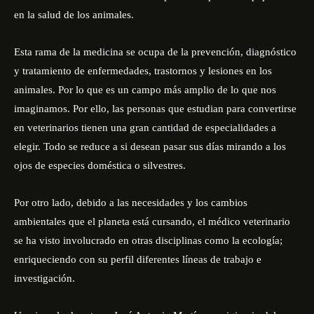
en la salud de los animales.
Esta rama de la medicina se ocupa de la prevención, diagnóstico
y tratamiento de enfermedades, trastornos y lesiones en los
animales. Por lo que es un campo más amplio de lo que nos
imaginamos. Por ello, las personas que estudian para convertirse
en veterinarios tienen una gran cantidad de especialidades a
elegir. Todo se reduce a si desean pasar sus días mirando a los
ojos de especies doméstica o silvestres.
Por otro lado, debido a las necesidades y los cambios
ambientales que el planeta está cursando, el médico veterinario
se ha visto involucrado en otras disciplinas como la ecología;
enriqueciendo con su perfil diferentes líneas de trabajo e
investigación.