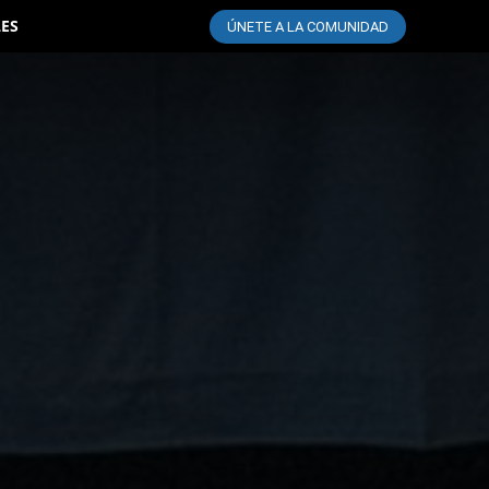
LES
ÚNETE A LA COMUNIDAD