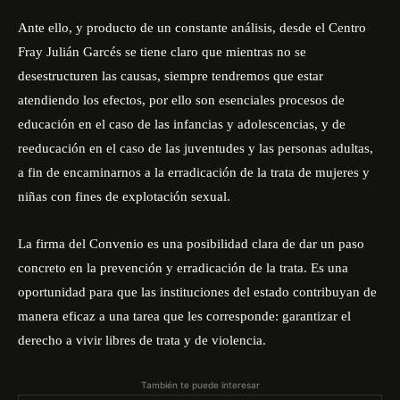
Ante ello, y producto de un constante análisis, desde el Centro
Fray Julián Garcés se tiene claro que mientras no se
desestructuren las causas, siempre tendremos que estar
atendiendo los efectos, por ello son esenciales procesos de
educación en el caso de las infancias y adolescencias, y de
reeducación en el caso de las juventudes y las personas adultas,
a fin de encaminarnos a la erradicación de la trata de mujeres y
niñas con fines de explotación sexual.
La firma del Convenio es una posibilidad clara de dar un paso
concreto en la prevención y erradicación de la trata. Es una
oportunidad para que las instituciones del estado contribuyan de
manera eficaz a una tarea que les corresponde: garantizar el
derecho a vivir libres de trata y de violencia.
También te puede interesar