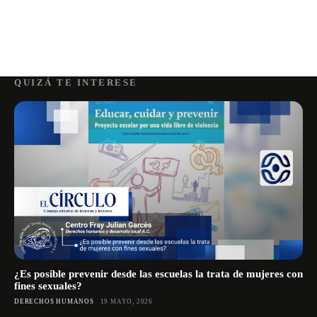
QUIZÁ TE INTERESE
¿Es posible prevenir desde las escuelas la trata de mujeres con
fines sexuales?
DERECHOS HUMANOS
19 MAYO, 2026