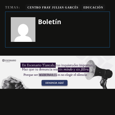
TEMAS:
CENTRO FRAY JULIAN GARCÉS
EDUCACIÓN
Boletín