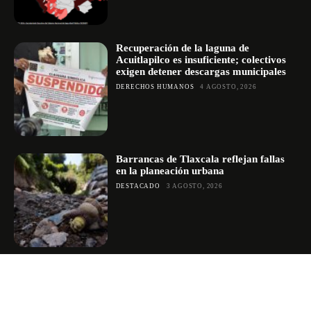
Recuperación de la laguna de
Acuitlapilco es insuficiente; colectivos
exigen detener descargas municipales
DERECHOS HUMANOS
4 AGOSTO, 2026
Barrancas de Tlaxcala reflejan fallas
en la planeación urbana
DESTACADO
3 AGOSTO, 2026