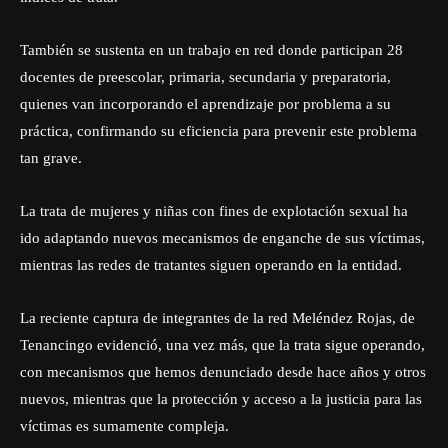
También se sustenta en un trabajo en red donde participan 28
docentes de preescolar, primaria, secundaria y preparatoria,
quienes van incorporando el aprendizaje por problema a su
práctica, confirmando su eficiencia para prevenir este problema
tan grave.
La trata de mujeres y niñas con fines de explotación sexual ha
ido adaptando nuevos mecanismos de enganche de sus víctimas,
mientras las redes de tratantes siguen operando en la entidad.
La reciente captura de integrantes de la red Meléndez Rojas, de
Tenancingo evidenció, una vez más, que la trata sigue operando,
con mecanismos que hemos denunciado desde hace años y otros
nuevos, mientras que la protección y acceso a la justicia para las
víctimas es sumamente compleja.