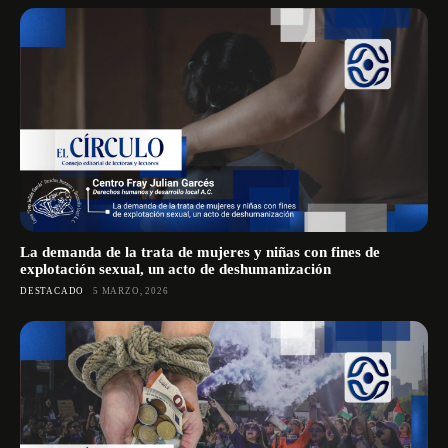
La demanda de la trata de mujeres y niñas con fines de
explotación sexual, un acto de deshumanización
DESTACADO
5 MARZO, 2026