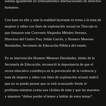
asienta igualmente en ordenamientos internacionales de derechos
humanos.
Con base en ello y ante la realidad lacerante en torno a la trata de
mujeres y niñas con fines de explotación sexual en Tlaxcala es
que firmaron este Convenio Alejandra Méndez Serrano,
Directora del Centro Fray Julián Garcés, y Homero Meneses
Hernández, Secretario de Educación Pública del estado.
En su intervención Homero Meneses Hernández, titular de la
Secretaría de Educación, reconoció la importancia de que el
sector educativo contribuya en la prevención de la violencia y
trata de mujeres y niñas con fines de explotación sexual; indicó
que no se puede pensar que se está avanzando frente al
problema mientras exista una víctima de trata y que las maestras
y maestros “deben perder el temor a hablar de estos temas”.