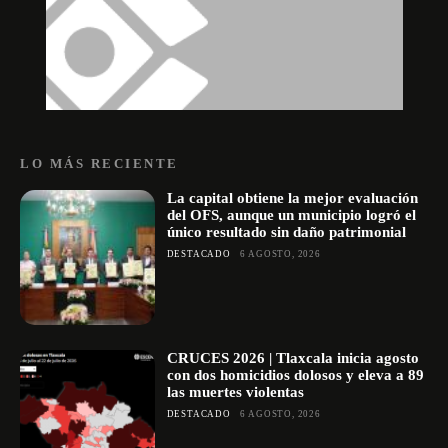
LO MÁS RECIENTE
La capital obtiene la mejor evaluación
del OFS, aunque un municipio logró el
único resultado sin daño patrimonial
DESTACADO
6 AGOSTO, 2026
CRUCES 2026 | Tlaxcala inicia agosto
con dos homicidios dolosos y eleva a 89
las muertes violentas
DESTACADO
6 AGOSTO, 2026