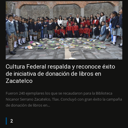
Cultura Federal respalda y reconoce éxito
de iniciativa de donación de libros en
Zacatelco
Fueron 240 ejemplares los que se recaudaron para la Biblioteca
Nicanor Serrano Zacatelco, Tlax. Concluyó con gran éxito la campaña
de donación de libros en...
2