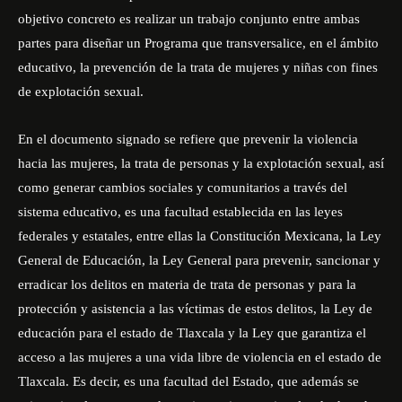
objetivo concreto es realizar un trabajo conjunto entre ambas
partes para diseñar un Programa que transversalice, en el ámbito
educativo, la prevención de la trata de mujeres y niñas con fines
de explotación sexual.
En el documento signado se refiere que prevenir la violencia
hacia las mujeres, la trata de personas y la explotación sexual, así
como generar cambios sociales y comunitarios a través del
sistema educativo, es una facultad establecida en las leyes
federales y estatales, entre ellas la Constitución Mexicana, la Ley
General de Educación, la Ley General para prevenir, sancionar y
erradicar los delitos en materia de trata de personas y para la
protección y asistencia a las víctimas de estos delitos, la Ley de
educación para el estado de Tlaxcala y la Ley que garantiza el
acceso a las mujeres a una vida libre de violencia en el estado de
Tlaxcala. Es decir, es una facultad del Estado, que además se