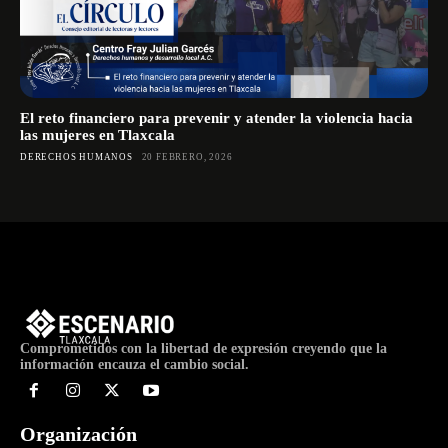
El reto financiero para prevenir y atender la violencia hacia
las mujeres en Tlaxcala
DERECHOS HUMANOS
20 FEBRERO, 2026
Comprometidos con la libertad de expresión creyendo que la
información encauza el cambio social.
Organización