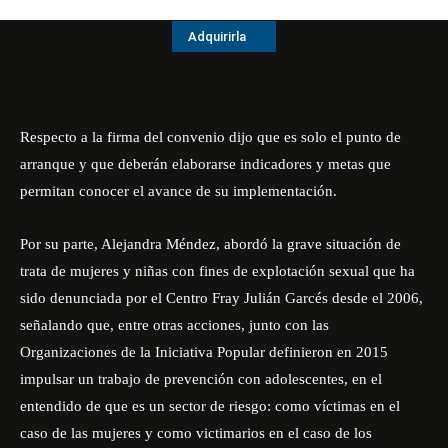
Adquirirla
Respecto a la firma del convenio dijo que es solo el punto de
arranque y que deberán elaborarse indicadores y metas que
permitan conocer el avance de su implementación.
Por su parte, Alejandra Méndez, abordó la grave situación de
trata de mujeres y niñas con fines de explotación sexual que ha
sido denunciada por el Centro Fray Julián Garcés desde el 2006,
señalando que, entre otras acciones, junto con las
Organizaciones de la Iniciativa Popular definieron en 2015
impulsar un trabajo de prevención con adolescentes, en el
entendido de que es un sector de riesgo: como víctimas en el
caso de las mujeres y como victimarios en el caso de los