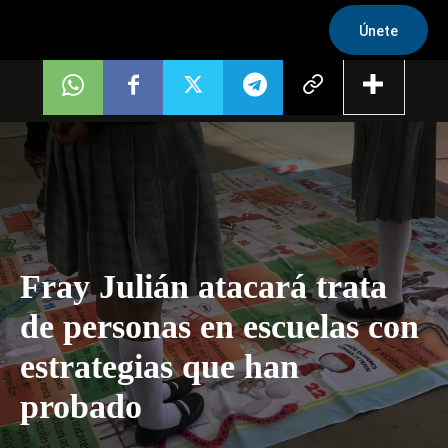
Únete
Fray Julián atacará trata
de personas en escuelas con
estrategias que han
probado