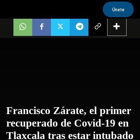
Únete
Francisco Zárate, el primer
recuperado de Covid-19 en
Tlaxcala tras estar intubado