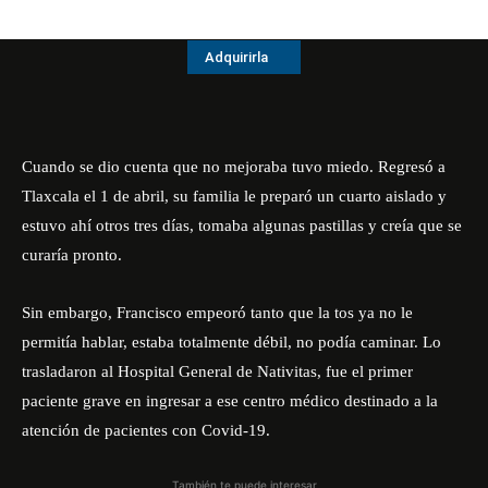
Adquirirla
Cuando se dio cuenta que no mejoraba tuvo miedo. Regresó a
Tlaxcala el 1 de abril, su familia le preparó un cuarto aislado y
estuvo ahí otros tres días, tomaba algunas pastillas y creía que se
curaría pronto.
Sin embargo, Francisco empeoró tanto que la tos ya no le
permitía hablar, estaba totalmente débil, no podía caminar. Lo
trasladaron al Hospital General de Nativitas, fue el primer
paciente grave en ingresar a ese centro médico destinado a la
atención de pacientes con Covid-19.
También te puede interesar