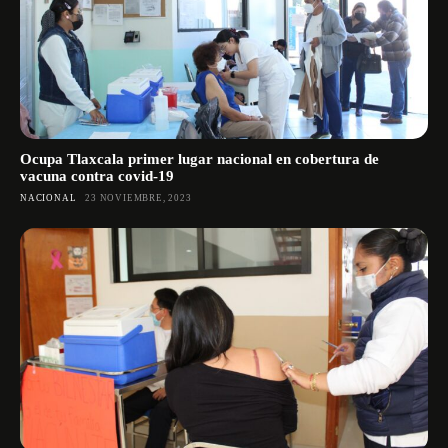
Ocupa Tlaxcala primer lugar nacional en cobertura de
vacuna contra covid-19
NACIONAL
23 NOVIEMBRE, 2023