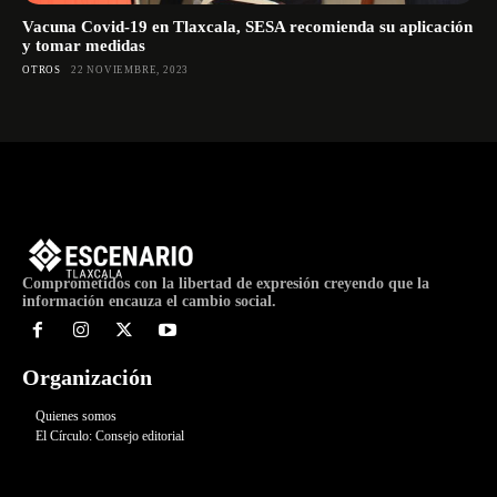
Vacuna Covid-19 en Tlaxcala, SESA recomienda su aplicación
y tomar medidas
OTROS
22 NOVIEMBRE, 2023
Comprometidos con la libertad de expresión creyendo que la
información encauza el cambio social.
Organización
Quienes somos
El Círculo: Consejo editorial