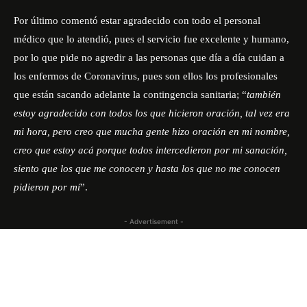
Por último comentó estar agradecido con todo el personal
médico que lo atendió, pues el servicio fue excelente y humano,
por lo que pide no agredir a las personas que día a día cuidan a
los enfermos de Coronavirus, pues son ellos los profesionales
que están sacando adelante la contingencia sanitaria; “
también
estoy agradecido con todos los que hicieron oración, tal vez era
mi hora, pero creo que mucha gente hizo oración en mi nombre,
creo que estoy acá porque todos intercedieron por mi sanación,
siento que los que me conocen y hasta los que no me conocen
pidieron por mí
”.
- Advertisement -