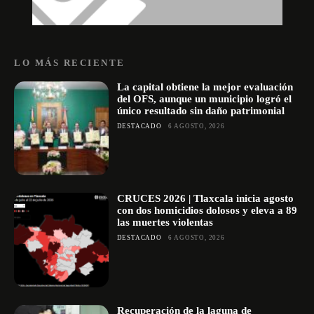
LO MÁS RECIENTE
La capital obtiene la mejor evaluación
del OFS, aunque un municipio logró el
único resultado sin daño patrimonial
DESTACADO
6 AGOSTO, 2026
CRUCES 2026 | Tlaxcala inicia agosto
con dos homicidios dolosos y eleva a 89
las muertes violentas
DESTACADO
6 AGOSTO, 2026
Recuperación de la laguna de