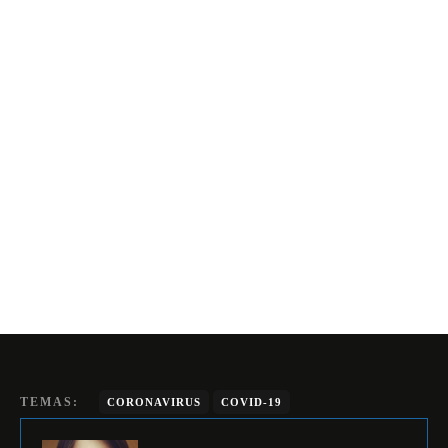
TEMAS:
CORONAVIRUS
COVID-19