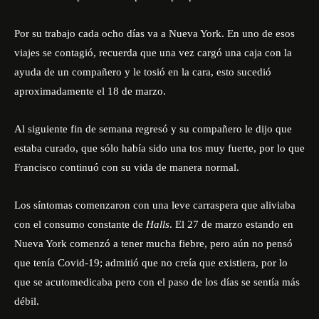
Por su trabajo cada ocho días va a Nueva York. En uno de esos
viajes se contagió, recuerda que una vez cargó una caja con la
ayuda de un compañero y le tosió en la cara, esto sucedió
aproximadamente el 18 de marzo.
Al siguiente fin de semana regresó y su compañero le dijo que
estaba curado, que sólo había sido una tos muy fuerte, por lo que
Francisco continuó con su vida de manera normal.
Los síntomas comenzaron con una leve carraspera que aliviaba
con el consumo constante de
Halls
. El 27 de marzo estando en
Nueva York comenzó a tener mucha fiebre, pero aún no pensó
que tenía Covid-19; admitió que no creía que existiera, por lo
que se acutomedicaba pero con el paso de los días se sentía más
débil.