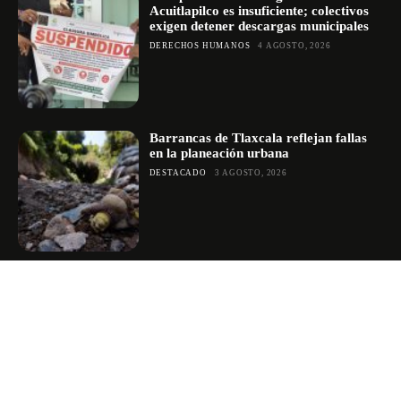
Acuitlapilco es insuficiente; colectivos
exigen detener descargas municipales
DERECHOS HUMANOS
4 AGOSTO, 2026
Barrancas de Tlaxcala reflejan fallas
en la planeación urbana
DESTACADO
3 AGOSTO, 2026