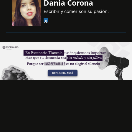
Dania Corona
Escribir y comer son su pasión.