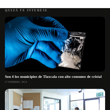
QUIZÁ TE INTERESE
Son 4 los municipios de Tlaxcala con alto consumo de cristal
27 FEBRERO, 2024