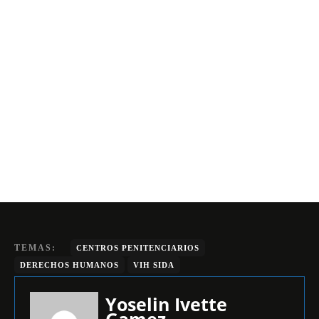
TEMAS:
CENTROS PENITENCIARIOS
DERECHOS HUMANOS
VIH SIDA
Yoselin Ivette