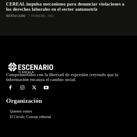
CEREAL impulsa mecanismo para denunciar violaciones a
los derechos laborales en el sector automotriz
DESTACADO
7 FEBRERO, 2025
Comprometidos con la libertad de expresión creyendo que la
información encauza el cambio social.
Organización
Quienes somos
El Círculo: Consejo editorial