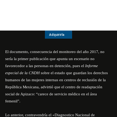
Adquirirla
El documento, consecuencia del monitoreo del año 2017, no
sería la primer publicación que apunta un escenario no
favorecedor a las personas en detención, pues el
Informe
especial de la CNDH
sobre el estado que guardan los derechos
humanos de las mujeres internas en centros de reclusión de la
República Mexicana, advirtió que el centro de readaptación
social de Apizaco: “carece de servicio médico en el área
femenil”.
Lo anterior, contravendría el «Diagnostico Nacional de