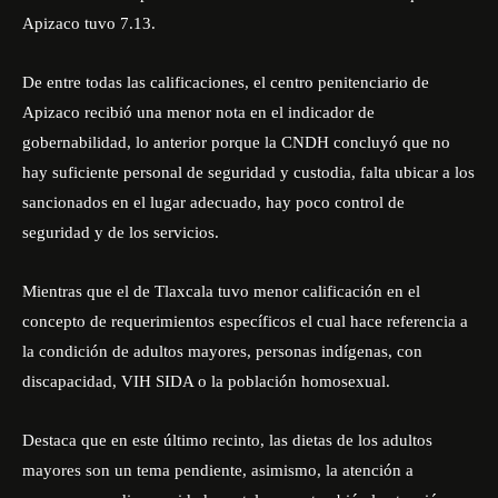
Apizaco tuvo 7.13.
De entre todas las calificaciones, el centro penitenciario de
Apizaco recibió una menor nota en el indicador de
gobernabilidad, lo anterior porque la CNDH concluyó que no
hay suficiente personal de seguridad y custodia, falta ubicar a los
sancionados en el lugar adecuado, hay poco control de
seguridad y de los servicios.
Mientras que el de Tlaxcala tuvo menor calificación en el
concepto de requerimientos específicos el cual hace referencia a
la condición de adultos mayores, personas indígenas, con
discapacidad, VIH SIDA o la población homosexual.
Destaca que en este último recinto, las dietas de los adultos
mayores son un tema pendiente, asimismo, la atención a