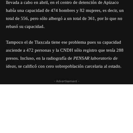
llevada a cabo en abril, en el centro de detención de Apizaco
había una capacidad de 474 hombres y 82 mujeres, es decir, un
total de 556, pero sólo albergó a un total de 361, por lo que no
rebasó su capacidad.
Tampoco el de Tlaxcala tiene ese problema pues su capacidad
asciende a 472 personas y la CNDH sólo registro que tenía 288
presos. Incluso, en la radiografía de
PENSAR laboratorio de
ideas
, se calificó con cero sobrepoblación carcelaria al estado.
- Advertisement -