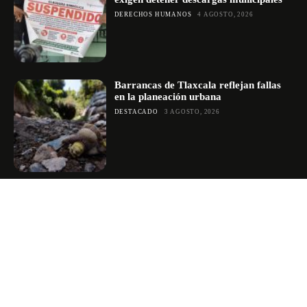
DERECHOS HUMANOS
4 AGOSTO, 2026
Barrancas de Tlaxcala reflejan fallas
en la planeación urbana
DESTACADO
3 AGOSTO, 2026