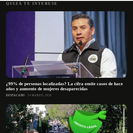
QUIZÁ TE INTERESE
¿99% de personas localizadas? La cifra omite casos de hace
años y aumento de mujeres desaparecidas
DESTACADO
24 MARZO, 2026