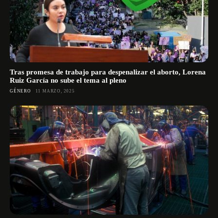
Tras promesa de trabajo para despenalizar el aborto, Lorena
Ruiz García no sube el tema al pleno
GÉNERO
11 MARZO, 2025