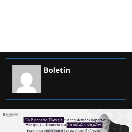
Boletín