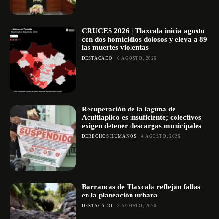
CRUCES 2026 | Tlaxcala inicia agosto
con dos homicidios dolosos y eleva a 89
las muertes violentas
DESTACADO
6 AGOSTO, 2026
Recuperación de la laguna de
Acuitlapilco es insuficiente; colectivos
exigen detener descargas municipales
DERECHOS HUMANOS
4 AGOSTO, 2026
Barrancas de Tlaxcala reflejan fallas
en la planeación urbana
DESTACADO
3 AGOSTO, 2026