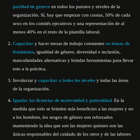
paridad de género
en todos los puestos y niveles de la
organización. Sí, hay que empezar con cuotas, 50% de cada
sexo en los comités ejecutivos y una representación de al
menos 40% en el resto de la plantilla laboral.
Capacitar
y hacer mesas de trabajo constantes
en temas de
feminismo
, igualdad de género, diversidad e inclusión,
masculinidades alternativas y brindar herramientas para llevar
esto a la práctica.
Involucrar y
capacitar a todos los niveles
y todas las áreas
de la organización.
Igualar las licencias de maternidad y paternidad.
En la
medida que solo se brinden más beneficios a las mujeres y no
a los hombres, los sesgos de género son reforzados
manteniendo la idea que son las mujeres quienes son las
únicas responsables del cuidado de los otros y de las labores