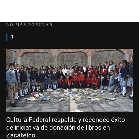
LO MÁS POPULAR
1
Cultura Federal respalda y reconoce éxito
de iniciativa de donación de libros en
Zacatelco