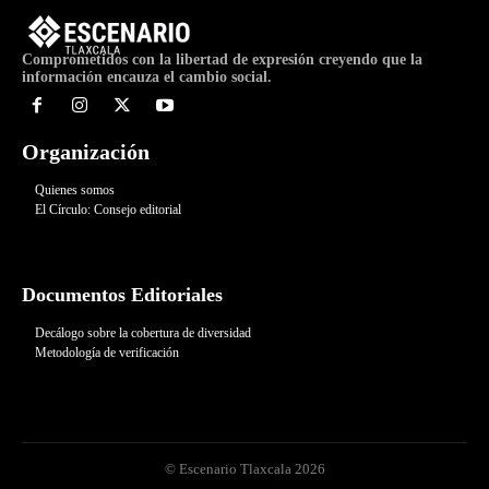
Comprometidos con la libertad de expresión creyendo que la
información encauza el cambio social.
Organización
Quienes somos
El Círculo: Consejo editorial
Documentos Editoriales
Decálogo sobre la cobertura de diversidad
Metodología de verificación
© Escenario Tlaxcala 2026