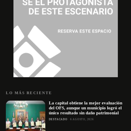
LO MÁS RECIENTE
La capital obtiene la mejor evaluación
del OFS, aunque un municipio logró el
único resultado sin daño patrimonial
DESTACADO
6 AGOSTO, 2026