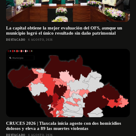
La capital obtiene la mejor evaluación del OFS, aunque un
municipio logró el único resultado sin daño patrimonial
DESTACADO
6 AGOSTO, 2026
CRUCES 2026 | Tlaxcala inicia agosto con dos homicidios
dolosos y eleva a 89 las muertes violentas
DESTACADO
6 AGOSTO, 2026