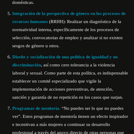
domésticas.
Integración de la perspectiva de género en los procesos de
recursos humanos
(RRHH): Realizar un diagnóstico de la
normatividad interna, específicamente de los procesos de
selección, convocatorias de empleo y analizar si no existen
sesgos de género u otros.
Diseño y socialización de una política de igualdad y no
discriminación
, así como cero tolerancia a la violencia
laboral y sexual. Como parte de esta política, es indispensable
establecer un comité especializado que vigile la
implementación de acciones preventivas, de atención,
sanción y garantía de no repetición en los casos que surjan.
Programas de mentoría.
“No puedes ser lo que no puedes
ver”. Estos programas de mentoría tienen un efecto inspirador
e incentivan a más mujeres a continuar su desarrollo
profesional a través del apoyo directo de otras personas que