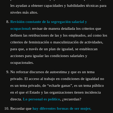
les ayudan a obtener capacidades y habilidades técnicas para
niveles más altos.
Revisión constante de la segregación salarial y
ocupacional
: revisar de manera detallada los criterios que
definen las retribuciones de las y los empleados, así como los
criterios de feminización o masculinización de actividades,
para que, a través de un plan de igualad, se establezcan
acciones para igualar las condiciones salariales y
ocupacionales.
No reforzar discursos de autoestima y que es un tema
privado. El acceso al trabajo en condiciones de igualdad no
es un tema privado, de “echarle ganas”, es un tema público
en el que el Estado y las organizaciones tienen incidencia
directa.
Lo personal es político
, ¿recuerdan?
Recordar que
hay diferentes formas de ser mujer,