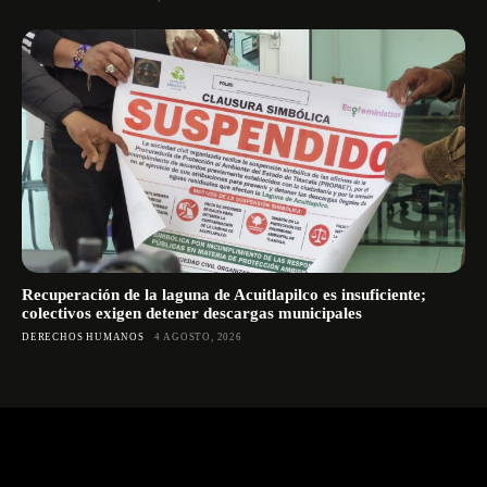
Recuperación de la laguna de Acuitlapilco es insuficiente;
colectivos exigen detener descargas municipales
DERECHOS HUMANOS
4 AGOSTO, 2026