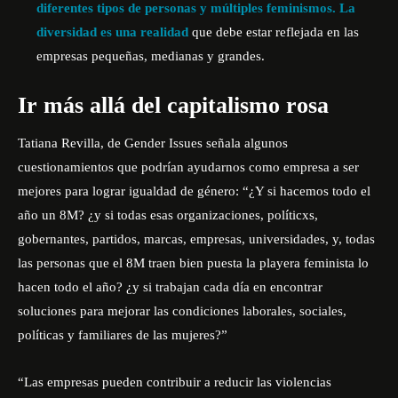
diferentes tipos de personas y múltiples feminismos. La
diversidad es una realidad
que debe estar reflejada en las
empresas pequeñas, medianas y grandes.
Ir más allá del capitalismo rosa
Tatiana Revilla, de Gender Issues señala algunos
cuestionamientos que podrían ayudarnos como empresa a ser
mejores para lograr igualdad de género: “¿Y si hacemos todo el
año un 8M? ¿y si todas esas organizaciones, políticxs,
gobernantes, partidos, marcas, empresas, universidades, y, todas
las personas que el 8M traen bien puesta la playera feminista lo
hacen todo el año? ¿y si trabajan cada día en encontrar
soluciones para mejorar las condiciones laborales, sociales,
políticas y familiares de las mujeres?”
“Las empresas pueden contribuir a reducir las violencias