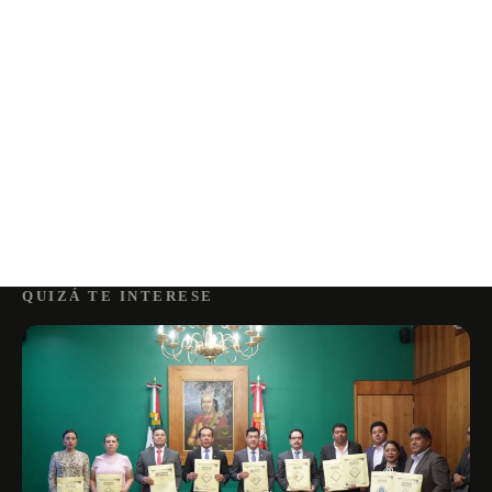
QUIZÁ TE INTERESE