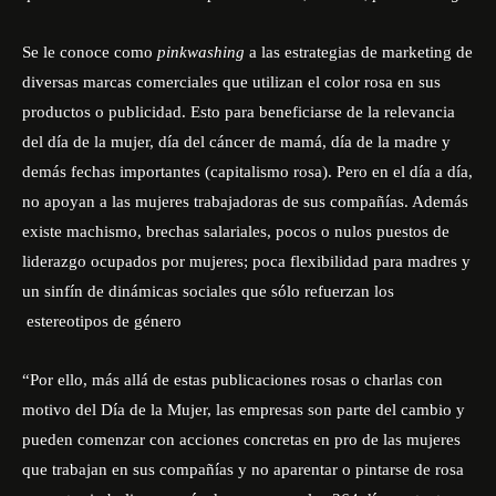
Se le conoce como
pinkwashing
a las estrategias de marketing de
diversas marcas comerciales que utilizan el color rosa en sus
productos o publicidad. Esto para beneficiarse de la relevancia
del día de la mujer, día del cáncer de mamá, día de la madre y
demás fechas importantes (capitalismo rosa). Pero en el día a día,
no apoyan a las mujeres trabajadoras de sus compañías. Además
existe machismo, brechas salariales, pocos o nulos puestos de
liderazgo ocupados por mujeres; poca flexibilidad para madres y
un sinfín de dinámicas sociales que sólo refuerzan los
estereotipos de género
“Por ello, más allá de estas publicaciones rosas o charlas con
motivo del Día de la Mujer, las empresas son parte del cambio y
pueden comenzar con acciones concretas en pro de las mujeres
que trabajan en sus compañías y no aparentar o pintarse de rosa