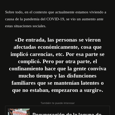
Sobre todo, en el contexto que actualmente estamos viviendo a
causa de la pandemia del COVID-19, se vio un aumento ante
estas situaciones sociales.
«De entrada, las personas se vieron
afectadas económicamente, cosa que
implicó carencias, etc. Por esa parte se
complicó. Pero por otra parte, el
confinamiento hace que la gente conviva
mucho tiempo y las disfunciones
familiares que se mantenían latentes o
que no estaban, empezaron a surgir».
También te puede interesar