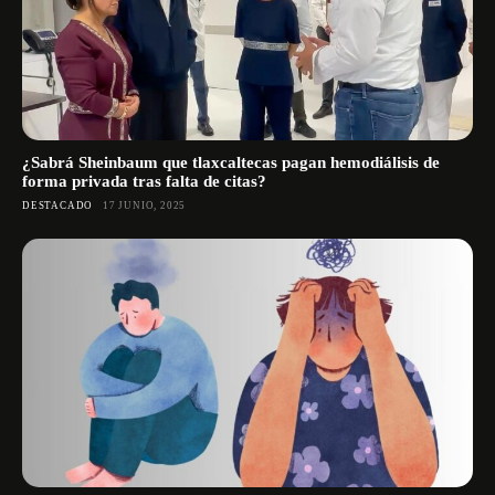
¿Sabrá Sheinbaum que tlaxcaltecas pagan hemodiálisis de
forma privada tras falta de citas?
DESTACADO
17 JUNIO, 2025