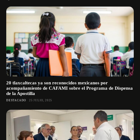
20 tlaxcaltecas ya son reconocidos mexicanos por
acompañamiento de CAFAMI sobre el Programa de Dispensa
de la Apostilla
DESTACADO
25 JULIO, 2025