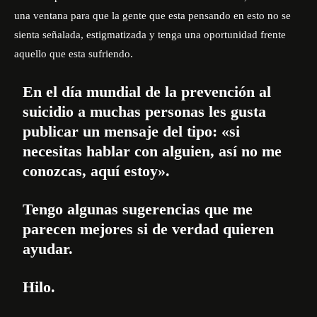
una ventana para que la gente que esta pensando en esto no se
sienta señalada, estigmatizada y tenga una oportunidad frente
aquello que esta sufriendo.
En el día mundial de la prevención al
suicidio a muchas personas les gusta
publicar un mensaje del tipo: «si
necesitas hablar con alguien, así no me
conozcas, aquí estoy».
Tengo algunas sugerencias que me
parecen mejores si de verdad quieren
ayudar.
Hilo.