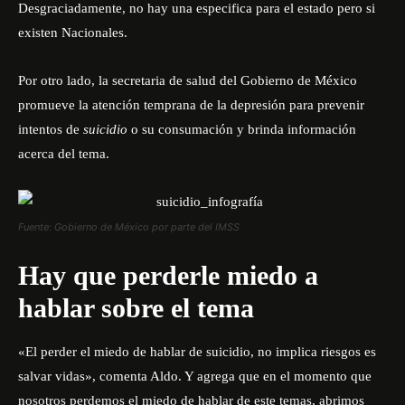
Desgraciadamente, no hay una especifica para el estado pero si
existen Nacionales.
Por otro lado, la secretaria de salud del Gobierno de México
promueve la atención temprana de la depresión para prevenir
intentos de
suicidio
o su consumación y brinda información
acerca del tema.
Fuente: Gobierno de México por parte del IMSS
Hay que perderle miedo a
hablar sobre el tema
«El perder el miedo de hablar de suicidio, no implica riesgos es
salvar vidas», comenta Aldo. Y agrega que en el momento que
nosotros perdemos el miedo de hablar de este temas, abrimos