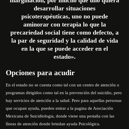
marginación, por mucho que uno quiera
desarrollar situaciones
psicoterapéuticas, uno no puede
aminorar con terapia lo que la
precariedad social tiene como defecto, a
la par de seguridad y la calidad de vida
en la que se puede acceder en el
estado».
Opciones para acudir
En el estado no se cuenta como tal con un centro de atención o
programas dirigidos como tal en la prevención del suicidio, pero
hay servicios de atención a la salud. Pero para aquellas personas
que ocupan ayuda, pueden entrar a la pagina de
Asociación
Mexicana de Suicidiologia
, donde viene una pestaña con las
líneas de atención donde brindan ayuda Psicológica.