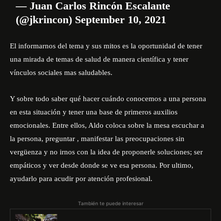
— Juan Carlos Rincón Escalante
(@jkrincon)
September 10, 2021
El informarnos del tema y sus mitos es la oportunidad de tener
una mirada de temas de salud de manera científica y tener
vínculos sociales mas saludables.
Y sobre todo saber qué hacer cuándo conocemos a una persona
en esta situación y tener una base de primeros auxilios
emocionales. Entre ellos, Aldo coloca sobre la mesa escuchar a
la persona, preguntar , manifestar las preocupaciones sin
vergüenza y no irnos con la idea de proponerle soluciones; ser
empáticos y ver desde donde se ve esa persona. Por ultimo,
ayudarlo para acudir por atención profesional.
También te puede interesar