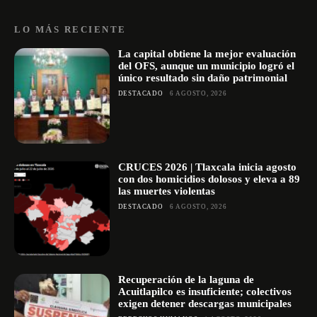
LO MÁS RECIENTE
La capital obtiene la mejor evaluación
del OFS, aunque un municipio logró el
único resultado sin daño patrimonial
DESTACADO
6 AGOSTO, 2026
CRUCES 2026 | Tlaxcala inicia agosto
con dos homicidios dolosos y eleva a 89
las muertes violentas
DESTACADO
6 AGOSTO, 2026
Recuperación de la laguna de
Acuitlapilco es insuficiente; colectivos
exigen detener descargas municipales