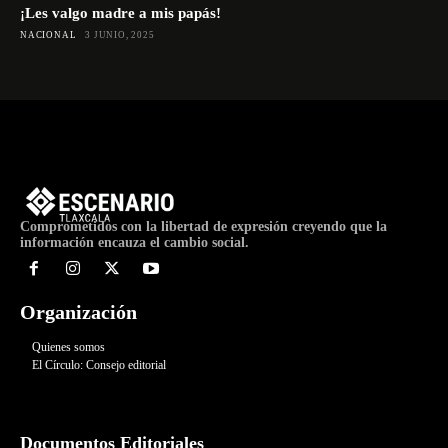
¡Les valgo madre a mis papás!
NACIONAL
3 JUNIO, 2025
Comprometidos con la libertad de expresión creyendo que la
información encauza el cambio social.
Organización
Quienes somos
El Círculo: Consejo editorial
Documentos Editoriales