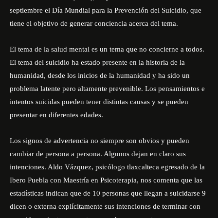
septiembre el Día Mundial para la Prevención del Suicidio, que
tiene el objetivo de generar conciencia acerca del tema.
El tema de la salud mental es un tema que no concierne a todos.
El tema del suicidio ha estado presente en la historia de la
humanidad, desde los inicios de la humanidad y ha sido un
problema latente pero altamente prevenible. Los pensamientos e
intentos suicidas pueden tener distintas causas y se pueden
presentar en diferentes edades.
Los signos de advertencia no siempre son obvios y pueden
cambiar de persona a persona. Algunos dejan en claro sus
intenciones.
Aldo Vázquez
, psicólogo tlaxcalteca egresado de la
Ibero Puebla con Maestría en Psicoterapia, nos comenta que las
estadísticas indican que de 10 personas que llegan a suicidarse 9
dicen o externa explícitamente sus intenciones de terminar con