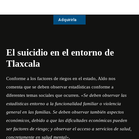
Adquirirla
El suicidio en el entorno de
Tlaxcala
Conforme a los factores de riegos en el estado, Aldo nos
comenta que se deben observar estadísticas conforme a
diferentes temas sociales que ocurren.
«Se deben observar las
estadísticas entorno a la funcionalidad familiar o violencia
general en las familias. Se deben observar también aspectos
económicos, debido a que las dificultades económicas pueden
ser factores de riesgo; y observar el acceso a servicios de salud,
concretamente en salud mental».