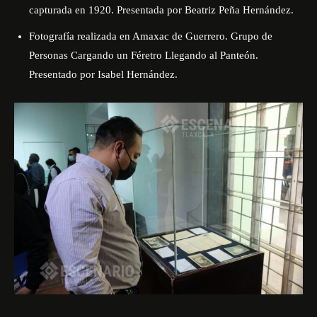
capturada en 1920. Presentada por Beatriz Peña Hernández.
Fotografía realizada en Amaxac de Guerrero. Grupo de
Personas Cargando un Féretro Llegando al Panteón.
Presentado por Isabel Hernández.