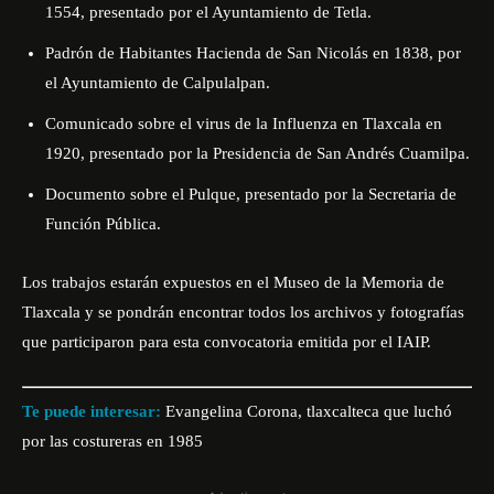
1554, presentado por el Ayuntamiento de Tetla.
Padrón de Habitantes Hacienda de San Nicolás en 1838, por
el Ayuntamiento de Calpulalpan.
Comunicado sobre el virus de la Influenza en Tlaxcala en
1920, presentado por la Presidencia de San Andrés Cuamilpa.
Documento sobre el Pulque, presentado por la Secretaria de
Función Pública.
Los trabajos estarán expuestos en el Museo de la Memoria de
Tlaxcala y se pondrán encontrar todos los archivos y fotografías
que participaron para esta convocatoria emitida por el IAIP.
Te puede interesar:
Evangelina Corona, tlaxcalteca que luchó
por las costureras en 1985