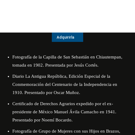
Adquirirla
Fotografía de la Capilla de San Sebastián en Chiautempan,
tomada en 1902. Presentada por Jesús Cortés.
Diario La Antigua República, Edición Especial de la
Conmemoración del Centenario de la Independencia en
1910. Presentado por Oscar Muñoz.
Certificado de Derechos Agrarios expedido por el ex-
presidente de México Manuel Ávila Camacho en 1941.
Presentado por Noemí Bocardo.
Fotografía de Grupo de Mujeres con sus Hijos en Brazos,