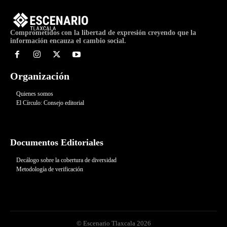
Comprometidos con la libertad de expresión creyendo que la
información encauza el cambio social.
Organización
Quienes somos
El Círculo: Consejo editorial
Documentos Editoriales
Decálogo sobre la cobertura de diversidad
Metodología de verificación
© Escenario Tlaxcala 2026