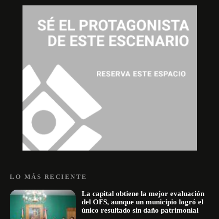
LO MÁS RECIENTE
La capital obtiene la mejor evaluación
del OFS, aunque un municipio logró el
único resultado sin daño patrimonial