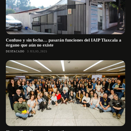
Confuso y sin fecha… pasarán funciones del IAIP Tlaxcala a
órgano que aún no existe
DESTACADO
3 JULIO, 2025