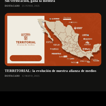
Sin verificación, gana la mentira
DESTACADO
25 JUNIO, 2025
TERRITORIAL: la evolución de nuestra alianza de medios
DESTACADO
12 MAYO, 2025