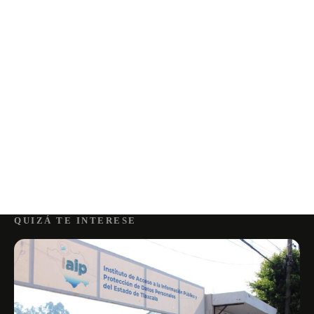
QUIZÁ TE INTERESE