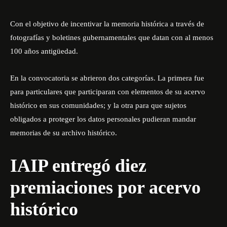
Con el objetivo de incentivar la memoria histórica a través de
fotografías y boletines gubernamentales que datan con al menos
100 años antigüedad.
En la convocatoria se abrieron dos categorías. La primera fue
para particulares que participaran con elementos de su acervo
histórico en sus comunidades; y la otra para que sujetos
obligados a proteger los datos personales pudieran mandar
memorias de su archivo histórico.
IAIP entregó diez
premiaciones por acervo
histórico