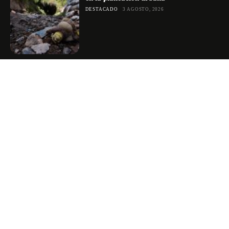
DESTACADO
3 AGOSTO, 2026