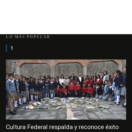
LO MÁS POPULAR
1
Cultura Federal respalda y reconoce éxito