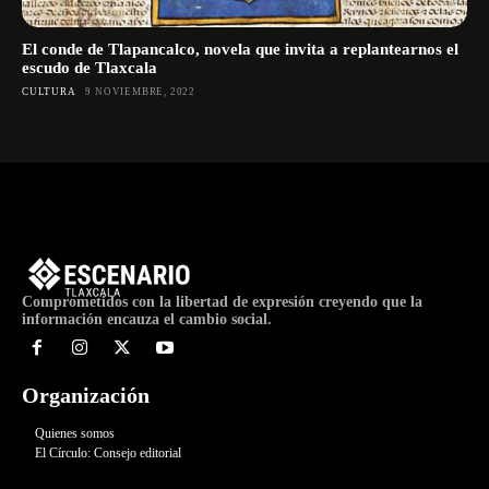
El conde de Tlapancalco, novela que invita a replantearnos el
escudo de Tlaxcala
CULTURA
9 NOVIEMBRE, 2022
Comprometidos con la libertad de expresión creyendo que la
información encauza el cambio social.
Organización
Quienes somos
El Círculo: Consejo editorial