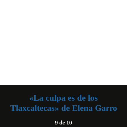
«La culpa es de los
Tlaxcaltecas» de Elena Garro
9 de 10