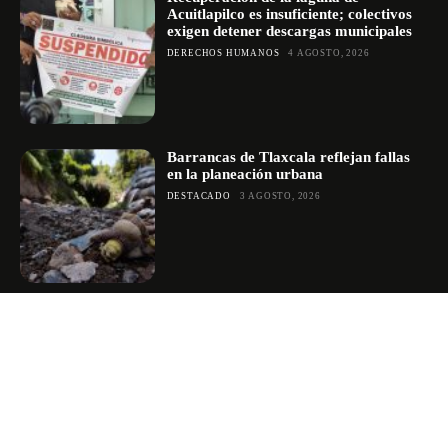
Acuitlapilco es insuficiente; colectivos
exigen detener descargas municipales
DERECHOS HUMANOS
4 AGOSTO, 2026
Barrancas de Tlaxcala reflejan fallas
en la planeación urbana
DESTACADO
3 AGOSTO, 2026