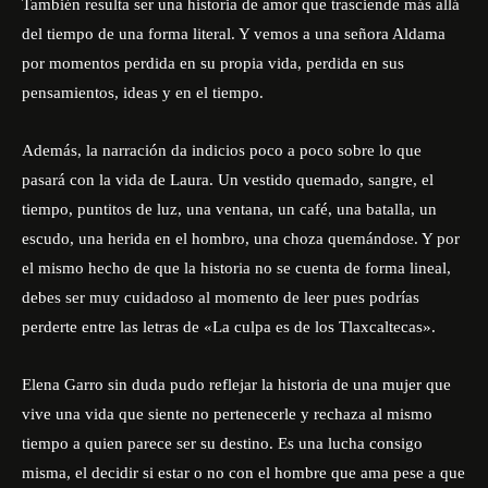
También resulta ser una historia de amor que trasciende más allá
del tiempo de una forma literal. Y vemos a una señora Aldama
por momentos perdida en su propia vida, perdida en sus
pensamientos, ideas y en el tiempo.
Además, la narración da indicios poco a poco sobre lo que
pasará con la vida de Laura. Un vestido quemado, sangre, el
tiempo, puntitos de luz, una ventana, un café, una batalla, un
escudo, una herida en el hombro, una choza quemándose. Y por
el mismo hecho de que la historia no se cuenta de forma lineal,
debes ser muy cuidadoso al momento de leer pues podrías
perderte entre las letras de «La culpa es de los Tlaxcaltecas».
Elena Garro sin duda pudo reflejar la historia de una mujer que
vive una vida que siente no pertenecerle y rechaza al mismo
tiempo a quien parece ser su destino. Es una lucha consigo
misma, el decidir si estar o no con el hombre que ama pese a que