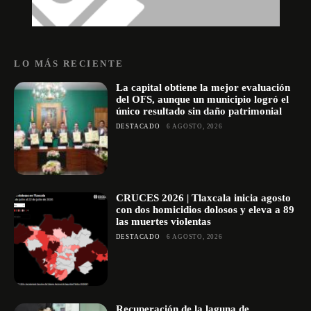
LO MÁS RECIENTE
La capital obtiene la mejor evaluación
del OFS, aunque un municipio logró el
único resultado sin daño patrimonial
DESTACADO
6 AGOSTO, 2026
CRUCES 2026 | Tlaxcala inicia agosto
con dos homicidios dolosos y eleva a 89
las muertes violentas
DESTACADO
6 AGOSTO, 2026
Recuperación de la laguna de