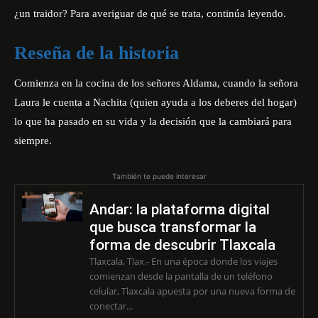
¿un traidor? Para averiguar de qué se trata, continúa leyendo.
Reseña de la historia
Comienza en la cocina de los señores Aldama, cuando la señora
Laura le cuenta a Nachita (quien ayuda a los deberes del hogar)
lo que ha pasado en su vida y la decisión que la cambiará para
siempre.
También te puede interesar
Andar: la plataforma digital
que busca transformar la
forma de descubrir Tlaxcala
Tlaxcala, Tlax.- En una época donde los viajes
comienzan desde la pantalla de un teléfono
celular, Tlaxcala apuesta por una nueva forma de
conectar...