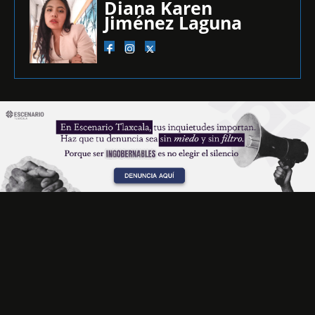
Diana Karen
Jiménez Laguna