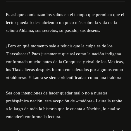
Es así que comienzan los saltos en el tiempo que permiten que el
lector pueda ir descubriendo un poco más sobre la vida de la
señora Aldama, sus secretos, su pasado, sus deseos.
¿Pero en qué momento sale a relucir que la culpa es de los
Tlaxcaltecas? Pues justamente que así como la nación indígena
conformada mucho antes de la Conquista y rival de los Mexicas,
los Tlaxcaltecas después fueron considerados por algunos como
«traidores». Y Laura se siente «identificada» como una traidora.
Sea con intenciones de hacer quedar mal o no a nuestra
prehispánica nación, esta acepción de «traidora» Laura la repite
a lo largo de toda la historia que le cuenta a Nachita, lo cual se
entenderá conforme la lectura.