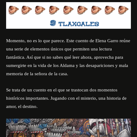
Momento, no es lo que parece. Este cuento de Elena Garro reúne
una serie de elementos únicos que permiten una lectura
fantástica. Así que si no sabes qué leer ahora, aprovecha para
sumergirte en la vida de los Aldama y las desapariciones y mala
memoria de la señora de la casa.
Se trata de un cuento en el que se trastocan dos momentos
históricos importantes. Jugando con el misterio, una historia de
amor, el destino.