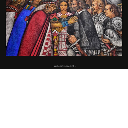
- Advertisement -