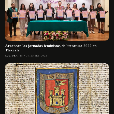
Arrancan las jornadas feministas de literatura 2022 en
Tlaxcala
CULTURA
15 NOVIEMBRE, 2022