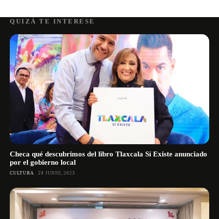
QUIZÁ TE INTERESE
Checa qué descubrimos del libro Tlaxcala Sí Existe anunciado
por el gobierno local
CULTURA
28 JUNIO, 2023