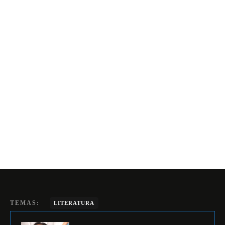
TEMAS:
LITERATURA