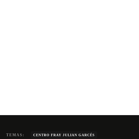
TEMAS:
CENTRO FRAY JULIAN GARCÉS