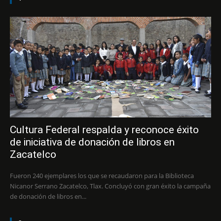
Cultura Federal respalda y reconoce éxito
de iniciativa de donación de libros en
Zacatelco
Fueron 240 ejemplares los que se recaudaron para la Biblioteca
Nicanor Serrano Zacatelco, Tlax. Concluyó con gran éxito la campaña
de donación de libros en...