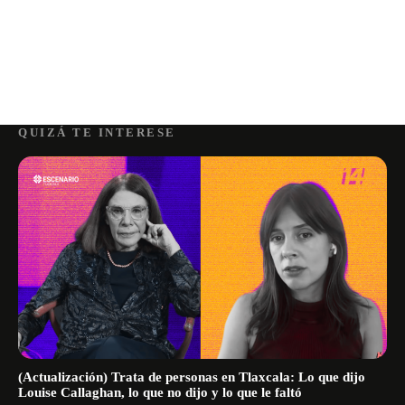
QUIZÁ TE INTERESE
(Actualización) Trata de personas en Tlaxcala: Lo que dijo
Louise Callaghan, lo que no dijo y lo que le faltó