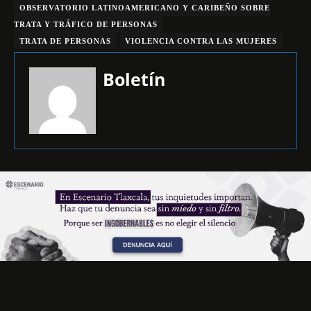
OBSERVATORIO LATINOAMERICANO Y CARIBEÑO SOBRE
TRATA Y TRÁFICO DE PERSONAS
TRATA DE PERSONAS
VIOLENCIA CONTRA LAS MUJERES
Boletín