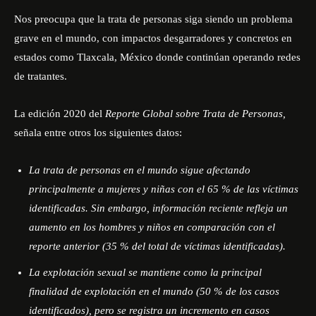
Nos preocupa que la trata de personas siga siendo un problema
grave en el mundo, con impactos desgarradores y concretos en
estados como Tlaxcala, México donde continúan operando redes
de tratantes.
La edición 2020 del
Reporte Global sobre Trata de Personas,
señala entre otros los siguientes datos:
La trata de personas en el mundo sigue afectando
principalmente a mujeres y niñas con el 65 % de las víctimas
identificadas. Sin embargo, información reciente refleja un
aumento en los hombres y niños en comparación con el
reporte anterior (35 % del total de víctimas identificadas).
La explotación sexual se mantiene como la principal
finalidad de explotación en el mundo (50 % de los casos
identificados), pero se registra un incremento en casos