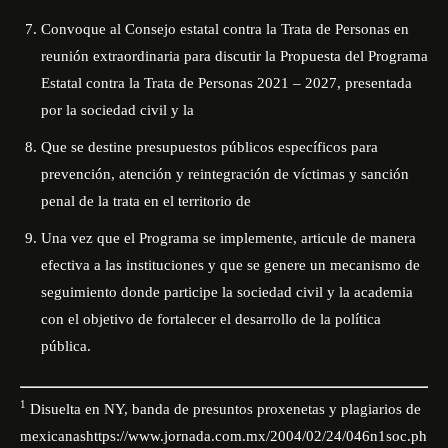
Convoque al Consejo estatal contra la Trata de Personas en
reunión extraordinaria para discutir la Propuesta del Programa
Estatal contra la Trata de Personas 2021 – 2027, presentada
por la sociedad civil y la
Que se destine presupuestos públicos específicos para
prevención, atención y reintegración de víctimas y sanción
penal de la trata en el territorio de
Una vez que el Programa se implemente, articule de manera
efectiva a las instituciones y que se genere un mecanismo de
seguimiento donde participe la sociedad civil y la academia
con el objetivo de fortalecer el desarrollo de la política
pública.
1
Disuelta en NY, banda de presuntos proxenetas y plagiarios de
mexicanas
https://www.jornada.com.mx/2004/02/24/046n1soc.ph