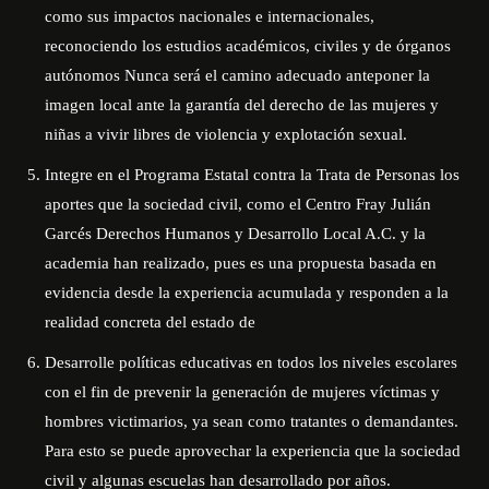
como sus impactos nacionales e internacionales,
reconociendo los estudios académicos, civiles y de órganos
autónomos Nunca será el camino adecuado anteponer la
imagen local ante la garantía del derecho de las mujeres y
niñas a vivir libres de violencia y explotación sexual.
Integre en el Programa Estatal contra la Trata de Personas los
aportes que la sociedad civil, como el
Centro Fray Julián
Garcés Derechos Humanos y Desarrollo Local A.C.
y la
academia han realizado, pues es una propuesta basada en
evidencia desde la experiencia acumulada y responden a la
realidad concreta del estado de
Desarrolle políticas educativas en todos los niveles escolares
con el fin de prevenir la generación de mujeres víctimas y
hombres victimarios, ya sean como tratantes o demandantes.
Para esto se puede aprovechar la experiencia que la sociedad
civil y algunas escuelas han desarrollado por años.