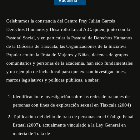
Adquirirla
Celebramos la constancia del Centro Fray Julián Garcés
Derechos Humanos y Desarrollo Local A.C. quien, junto con la
Pastoral Social, y en particular la Pastoral de Derechos Humanos
de la Diócesis de Tlaxcala, las Organizaciones de la Iniciativa
Popular contra la Trata de Mujeres y Niñas, decenas de grupos
comunitarios y personas de la academia, han sido fundamentales
y un ejemplo de lucha local para que existan investigaciones,
marcos legislativos y políticas públicas, a saber:
Identificación e investigación sobre las redes de tratantes de
personas con fines de explotación sexual en Tlaxcala (2004)
Tipificación del delito de trata de personas en el Código Penal
Estatal (2007), actualmente vinculado a la Ley General en
materia de Trata de