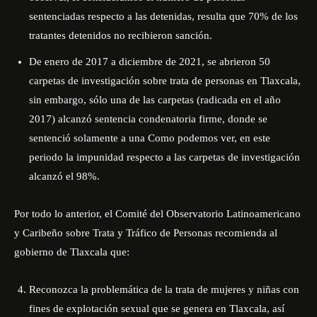
sentenciadas respecto a las detenidas, resulta que 70% de los
tratantes detenidos no recibieron sanción.
De enero de 2017 a diciembre de 2021, se abrieron 50
carpetas de investigación sobre trata de personas en Tlaxcala,
sin embargo, sólo una de las carpetas (radicada en el año
2017) alcanzó sentencia condenatoria firme, donde se
sentenció solamente a una Como podemos ver, en este
periodo la impunidad respecto a las carpetas de investigación
alcanzó el 98%.
Por todo lo anterior, el Comité del Observatorio Latinoamericano
y Caribeño sobre Trata y Tráfico de Personas recomienda al
gobierno de Tlaxcala que:
Reconozca la problemática de la trata de mujeres y niñas con
fines de explotación sexual que se genera en Tlaxcala, así