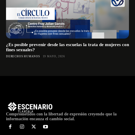
¿Es posible prevenir desde las escuelas la trata de mujeres con
fines sexuales?
DERECHOS HUMANOS
19 MAYO, 2026
Comprometidos con la libertad de expresión creyendo que la
información encauza el cambio social.