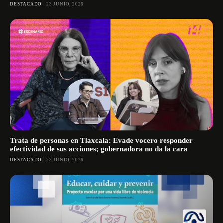
DESTACADO
23 JUNIO, 2026
Trata de personas en Tlaxcala: Evade vocero responder
efectividad de sus acciones; gobernadora no da la cara
DESTACADO
23 JUNIO, 2026