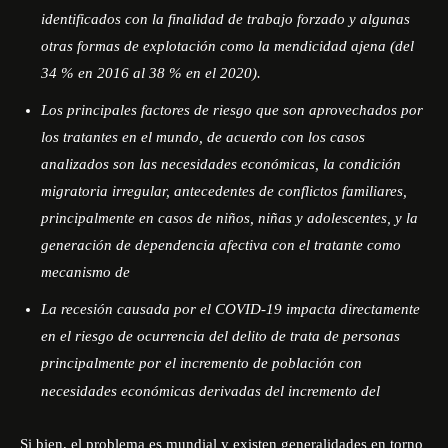
identificados con la finalidad de trabajo forzado y algunas
otras formas de explotación como la mendicidad ajena (del
34 % en 2016 al 38 % en el 2020).
Los principales factores de riesgo que son aprovechados por
los tratantes en el mundo, de acuerdo con los casos
analizados son las necesidades económicas, la condición
migratoria irregular, antecedentes de conflictos familiares,
principalmente en casos de niños, niñas y adolescentes, y la
generación de dependencia afectiva con el tratante como
mecanismo de
La recesión causada por el COVID-19 impacta directamente
en el riesgo de ocurrencia del delito de trata de personas
principalmente por el incremento de población con
necesidades económicas derivadas del incremento del
Si bien, el problema es mundial y existen generalidades en torno