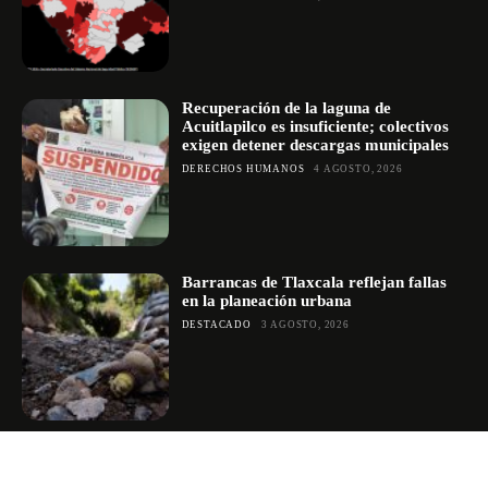
Recuperación de la laguna de
Acuitlapilco es insuficiente; colectivos
exigen detener descargas municipales
DERECHOS HUMANOS
4 AGOSTO, 2026
Barrancas de Tlaxcala reflejan fallas
en la planeación urbana
DESTACADO
3 AGOSTO, 2026