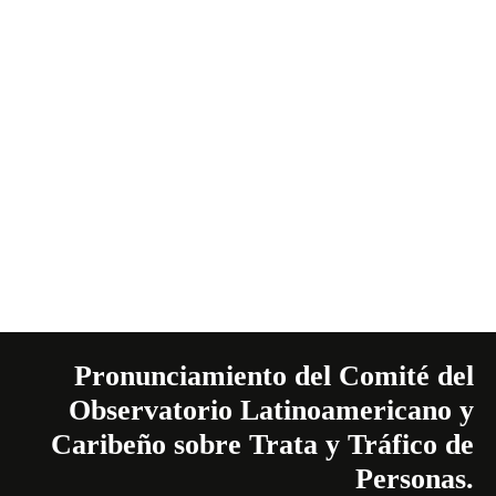
Pronunciamiento del Comité del
Observatorio Latinoamericano y
Caribeño sobre Trata y Tráfico de
Personas.