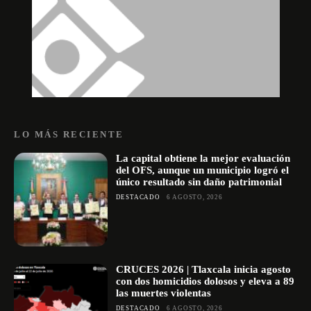
LO MÁS RECIENTE
La capital obtiene la mejor evaluación
del OFS, aunque un municipio logró el
único resultado sin daño patrimonial
DESTACADO
6 AGOSTO, 2026
CRUCES 2026 | Tlaxcala inicia agosto
con dos homicidios dolosos y eleva a 89
las muertes violentas
DESTACADO
6 AGOSTO, 2026