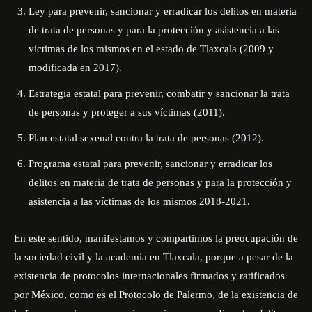
Ley para prevenir, sancionar y erradicar los delitos en materia
de trata de personas y para la protección y asistencia a las
víctimas de los mismos en el estado de Tlaxcala (2009 y
modificada en 2017).
Estrategia estatal para prevenir, combatir y sancionar la trata
de personas y proteger a sus víctimas (2011).
Plan estatal sexenal contra la trata de personas (2012).
Programa estatal para prevenir, sancionar y erradicar los
delitos en materia de trata de personas y para la protección y
asistencia a las víctimas de los mismos 2018-2021.
En este sentido, manifestamos y compartimos la preocupación de
la sociedad civil y la academia en Tlaxcala, porque a pesar de la
existencia de protocolos internacionales firmados y ratificados
por México, como es el Protocolo de Palermo, de la existencia de