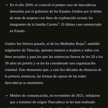
En el año 2004, se conoció el primer caso de tlaxcaltecas
detenidos por el gobierno de los Estados Unidos por el delito
de trata de mujeres con fines de explotación sexual, los
1
integrantes de la familia Carreto
. El último caso sentenciado
en Estado.
2
Unidos fue febrero pasado, el de los Meléndez Rojas
, también
originarios de Tlaxcala, quienes trataron a mujeres y niñas con
fines sexuales y para los que las sentencias fueron de los 20 a los
39 años de prisión y se les ha considerado una organización
criminal. Esto demuestra que, a casi dos décadas de distancia de
la primera sentencia, las formas de operar de las redes
tlaxcaltecas se mantienen.
Medios de comunicación, en noviembre de 2021, señalaron
que a tratantes de origen Tlaxcalteca se les han realizado