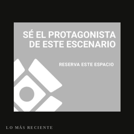
LO MÁS RECIENTE