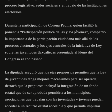
proceso legislativo, redes sociales y el trabajo de las instituciones
electorales.
Durante la participación de Corona Padilla, quien facilitó la
ponencia “Participación política de las y los jóvenes”, compartió
la importancia de la participación ciudadana más allá de los
procesos electorales y los ejes centrales de la iniciativa de Ley
sobre las juventudes tlaxcaltecas presentada al Pleno del
Congreso el año pasado.
La diputada aseguró que los ejes propuestos permiten que la Ley
de juventudes tenga mejores mecanismos para ser operada;
destacó que la propuesta incluyó la integración de un fondo
estatal que de ser aprobada permitiría a los municipios,
asociaciones que trabajan con las juventudes y jóvenes puedan
acceder a un recurso estatal accesible y que permita impulsar