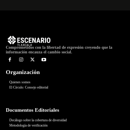
Comprometidos con la libertad de expresión creyendo que la
información encauza el cambio social.
Organización
Quienes somos
El Círculo: Consejo editorial
Documentos Editoriales
Decálogo sobre la cobertura de diversidad
Metodología de verificación