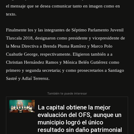
el mensaje que se desea comunicar tanto en imagen como en
texto.
Finalmente los y las integrantes de Séptimo Parlamento Juvenil
Tlaxcala 2018, designaron como presidente y vicepresidente de
la Mesa Directiva a Brenda Pluma Ramírez y Marco Polo
Cuahutle George, respectivamente. Eligieron también a a
Christian Hernández Ramos y Mónica Belén Gutiérrez como
primero y segunda secretaria; y como prosecretarios a Santiago
Sastré y Adlaí Terreroz.
También te puede interesar
La capital obtiene la mejor
evaluación del OFS, aunque un
municipio logró el único
resultado sin daño patrimonial