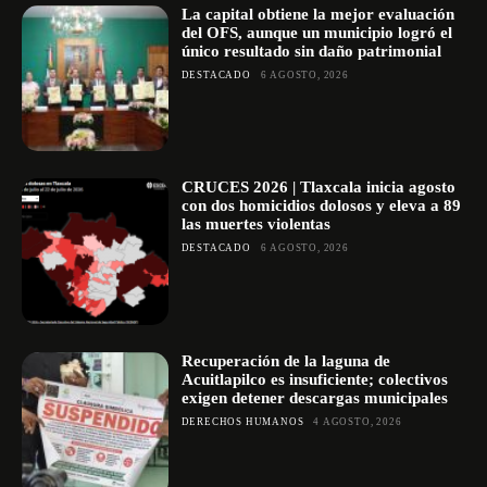
La capital obtiene la mejor evaluación
del OFS, aunque un municipio logró el
único resultado sin daño patrimonial
DESTACADO
6 AGOSTO, 2026
CRUCES 2026 | Tlaxcala inicia agosto
con dos homicidios dolosos y eleva a 89
las muertes violentas
DESTACADO
6 AGOSTO, 2026
Recuperación de la laguna de
Acuitlapilco es insuficiente; colectivos
exigen detener descargas municipales
DERECHOS HUMANOS
4 AGOSTO, 2026