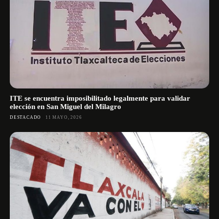
ITE se encuentra imposibilitado legalmente para validar
elección en San Miguel del Milagro
DESTACADO
11 MAYO, 2026