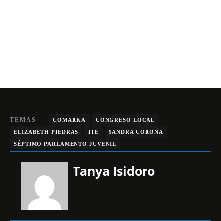
TEMAS:
COMARKA
CONGRESO LOCAL
ELIZABETH PIEDRAS
ITE
SANDRA CORONA
SÉPTIMO PARLAMENTO JUVENIL
Tanya Isidoro