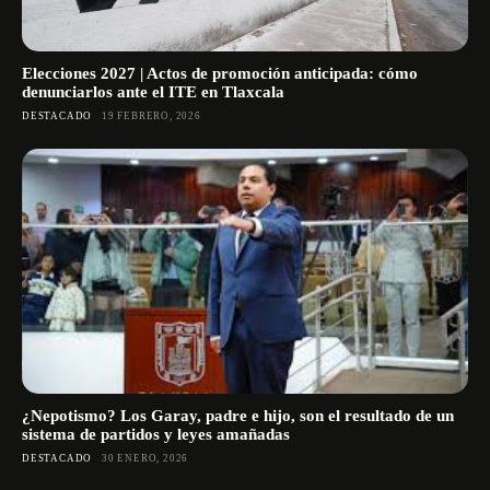
Elecciones 2027 | Actos de promoción anticipada: cómo
denunciarlos ante el ITE en Tlaxcala
DESTACADO
19 FEBRERO, 2026
¿Nepotismo? Los Garay, padre e hijo, son el resultado de un
sistema de partidos y leyes amañadas
DESTACADO
30 ENERO, 2026