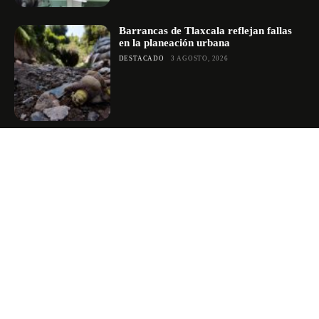
Barrancas de Tlaxcala reflejan fallas
en la planeación urbana
DESTACADO
3 AGOSTO, 2026