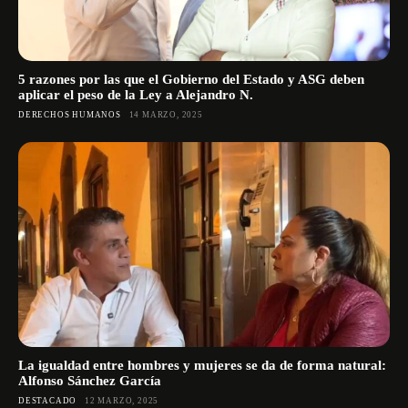
5 razones por las que el Gobierno del Estado y ASG deben
aplicar el peso de la Ley a Alejandro N.
DERECHOS HUMANOS
14 MARZO, 2025
La igualdad entre hombres y mujeres se da de forma natural:
Alfonso Sánchez García
DESTACADO
12 MARZO, 2025