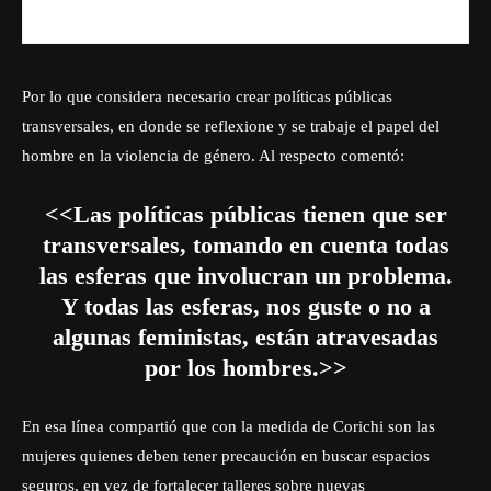
Por lo que considera necesario crear políticas públicas
transversales, en donde se reflexione y se trabaje el papel del
hombre en la violencia de género. Al respecto comentó:
<<Las políticas públicas tienen que ser
transversales, tomando en cuenta todas
las esferas que involucran un problema.
Y todas las esferas, nos guste o no a
algunas feministas, están atravesadas
por los hombres.>>
En esa línea compartió que con la medida de Corichi son las
mujeres quienes deben tener precaución en buscar espacios
seguros, en vez de fortalecer talleres sobre nuevas