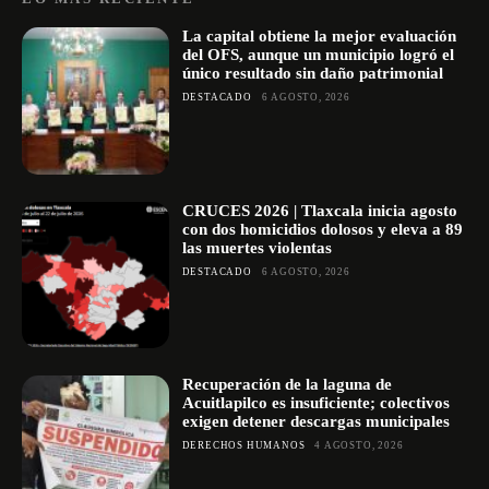
La capital obtiene la mejor evaluación
del OFS, aunque un municipio logró el
único resultado sin daño patrimonial
DESTACADO
6 AGOSTO, 2026
CRUCES 2026 | Tlaxcala inicia agosto
con dos homicidios dolosos y eleva a 89
las muertes violentas
DESTACADO
6 AGOSTO, 2026
Recuperación de la laguna de
Acuitlapilco es insuficiente; colectivos
exigen detener descargas municipales
DERECHOS HUMANOS
4 AGOSTO, 2026