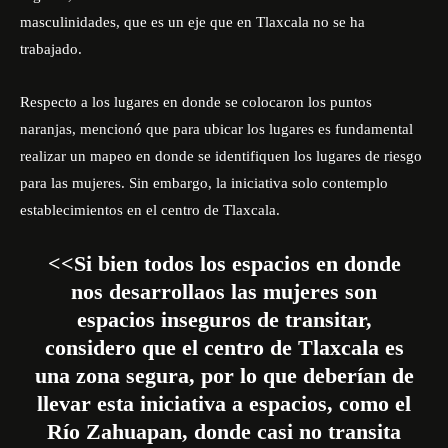
masculinidades, que es un eje que en Tlaxcala no se ha
trabajado.
Respecto a los lugares en donde se colocaron los puntos
naranjas, mencionó que para ubicar los lugares es fundamental
realizar un mapeo en donde se identifiquen los lugares de riesgo
para las mujeres. Sin embargo, la iniciativa solo contemplo
establecimientos en el centro de Tlaxcala.
<<Si bien todos los espacios en donde
nos desarrollaos las mujeres son
espacios inseguros de transitar,
considero que el centro de Tlaxcala es
una zona segura, por lo que deberían de
llevar esta iniciativa a espacios, como el
Río Zahuapan, donde casi no transita