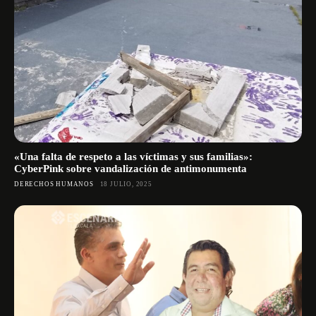
«Una falta de respeto a las víctimas y sus familias»:
CyberPink sobre vandalización de antimonumenta
DERECHOS HUMANOS
18 JULIO, 2025