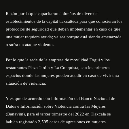
Razón por la que capacitaron a dueños de diversos
establecimientos de la capital tlaxcalteca para que conocieran los
protocolos de seguridad que deben implementar en caso de que
una mujer requiera ayuda; ya sea porque está siendo amenazada
o sufra un ataque violento.
Por lo que la sede de la empresa de movilidad Togui y los
restaurantes Plaza Jardín y La Conquista, son los primeros
espacios donde las mujeres pueden acudir en caso de vivir una
situación de violencia.
Y es que de acuerdo con información del
Banco Nacional de
Datos e Información sobre Violencia contra las Mujeres
(Banavim), para el tercer trimestre del 2022 en Tlaxcala se
habían registrado 2,595 casos de agresiones en mujeres.