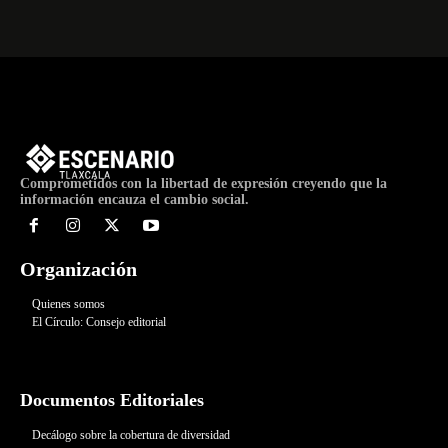
Comprometidos con la libertad de expresión creyendo que la
información encauza el cambio social.
Organización
Quienes somos
El Círculo: Consejo editorial
Documentos Editoriales
Decálogo sobre la cobertura de diversidad