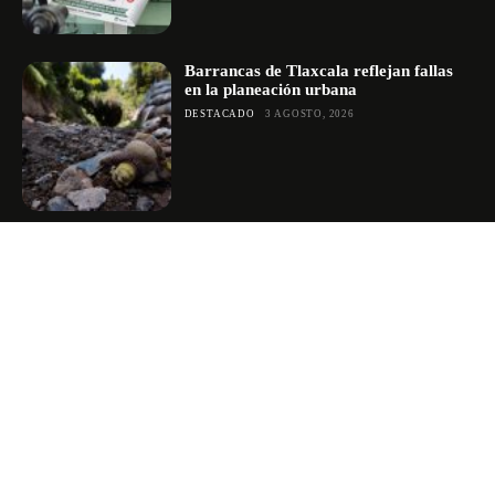
Barrancas de Tlaxcala reflejan fallas
en la planeación urbana
DESTACADO
3 AGOSTO, 2026