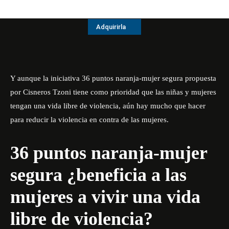
Adquirirla
Y aunque la iniciativa 36 puntos naranja-mujer segura propuesta
por Cisneros Tzoni tiene como prioridad que las niñas y mujeres
tengan una vida libre de violencia, aún hay mucho que hacer
para reducir la violencia en contra de las mujeres.
36 puntos naranja-mujer
segura ¿beneficia a las
mujeres a vivir una vida
libre de violencia?