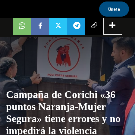
Únete
Campaña de Corichi «36
puntos Naranja-Mujer
Segura» tiene errores y no
impedirá la violencia