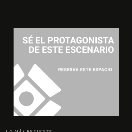
LO MÁS RECIENTE