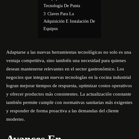
Tecnología De Punta
3
Claves Para La
Adquisición E Instalación De
Equipos
Adaptarse a las nuevas herramientas tecnológicas no solo es una
ventaja competitiva, sino también una necesidad para quienes
desean mantenerse relevantes en el sector gastronómico. Los
negocios que integran nuevas tecnologías en la cocina industrial
logran mejorar tiempos de respuesta, optimizar costos operativos
y ofrecer productos más consistentes. La actualización constante
también permite cumplir con normativas sanitarias más exigentes
y responder de forma proactiva a las demandas del cliente
moderno.