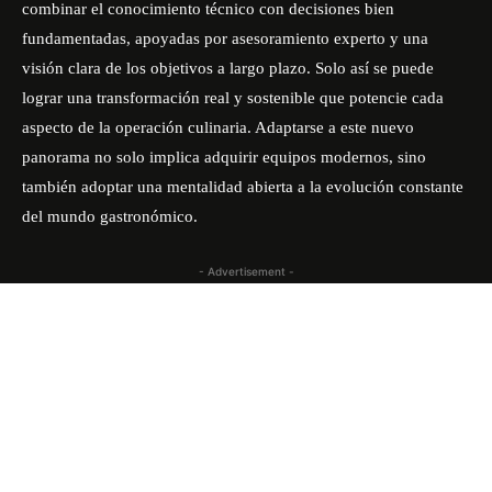
combinar el conocimiento técnico con decisiones bien
fundamentadas, apoyadas por asesoramiento experto y una
visión clara de los objetivos a largo plazo. Solo así se puede
lograr una transformación real y sostenible que potencie cada
aspecto de la operación culinaria. Adaptarse a este nuevo
panorama no solo implica adquirir equipos modernos, sino
también adoptar una mentalidad abierta a la evolución constante
del mundo gastronómico.
- Advertisement -