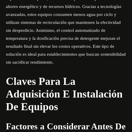
ahorro energético y de recursos hídricos. Gracias a tecnologías
avanzadas, estos equipos consumen menos agua por ciclo y
utilizan sistemas de recirculación que mantienen la efectividad
sin desperdicio. Asimismo, el control automatizado de
temperatura y la dosificación precisa de detergente mejoran el
resultado final sin elevar los costos operativos. Este tipo de
solución es ideal para establecimientos que buscan sostenibilidad
sin sacrificar rendimiento.
Claves Para La
Adquisición E Instalación
De Equipos
Factores a Considerar Antes De