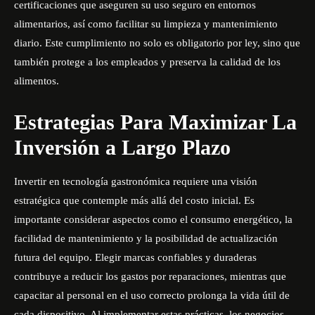
certificaciones que aseguren su uso seguro en entornos
alimentarios, así como facilitar su limpieza y mantenimiento
diario. Este cumplimiento no solo es obligatorio por ley, sino que
también protege a los empleados y preserva la calidad de los
alimentos.
Estrategias Para Maximizar La
Inversión a Largo Plazo
Invertir en tecnología gastronómica requiere una visión
estratégica que contemple más allá del costo inicial. Es
importante considerar aspectos como el consumo energético, la
facilidad de mantenimiento y la posibilidad de actualización
futura del equipo. Elegir marcas confiables y duraderas
contribuye a reducir los gastos por reparaciones, mientras que
capacitar al personal en el uso correcto prolonga la vida útil de
cada dispositivo. Al implementar estas prácticas, los negocios