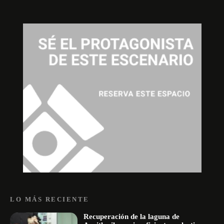
LO MÁS RECIENTE
Recuperación de la laguna de