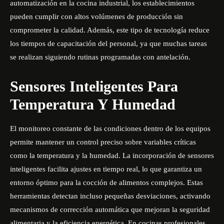
automatización en la cocina industrial, los establecimientos
pueden cumplir con altos volúmenes de producción sin
comprometer la calidad. Además, este tipo de tecnología reduce
los tiempos de capacitación del personal, ya que muchas tareas
se realizan siguiendo rutinas programadas con antelación.
Sensores Inteligentes Para
Temperatura Y Humedad
El monitoreo constante de las condiciones dentro de los equipos
permite mantener un control preciso sobre variables críticas
como la temperatura y la humedad. La incorporación de sensores
inteligentes facilita ajustes en tiempo real, lo que garantiza un
entorno óptimo para la cocción de alimentos complejos. Estas
herramientas detectan incluso pequeñas desviaciones, activando
mecanismos de corrección automática que mejoran la seguridad
alimentaria y la eficiencia energética. En cocinas profesionales