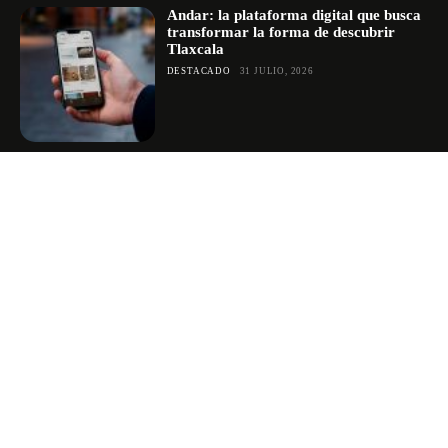
Andar: la plataforma digital que busca
transformar la forma de descubrir
Tlaxcala
DESTACADO
31 JULIO, 2026