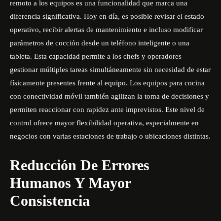
remoto a los equipos es una funcionalidad que marca una
diferencia significativa. Hoy en día, es posible revisar el estado
operativo, recibir alertas de mantenimiento e incluso modificar
parámetros de cocción desde un teléfono inteligente o una
tableta. Esta capacidad permite a los chefs y operadores
gestionar múltiples tareas simultáneamente sin necesidad de estar
físicamente presentes frente al equipo. Los equipos para cocina
con conectividad móvil también agilizan la toma de decisiones y
permiten reaccionar con rapidez ante imprevistos. Este nivel de
control ofrece mayor flexibilidad operativa, especialmente en
negocios con varias estaciones de trabajo o ubicaciones distintas.
Reducción De Errores
Humanos Y Mayor
Consistencia