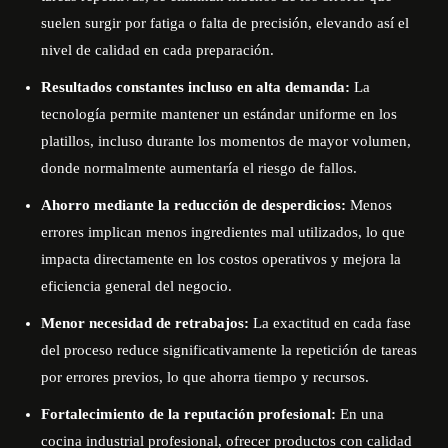
suelen surgir por fatiga o falta de precisión, elevando así el
nivel de calidad en cada preparación.
Resultados constantes incluso en alta demanda:
La
tecnología permite mantener un estándar uniforme en los
platillos, incluso durante los momentos de mayor volumen,
donde normalmente aumentaría el riesgo de fallos.
Ahorro mediante la reducción de desperdicios:
Menos
errores implican menos ingredientes mal utilizados, lo que
impacta directamente en los costos operativos y mejora la
eficiencia general del negocio.
Menor necesidad de retrabajos:
La exactitud en cada fase
del proceso reduce significativamente la repetición de tareas
por errores previos, lo que ahorra tiempo y recursos.
Fortalecimiento de la reputación profesional:
En una
cocina industrial profesional, ofrecer productos con calidad