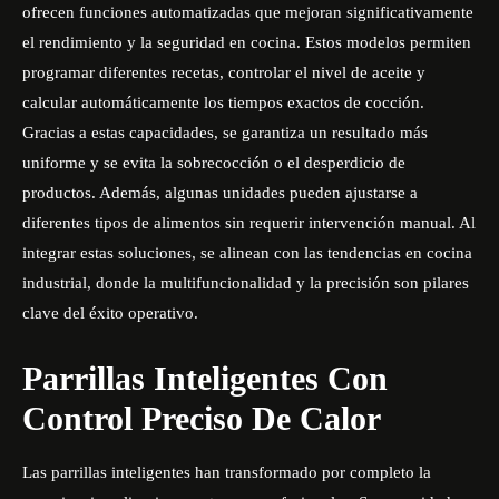
ofrecen funciones automatizadas que mejoran significativamente
el rendimiento y la seguridad en cocina. Estos modelos permiten
programar diferentes recetas, controlar el nivel de aceite y
calcular automáticamente los tiempos exactos de cocción.
Gracias a estas capacidades, se garantiza un resultado más
uniforme y se evita la sobrecocción o el desperdicio de
productos. Además, algunas unidades pueden ajustarse a
diferentes tipos de alimentos sin requerir intervención manual. Al
integrar estas soluciones, se alinean con las tendencias en cocina
industrial, donde la multifuncionalidad y la precisión son pilares
clave del éxito operativo.
Parrillas Inteligentes Con
Control Preciso De Calor
Las parrillas inteligentes han transformado por completo la