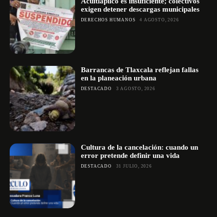
Acuitlapilco es insuficiente; colectivos
exigen detener descargas municipales
DERECHOS HUMANOS
4 AGOSTO, 2026
Barrancas de Tlaxcala reflejan fallas
en la planeación urbana
DESTACADO
3 AGOSTO, 2026
Cultura de la cancelación: cuando un
error pretende definir una vida
DESTACADO
31 JULIO, 2026