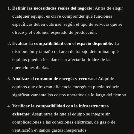
Definir las necesidades reales del negocio:
Antes de elegir
cualquier equipo, es clave comprender qué funciones
específicas deben cubrirse, según el tipo de servicio que se
ofrece y el volumen esperado de producción.
Evaluar la compatibilidad con el espacio disponible:
La
distribución y tamaño del área de trabajo determinan qué
equipos pueden instalarse sin afectar la fluidez de las
operaciones diarias.
Analizar el consumo de energía y recursos:
Adquirir
equipos que ofrezcan eficiencia energética puede reducir
significativamente los costos operativos a lo largo del tiempo.
Verificar la compatibilidad con la infraestructura
existente:
Asegurarse de que el equipo se integre sin
complicaciones a las conexiones eléctricas, de gas o de
ventilación evitando gastos inesperados.