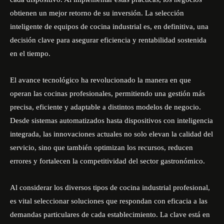
obtienen un mejor retorno de su inversión. La selección
inteligente de equipos de cocina industrial es, en definitiva, una
decisión clave para asegurar eficiencia y rentabilidad sostenida
en el tiempo.
El avance tecnológico ha revolucionado la manera en que
operan las cocinas profesionales, permitiendo una gestión más
precisa, eficiente y adaptable a distintos modelos de negocio.
Desde sistemas automatizados hasta dispositivos con inteligencia
integrada, las innovaciones actuales no solo elevan la calidad del
servicio, sino que también optimizan los recursos, reducen
errores y fortalecen la competitividad del sector gastronómico.
Al considerar los diversos tipos de cocina industrial profesional,
es vital seleccionar soluciones que respondan con eficacia a las
demandas particulares de cada establecimiento. La clave está en