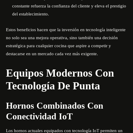
constante refuerza la confianza del cliente y eleva el prestigio
del establecimiento.
Estos beneficios hacen que la inversión en tecnología inteligente
no solo sea una mejora operativa, sino también una decisión
estratégica para cualquier cocina que aspire a competir y
destacarse en un mercado cada vez más exigente.
Equipos Modernos Con
Tecnología De Punta
Hornos Combinados Con
Conectividad IoT
Los hornos actuales equipados con tecnología IoT permiten un