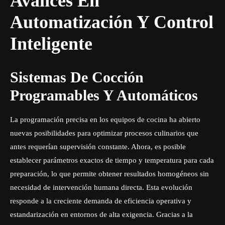
Avances En
Automatización Y Control
Inteligente
Sistemas De Cocción
Programables Y Automáticos
La programación precisa en los equipos de cocina ha abierto
nuevas posibilidades para optimizar procesos culinarios que
antes requerían supervisión constante. Ahora, es posible
establecer parámetros exactos de tiempo y temperatura para cada
preparación, lo que permite obtener resultados homogéneos sin
necesidad de intervención humana directa. Esta evolución
responde a la creciente demanda de eficiencia operativa y
estandarización en entornos de alta exigencia. Gracias a la