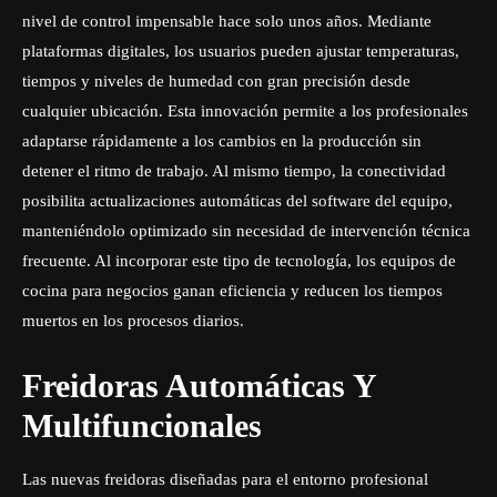
nivel de control impensable hace solo unos años. Mediante
plataformas digitales, los usuarios pueden ajustar temperaturas,
tiempos y niveles de humedad con gran precisión desde
cualquier ubicación. Esta innovación permite a los profesionales
adaptarse rápidamente a los cambios en la producción sin
detener el ritmo de trabajo. Al mismo tiempo, la conectividad
posibilita actualizaciones automáticas del software del equipo,
manteniéndolo optimizado sin necesidad de intervención técnica
frecuente. Al incorporar este tipo de tecnología, los
equipos de
cocina para negocios
ganan eficiencia y reducen los tiempos
muertos en los procesos diarios.
Freidoras Automáticas Y
Multifuncionales
Las nuevas freidoras diseñadas para el entorno profesional