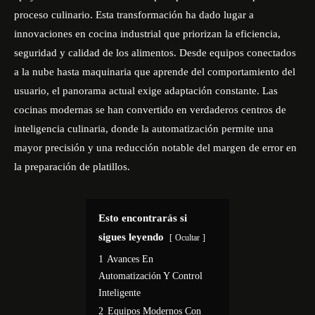
proceso culinario. Esta transformación ha dado lugar a
innovaciones en cocina industrial que priorizan la eficiencia,
seguridad y calidad de los alimentos. Desde equipos conectados
a la nube hasta maquinaria que aprende del comportamiento del
usuario, el panorama actual exige adaptación constante. Las
cocinas modernas se han convertido en verdaderos centros de
inteligencia culinaria, donde la automatización permite una
mayor precisión y una reducción notable del margen de error en
la preparación de platillos.
Esto encontrarás si
sigues leyendo
Ocultar
1
Avances En
Automatización Y Control
Inteligente
2
Equipos Modernos Con