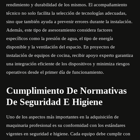
rendimiento y durabilidad de los mismos. El acompañamiento
técnico no solo facilita la selección de tecnologías adecuadas,
sino que también ayuda a prevenir errores durante la instalación.
Además, este tipo de asesoramiento considera factores
específicos como la presión de agua, el tipo de energía
disponible y la ventilación del espacio. En proyectos de
instalación de equipos de cocina, recibir apoyo experto garantiza
una integración eficiente de los dispositivos y minimiza riesgos
operativos desde el primer día de funcionamiento.
Cumplimiento De Normativas
De Seguridad E Higiene
Uno de los aspectos más importantes en la adquisición de
maquinaria profesional es su conformidad con los estándares
vigentes en seguridad e higiene. Cada equipo debe cumplir con