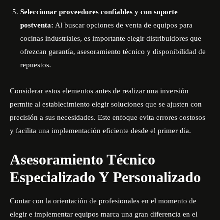
Seleccionar proveedores confiables y con soporte
postventa:
Al buscar opciones de
venta de equipos para
cocinas industriales
, es importante elegir distribuidores que
ofrezcan garantía, asesoramiento técnico y disponibilidad de
repuestos.
Considerar estos elementos antes de realizar una inversión
permite al establecimiento elegir soluciones que se ajusten con
precisión a sus necesidades. Este enfoque evita errores costosos
y facilita una implementación eficiente desde el primer día.
Asesoramiento Técnico
Especializado Y Personalizado
Contar con la orientación de profesionales en el momento de
elegir e implementar equipos marca una gran diferencia en el