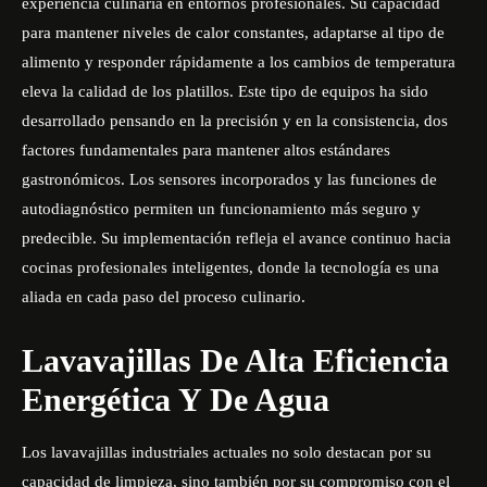
experiencia culinaria en entornos profesionales. Su capacidad
para mantener niveles de calor constantes, adaptarse al tipo de
alimento y responder rápidamente a los cambios de temperatura
eleva la calidad de los platillos. Este tipo de equipos ha sido
desarrollado pensando en la precisión y en la consistencia, dos
factores fundamentales para mantener altos estándares
gastronómicos. Los sensores incorporados y las funciones de
autodiagnóstico permiten un funcionamiento más seguro y
predecible. Su implementación refleja el avance continuo hacia
cocinas profesionales inteligentes, donde la tecnología es una
aliada en cada paso del proceso culinario.
Lavavajillas De Alta Eficiencia
Energética Y De Agua
Los lavavajillas industriales actuales no solo destacan por su
capacidad de limpieza, sino también por su compromiso con el