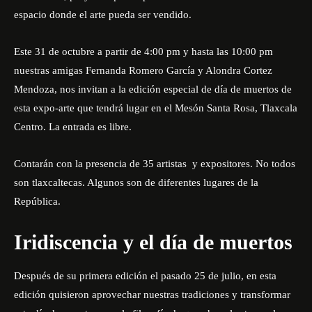
espacio donde el arte pueda ser vendido.
Este 31 de octubre a partir de 4:00 pm y hasta las 10:00 pm
nuestras amigas Fernanda Romero García y Alondra Cortez
Mendoza, nos invitan a la edición especial de día de muertos de
esta expo-arte que tendrá lugar en el Mesón Santa Rosa, Tlaxcala
Centro. La entrada es libre.
Contarán con la presencia de 35 artistas y expositores. No todos
son tlaxcaltecas. Algunos son de diferentes lugares de la
República.
Iridiscencia y el día de muertos
Después de su primera edición el pasado 25 de julio, en esta
edición quisieron aprovechar nuestras tradiciones y transformar