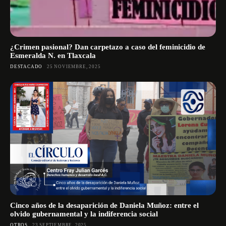
¿Crimen pasional? Dan carpetazo a caso del feminicidio de
Esmeralda N. en Tlaxcala
DESTACADO
25 NOVIEMBRE, 2025
Cinco años de la desaparición de Daniela Muñoz: entre el
olvido gubernamental y la indiferencia social
OTROS
23 SEPTIEMBRE, 2025