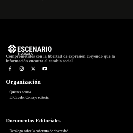
Comprometidos con la libertad de expresión creyendo que la
información encauza el cambio social.
Organización
Quienes somos
El Círculo: Consejo editorial
Documentos Editoriales
Decálogo sobre la cobertura de diversidad