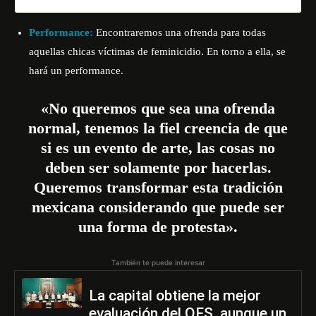
Performance:
Encontraremos una ofrenda para todas
aquellas chicas víctimas de feminicidio. En torno a ella, se
hará un performance.
«No queremos que sea una ofrenda
normal, tenemos la fiel creencia de que
si es un evento de arte, las cosas no
deben ser solamente por hacerlas.
Queremos transformar esta tradición
mexicana considerando que puede ser
una forma de protesta».
También te puede interesar
La capital obtiene la mejor
evaluación del OFS, aunque un