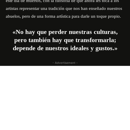
este día de muertos, con la filosofía de que ahora les toca a los
artistas representar una tradición que nos han enseñado nuestros
abuelos, pero de una forma artística para darle un toque propio.
«No hay que perder nuestras culturas,
pero también hay que transformarla;
depende de nuestros ideales y gustos.»
- Advertisement -