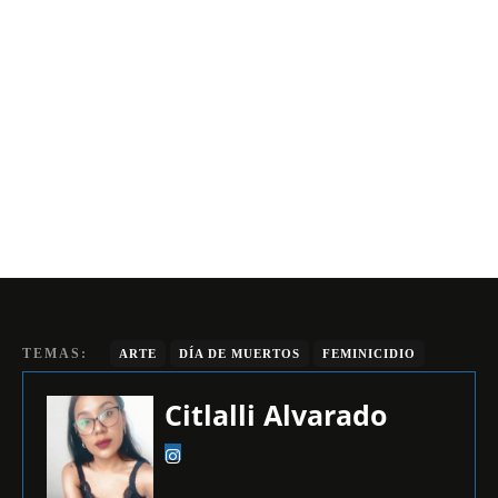
TEMAS:
ARTE
DÍA DE MUERTOS
FEMINICIDIO
Citlalli Alvarado