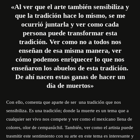
«Al ver que el arte también sensibiliza y
que la tradición hace lo mismo, se me
ocurrió juntarla y ver como cada
persona puede transformar esta
tradición. Ver como no a todos nos
enseñan de esa misma manera, ver
cómo podemos enriquecer lo que nos
enseñaron los abuelos de esta tradición.
De ahí nacen estas ganas de hacer un
día de muertos»
Con ello, comenta que aparte de ser una tradición que nos
sensibiliza. Es una tradición; donde la muerte es un tema que a
cualquier ser vivo nos compete y ver como el mexicano llena de
colores, olor de cempasúchil. También, ver como el artista puede
trasmitir este sentimiento con su arte en este tema es interesante y