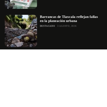
Barrancas de Tlaxcala reflejan fallas
en la planeación urbana
DESTACADO
3 AGOSTO, 2026