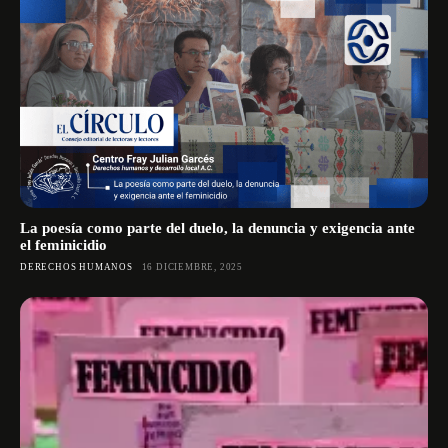
La poesía como parte del duelo, la denuncia y exigencia ante
el feminicidio
DERECHOS HUMANOS
16 DICIEMBRE, 2025