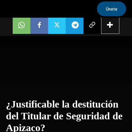
Únete
¿Justificable la destitución
del Titular de Seguridad de
Apizaco?