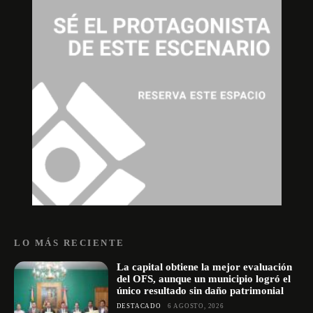
LO MÁS RECIENTE
La capital obtiene la mejor evaluación
del OFS, aunque un municipio logró el
único resultado sin daño patrimonial
DESTACADO
6 AGOSTO, 2026