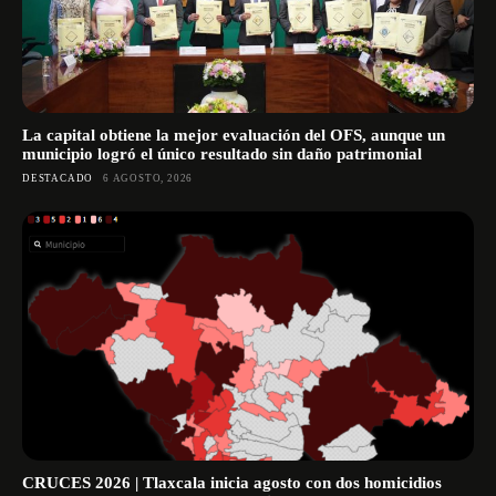
La capital obtiene la mejor evaluación del OFS, aunque un
municipio logró el único resultado sin daño patrimonial
DESTACADO
6 AGOSTO, 2026
CRUCES 2026 | Tlaxcala inicia agosto con dos homicidios