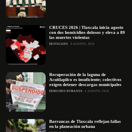
CRUCES 2026 | Tlaxcala inicia agosto
con dos homicidios dolosos y eleva a 89
las muertes violentas
DESTACADO
6 AGOSTO, 2026
Recuperación de la laguna de
Acuitlapilco es insuficiente; colectivos
exigen detener descargas municipales
DERECHOS HUMANOS
4 AGOSTO, 2026
Barrancas de Tlaxcala reflejan fallas
en la planeación urbana