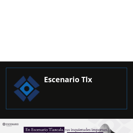
Escenario Tlx