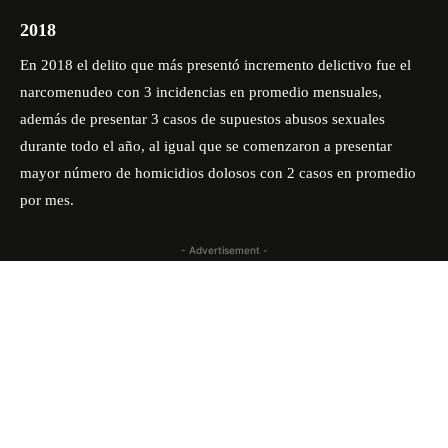
2018
En 2018 el delito que más presentó incremento delictivo fue el
narcomenudeo con 3 incidencias en promedio mensuales,
además de presentar 3 casos de supuestos abusos sexuales
durante todo el año, al igual que se comenzaron a presentar
mayor número de homicidios dolosos con 2 casos en promedio
por mes.
- Advertisement -