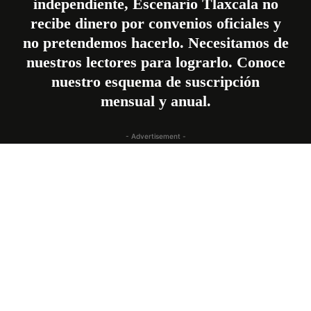
independiente, Escenario Tlaxcala no
recibe dinero por convenios oficiales y
no pretendemos hacerlo. Necesitamos de
nuestros lectores para lograrlo. Conoce
nuestro esquema de suscripción
mensual
y
anual
.
- Advertisement -