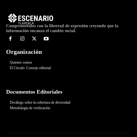
Comprometidos con la libertad de expresión creyendo que la
información encauza el cambio social.
Organización
Quienes somos
El Círculo: Consejo editorial
Documentos Editoriales
Decálogo sobre la cobertura de diversidad
Metodología de verificación