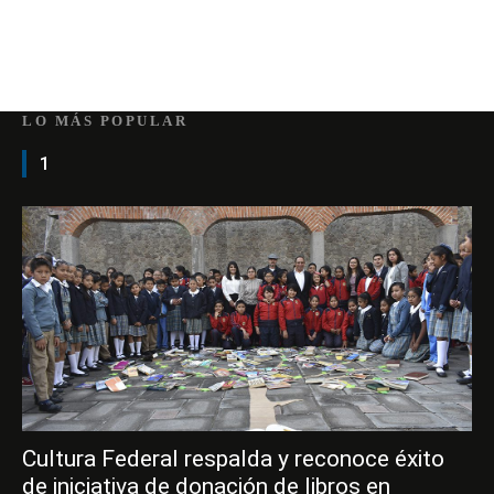
LO MÁS POPULAR
1
Cultura Federal respalda y reconoce éxito
de iniciativa de donación de libros en