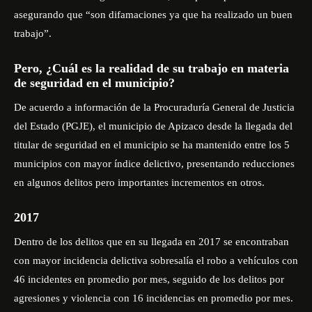
asegurando que “son difamaciones ya que ha realizado un buen
trabajo”.
Pero, ¿Cuál es la realidad de su trabajo en materia
de seguridad en el municipio?
De acuerdo a información de la Procuraduría General de Justicia
del Estado (PGJE), el municipio de Apizaco desde la llegada del
titular de seguridad en el municipio se ha mantenido entre los 5
municipios con mayor índice delictivo, presentando reducciones
en algunos delitos pero importantes incrementos en otros.
2017
Dentro de los delitos que en su llegada en 2017 se encontraban
con mayor incidencia delictiva sobresalía el robo a vehículos con
46 incidentes en promedio por mes, seguido de los delitos por
agresiones y violencia con 16 incidencias en promedio por mes.