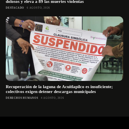
dolosos y eleva a 89 las muertes violentas
DESTACADO
6 AGOSTO, 2026
Recuperación de la laguna de Acuitlapilco es insuficiente;
colectivos exigen detener descargas municipales
DERECHOS HUMANOS
4 AGOSTO, 2026