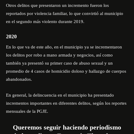
Otros delitos que presentaron un incremento fueron los
reportados por violencia familiar, lo que convirtió al municipio
en el segundo más violento durante 2019.
2020
En lo que va de este año, en el municipio ya se incrementaron
los delitos por robo a mano armada y negocios, así como
también ya presentó su primer caso de abuso sexual y un
promedio de 4 casos de homicidio doloso y hallazgo de cuerpos
abandonados.
En general, la delincuencia en el municipio ha presentado
incrementos importantes en diferentes delitos, según los reportes
mensuales de la PGJE.
Queremos seguir haciendo periodismo