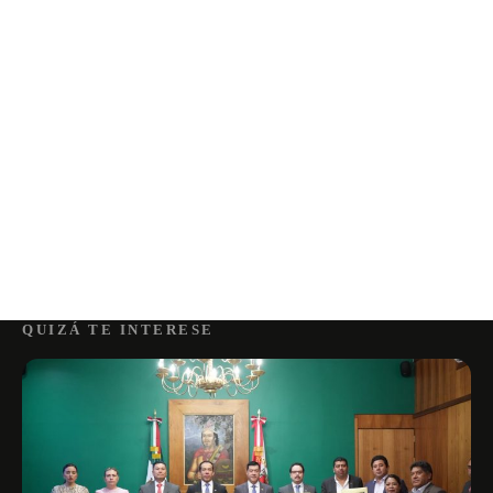
QUIZÁ TE INTERESE