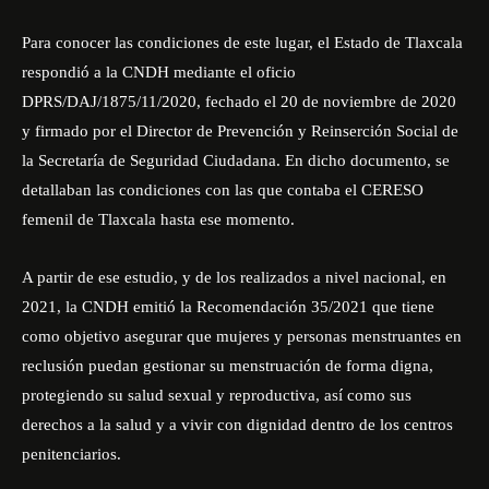
Para conocer las condiciones de este lugar, el Estado de Tlaxcala
respondió a la CNDH mediante el oficio
DPRS/DAJ/1875/11/2020, fechado el 20 de noviembre de 2020
y firmado por el Director de Prevención y Reinserción Social de
la Secretaría de Seguridad Ciudadana. En dicho documento, se
detallaban las condiciones con las que contaba el CERESO
femenil de Tlaxcala hasta ese momento.
A partir de ese estudio, y de los realizados a nivel nacional, en
2021, la CNDH emitió la Recomendación 35/2021 que tiene
como objetivo asegurar que mujeres y personas menstruantes en
reclusión puedan gestionar su menstruación de forma digna,
protegiendo su salud sexual y reproductiva, así como sus
derechos a la salud y a vivir con dignidad dentro de los centros
penitenciarios.