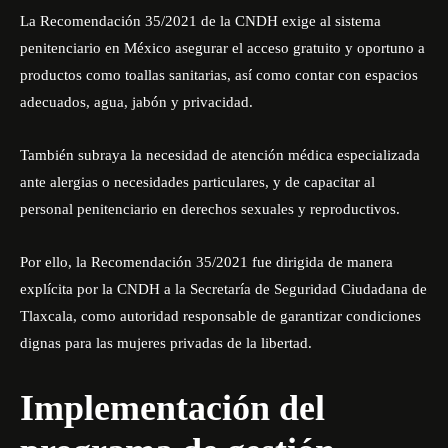
La Recomendación 35/2021 de la CNDH exige al sistema
penitenciario en México asegurar el acceso gratuito y oportuno a
productos como toallas sanitarias, así como contar con espacios
adecuados, agua, jabón y privacidad.
También subraya la necesidad de atención médica especializada
ante alergias o necesidades particulares, y de capacitar al
personal penitenciario en derechos sexuales y reproductivos.
Por ello, la Recomendación 35/2021 fue dirigida de manera
explícita por la CNDH a la Secretaría de Seguridad Ciudadana de
Tlaxcala, como autoridad responsable de garantizar condiciones
dignas para las mujeres privadas de la libertad.
Implementación del