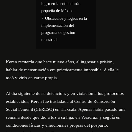
logro en la entidad más
pequeña de México
7
Obstáculos y logros en la
implementación del
programa de gestión
menstrual
Keren recuerda que hace nueve años, al ingresar a prisión,
hablar de menstruación era prácticamente imposible. A ella le
tocó vivirlo en carne propia.
Al día siguiente de su detención, y en violación a los protocolos
establecidos, Keren fue trasladada al Centro de Reinserción
Social Femenil (CERESO) en Tlaxcala. Apenas había pasado una
semana desde que dio a luz a su hija, en Veracruz, y seguía en
condiciones físicas y emocionales propias del posparto,