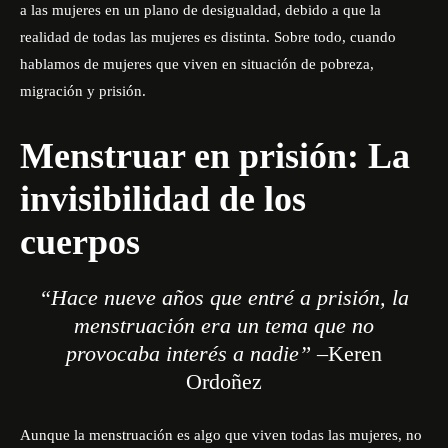
a las mujeres en un plano de desigualdad, debido a que la
realidad de todas las mujeres es distinta. Sobre todo, cuando
hablamos de mujeres que viven en situación de pobreza,
migración y prisión.
Menstruar en prisión: La
invisibilidad de los
cuerpos
“Hace nueve años que entré a prisión, la
menstruación era un tema que no
provocaba interés a nadie” –
Keren
Ordoñez
Aunque la menstruación es algo que viven todas las mujeres, no