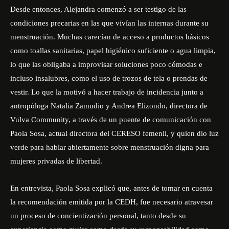
Desde entonces, Alejandra comenzó a ser testigo de las
condiciones precarias en las que vivían las internas durante su
menstruación. Muchas carecían de acceso a productos básicos
como toallas sanitarias, papel higiénico suficiente o agua limpia,
lo que las obligaba a improvisar soluciones poco cómodas e
incluso insalubres, como el uso de trozos de tela o prendas de
vestir. Lo que la motivó a hacer trabajo de incidencia junto a
antropóloga Natalia Zamudio y Andrea Elizondo, directora de
Vulva Community, a través de un puente de comunicación con
Paola Sosa, actual directora del CERESO femenil, y quien dio luz
verde para hablar abiertamente sobre menstruación digna para
mujeres privadas de libertad.
En entrevista, Paola Sosa explicó que, antes de tomar en cuenta
la recomendación emitida por la CEDH, fue necesario atravesar
un proceso de concientización personal, tanto desde su