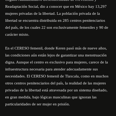
Readaptación Social, dio a conocer que en México hay 13,297
mujeres privadas de la libertad. La población privada de la
libertad se encuentra distribuida en 285 centros penitenciarios
del país, de los cuales 22 son exclusivamente femeniles y 90 de
carácter mixto.
En el CERESO femenil, donde Keren pasó más de nueve años,
las condiciones aún están lejos de garantizar una menstruación
digna. Aunque el centro es exclusivo para mujeres, carece de la
infraestructura necesaria para atender adecuadamente sus
necesidades. El CERESO femenil de Tlaxcala, como en muchos
otros centros penitenciarios del país, la realidad de las mujeres
privadas de la libertad está atravesada por un sistema diseñado,
en gran medida, bajo lógicas masculinas que ignoran las
particularidades de ser mujer en prisión.