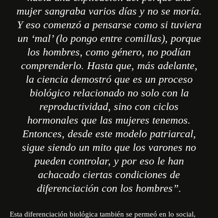
mujer sangraba varios días y no se moría.
Y eso comenzó a pensarse como si tuviera
un ‘mal’ (lo pongo entre comillas), porque
los hombres, como género, no podían
comprenderlo. Hasta que, más adelante,
la ciencia demostró que es un proceso
biológico relacionado no solo con la
reproductividad, sino con ciclos
hormonales que las mujeres tenemos.
Entonces, desde este modelo patriarcal,
sigue siendo un mito que los varones no
pueden controlar, y por eso le han
achacado ciertas condiciones de
diferenciación con los hombres”.
Esta diferenciación biológica también se permeó en lo social,