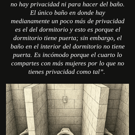
no hay privacidad ni para hacer del baño.
El único baño en donde hay
medianamente un poco más de privacidad
es el del dormitorio y esto es porque el
dormitorio tiene puerta; sin embargo, el
baño en el interior del dormitorio no tiene
puerta. Es incómodo porque el cuarto lo
compartes con más mujeres por lo que no
tienes privacidad como tal”.