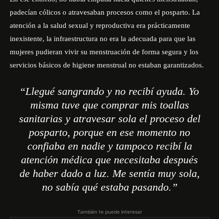
padecían cólicos o atravesaban procesos como el posparto. La
atención a la salud sexual y reproductiva era prácticamente
inexistente, la infraestructura no era la adecuada para que las
mujeres pudieran vivir su menstruación de forma segura y los
servicios básicos de higiene menstrual no estaban garantizados.
“
Llegué sangrando y no recibí ayuda. Yo
misma tuve que comprar mis toallas
sanitarias y atravesar sola el proceso del
posparto, porque en ese momento no
confiaba en nadie y tampoco recibí la
atención médica que necesitaba después
de haber dado a luz. Me sentía muy sola,
no sabía qué estaba pasando.”
También te puede interesar