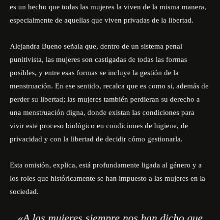
es un hecho que todas las mujeres la viven de la misma manera,
especialmente de aquellas que viven privadas de la libertad.
Alejandra Bueno señala que, dentro de un sistema penal
punitivista, las mujeres son castigadas de todas las formas
posibles, y entre esas formas se incluye la gestión de la
menstruación. En ese sentido, recalca que es como si, además de
perder su libertad; las mujeres también perdieran su derecho a
una menstruación digna, donde existan las condiciones para
vivir este proceso biológico en condiciones de higiene, de
privacidad y con la libertad de decidir cómo gestionarla.
Esta omisión, explica, está profundamente ligada al género y a
los roles que históricamente se han impuesto a las mujeres en la
sociedad.
«A las mujeres siempre nos han dicho que