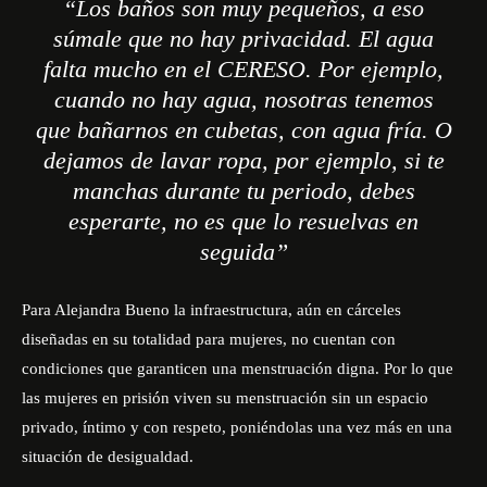
“Los baños son muy pequeños, a eso
súmale que no hay privacidad. El agua
falta mucho en el CERESO. Por ejemplo,
cuando no hay agua, nosotras tenemos
que bañarnos en cubetas, con agua fría. O
dejamos de lavar ropa, por ejemplo, si te
manchas durante tu periodo, debes
esperarte, no es que lo resuelvas en
seguida”
Para Alejandra Bueno la infraestructura, aún en cárceles
diseñadas en su totalidad para mujeres, no cuentan con
condiciones que garanticen una menstruación digna. Por lo que
las mujeres en prisión viven su menstruación
sin un espacio
privado, íntimo y con respeto, poniéndolas una vez más en una
situación de desigualdad.