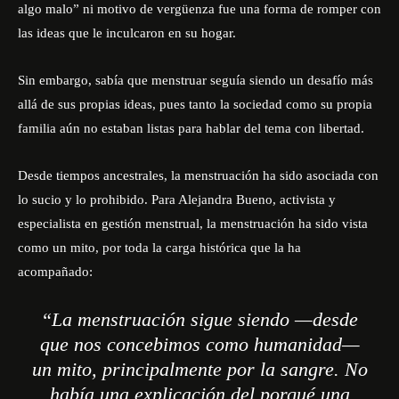
algo malo” ni motivo de vergüenza fue una forma de romper con
las ideas que le inculcaron en su hogar.
Sin embargo, sabía que menstruar seguía siendo un desafío más
allá de sus propias ideas, pues tanto la sociedad como su propia
familia aún no estaban listas para hablar del tema con libertad.
Desde tiempos ancestrales, la menstruación ha sido asociada con
lo sucio y lo prohibido. Para Alejandra Bueno, activista y
especialista en gestión menstrual, la menstruación ha sido vista
como un mito, por toda la carga histórica que la ha
acompañado:
“La menstruación sigue siendo —desde
que nos concebimos como humanidad—
un mito, principalmente por la sangre. No
había una explicación del porqué una