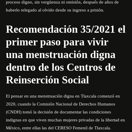
proceso digno, sin vergüenza ni omisión, después de años de
haberlo relegado al olvido desde su ingreso a prisión.
Recomendación 35/2021
el
primer paso para vivir
una menstruación digna
dentro de los Centros de
Reinserción Social
El pensar en una menstruación digna en Tlaxcala comenzó en
2020, cuando la Comisión Nacional de Derechos Humanos
(CNDH) tomó la decisión de documentar las condiciones
indignas en que viven muchas mujeres privadas de la libertad en
México, entre ellas las del CERESO Femenil de Tlaxcala.