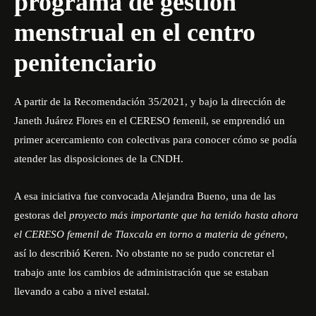
programa de gestión
menstrual en el centro
penitenciario
A partir de la Recomendación 35/2021, y bajo la dirección de
Janeth Juárez Flores en el CERESO femenil, se emprendió un
primer acercamiento con colectivas para conocer cómo se podía
atender las disposiciones de la CNDH.
A esa iniciativa fue convocada Alejandra Bueno, una de las
gestoras del
proyecto más importante que ha tenido hasta ahora
el CERESO femenil de Tlaxcala en torno a materia de género
,
así lo describió Keren. No obstante no se pudo concretar el
trabajo ante los cambios de administración que se estaban
llevando a cabo a nivel estatal.