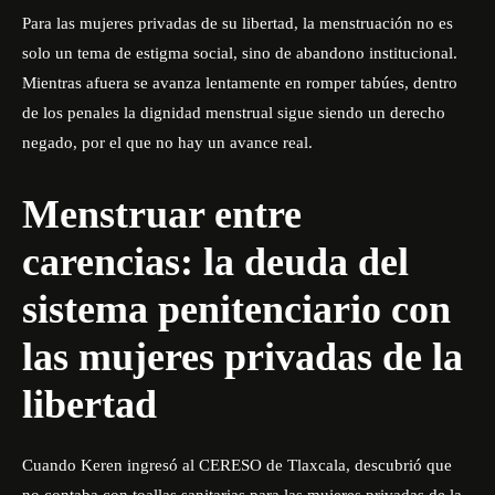
Para las mujeres privadas de su libertad, la menstruación no es
solo un tema de estigma social, sino de abandono institucional.
Mientras afuera se avanza lentamente en romper tabúes, dentro
de los penales la dignidad menstrual sigue siendo un derecho
negado, por el que no hay un avance real.
Menstruar entre
carencias: la deuda del
sistema penitenciario con
las mujeres privadas de la
libertad
Cuando Keren ingresó al CERESO de Tlaxcala, descubrió que