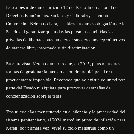
Esto a pesar de que
el artículo 12 del Pacto Internacional de
Derechos Económicos, Sociales y Culturales, así como la
Convención Belém do Pará, establezcan que es obligación de los
Estados el garantizar que todas las personas -incluidas las
privadas de libertad- puedan ejercer sus derechos reproductivos
de manera libre, informada y sin discriminación.
En entrevista, Keren compartió que, en 2015, pensar en otras
formas de gestionar la menstruación dentro del penal era
prácticamente imposible. Reconoce que no existía voluntad por
parte del Estado ni siquiera para promover campañas de
concientización sobre el tema.
Tras nueve años menstruando en el silencio y la precariedad del
sistema penitenciario, el 2024 marcó un punto de inflexión para
Keren: por primera vez, vivió su ciclo menstrual como un