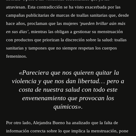
atraviesan. Esta contradicción se ha visto exacerbada por las
campañas publicitarias de marcas de toallas sanitarias que, desde
hace años, proclaman que las mujeres
‘pueden brillar aún más
en sus días’
, mientras las obligan a gestionar su menstruación
con productos que priorizan la discreción sobre la salud: toallas
sanitarias y tampones que no siempre respetan los cuerpos
femeninos.
«Pareciera que nos quieren quitar la
violencia y que nos dan libertad… pero a
costa de nuestra salud con todo este
envenenamiento que provocan los
químicos».
Por otro lado, Alejandra Bueno ha analizado que la falta de
información correcta sobre lo que implica la menstruación, pone