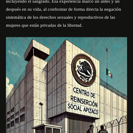
incluyendo el sangrado. Esa experiencia marcó un antes y un
después en su vida, al confrontar de forma directa la negación
sistemática de los derechos sexuales y reproductivos de las
mujeres que están privadas de la libertad.