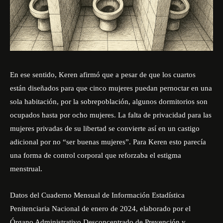
En ese sentido, Keren afirmó que a pesar de que los cuartos
están diseñados para que cinco mujeres puedan pernoctar en una
sola habitación, por la sobrepoblación, algunos dormitorios son
ocupados hasta por ocho mujeres. La falta de privacidad para las
mujeres privadas de su libertad se convierte así en un castigo
adicional por no “ser buenas mujeres”. Para Keren esto parecía
una forma de control corporal que reforzaba el estigma
menstrual.
Datos del Cuaderno Mensual de Información Estadística
Penitenciaria Nacional de enero de 2024, elaborado por el
Órgano Administrativo Desconcentrado de Prevención y