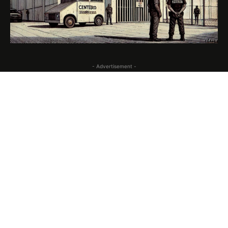
- Advertisement -