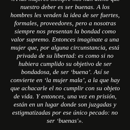
nuestro deber es ser buenas. A los
hombres les venden la idea de ser fuertes,
formales, proveedores, pero a nosotras
siempre nos presentan la bondad como
valor supremo. Entonces imagínate a una
mujer que, por alguna circunstancia, está
privada de su libertad: es como si no
hubiera cumplido su objetivo de ser
bondadosa, de ser ‘buena’. Así se
convierte en ‘la mujer mala’, a la que hay
que achacarle el no cumplir con su objeto
de vida. Y entonces, una vez en prisión,
están en un lugar donde son juzgadas y
estigmatizadas por ese único pecado: no
ser ‘buenas'».