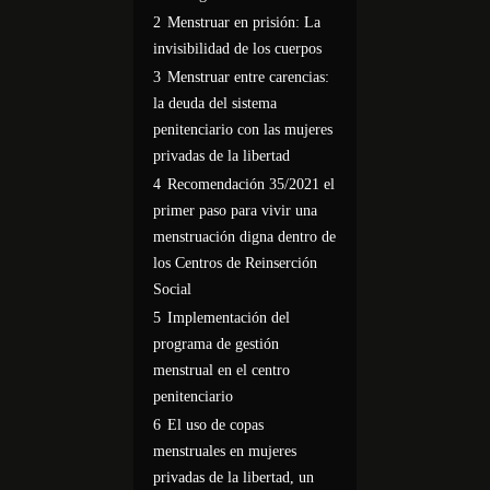
2
Menstruar en prisión: La
invisibilidad de los cuerpos
3
Menstruar entre carencias:
la deuda del sistema
penitenciario con las mujeres
privadas de la libertad
4
Recomendación 35/2021 el
primer paso para vivir una
menstruación digna dentro de
los Centros de Reinserción
Social
5
Implementación del
programa de gestión
menstrual en el centro
penitenciario
6
El uso de copas
menstruales en mujeres
privadas de la libertad, un