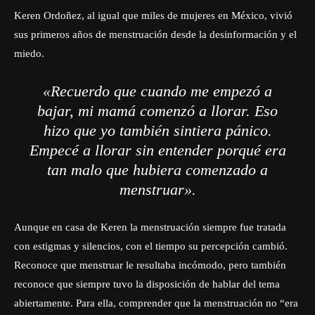
Keren Ordoñez, al igual que miles de mujeres en México, vivió
sus primeros años de menstruación desde la desinformación y el
miedo.
«Recuerdo que cuando me empezó a
bajar, mi mamá comenzó a llorar. Eso
hizo que yo también sintiera pánico.
Empecé a llorar sin entender porqué era
tan malo que hubiera comenzado a
menstruar».
Aunque en casa de Keren la menstruación siempre fue tratada
con estigmas y silencios, con el tiempo su percepción cambió.
Reconoce que menstruar le resultaba incómodo, pero también
reconoce que siempre tuvo la disposición de hablar del tema
abiertamente. Para ella, comprender que la menstruación no “era