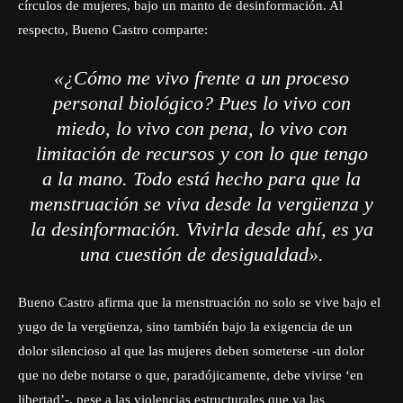
círculos de mujeres, bajo un manto de desinformación. Al
respecto, Bueno Castro comparte:
«¿Cómo me vivo frente a un proceso
personal biológico? Pues lo vivo con
miedo, lo vivo con pena, lo vivo con
limitación de recursos y con lo que tengo
a la mano. Todo está hecho para que la
menstruación se viva desde la vergüenza y
la desinformación. Vivirla desde ahí, es ya
una cuestión de desigualdad».
Bueno Castro afirma que la menstruación no solo se vive bajo el
yugo de la vergüenza, sino también bajo la exigencia de un
dolor silencioso al que las mujeres deben someterse -un dolor
que no debe notarse o que, paradójicamente, debe vivirse ‘en
libertad’-, pese a las violencias estructurales que ya las