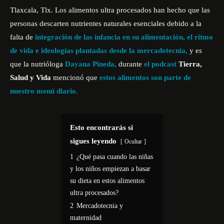
Tlaxcala, Tlx. Los alimentos ultra procesados han hecho que las
personas descarten nutrientes naturales esenciales debido a la
falta de
integración de las infancia en su alimentación, el ritmo
de vida e ideologías plantadas desde la mercadotecnia,
y es
que la nutrióloga
Dayana Pineda,
durante
el podcast
Tierra,
Salud y Vida
mencionó que
estos alimentos son parte de
nuestro menú diario.
Esto encontrarás si
sigues leyendo
Ocultar
1
¿Qué pasa cuando las niñas
y los niños empiezan a basar
su dieta en estos alimentos
ultra procesados?
2
Mercadotecnia y
maternidad