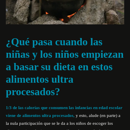
¿Qué pasa cuando las
niñas y los niños empiezan
a basar su dieta en estos
alimentos ultra
procesados?
1/3 de las calorías que consumen las infancias en edad escolar
viene de alimentos ultra procesados,
y esto, alude (en parte) a
la nula participación que se le da a los niños de escoger los