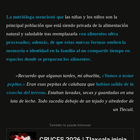
La nutrióloga mencionó que
las niñas y los niños son la
principal población que está siendo privada de la alimentación
natural y saludable tras reemplazarla
con alimentos ultra
procesados; además, de que estas nuevas formas omiten la
memoria e identidad en la familia al no compartir tiempo en
espacios donde se preparan los alimentos.
«Recuerdo que algunas tardes, mi abuelita,
«Vamos a tostar
pepitas.»
Eran esas pepitas de calabaza que
habían salido de la
cosecha del terreno
. Estaban lavadas, secas y guardadas en una
lata de leche. Todo sucedía debajo de un tejado y alrededor de
un Tlecuil.
También te puede interesar
CRUCES 2026 | Tlaxcala inicia