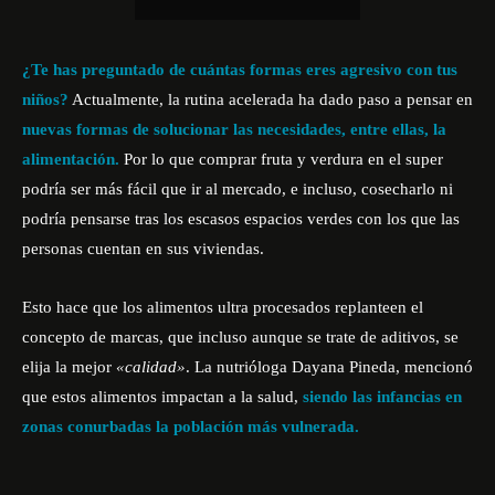
¿Te has preguntado de cuántas formas eres agresivo con tus
niños?
Actualmente, la rutina acelerada ha dado paso a pensar en
nuevas formas de solucionar las necesidades, entre ellas, la
alimentación.
Por lo que comprar fruta y verdura en el super
podría ser más fácil que ir al mercado, e incluso, cosecharlo ni
podría pensarse tras los escasos espacios verdes con los que las
personas cuentan en sus viviendas.
Esto hace que los alimentos ultra procesados replanteen el
concepto de marcas, que incluso aunque se trate de aditivos, se
elija la mejor
«calidad»
. La nutrióloga Dayana Pineda, mencionó
que estos alimentos impactan a la salud,
siendo las infancias en
zonas conurbadas la población más vulnerada.