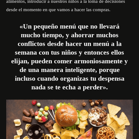
alimentos, introducir a nuestros niños a la toma de decisiones
desde el momento en que vamos a hacer las compras.
«Un pequeño menú que no llevará
mucho tiempo, y ahorrar muchos
conflictos desde hacer un menú a la
semana con tus niños y entonces ellos
elijan, pueden
comer
armoniosamente y
de una manera inteligente, porque
incluso cuando organizas tu despensa
nada se te echa a perder».