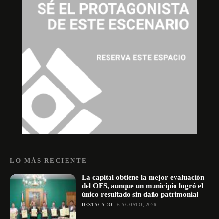
LO MÁS RECIENTE
La capital obtiene la mejor evaluación
del OFS, aunque un municipio logró el
único resultado sin daño patrimonial
DESTACADO
6 AGOSTO, 2026