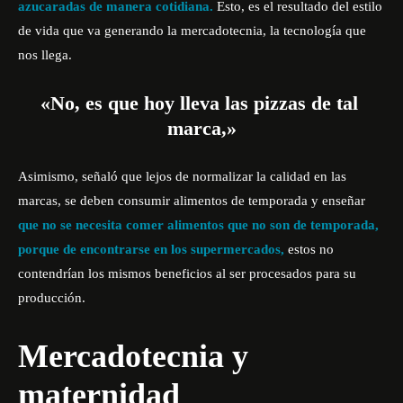
azucaradas de manera cotidiana.
Esto, es el resultado del estilo
de vida que va generando la mercadotecnia, la tecnología que
nos llega.
«No, es que hoy lleva las pizzas de tal
marca,»
Asimismo, señaló que lejos de normalizar la calidad en las
marcas, se deben consumir alimentos de temporada y enseñar
que no se necesita comer alimentos que no son de temporada,
porque de encontrarse en los supermercados,
estos no
contendrían los mismos beneficios al ser procesados para su
producción.
Mercadotecnia y
maternidad