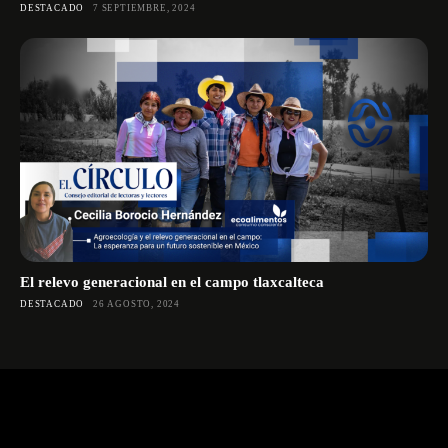
DESTACADO
7 SEPTIEMBRE, 2024
El relevo generacional en el campo tlaxcalteca
DESTACADO
26 AGOSTO, 2024