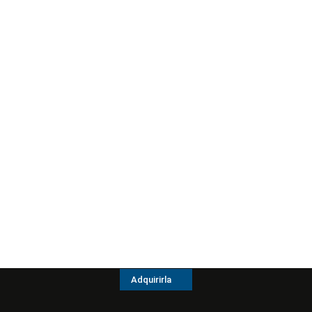
Adquirirla