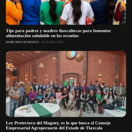
Tips para padres y madres tlaxcaltecas para fomentar
alimentación saludable en las escuelas
DERECHOS HUMANOS
14 JULIO, 2025
Ley Protectora del Maguey, es lo que busca el Consejo
Empresarial Agropecuario del Estado de Tlaxcala