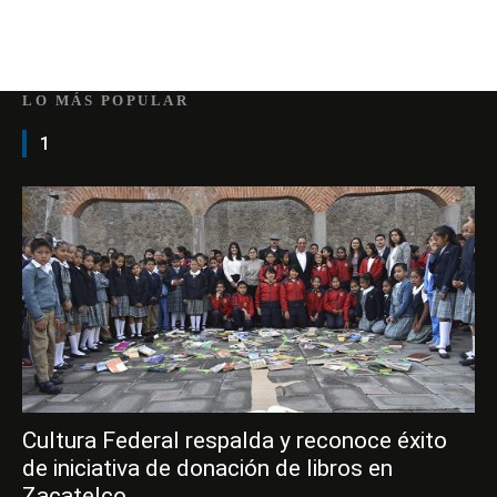
LO MÁS POPULAR
1
Cultura Federal respalda y reconoce éxito
de iniciativa de donación de libros en
Zacatelco