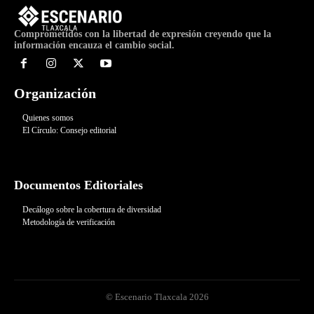
Comprometidos con la libertad de expresión creyendo que la
información encauza el cambio social.
Organización
Quienes somos
El Círculo: Consejo editorial
Documentos Editoriales
Decálogo sobre la cobertura de diversidad
Metodología de verificación
© Escenario Tlaxcala 2026