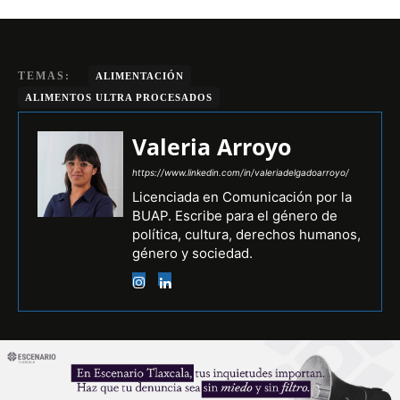
TEMAS:
ALIMENTACIÓN
ALIMENTOS ULTRA PROCESADOS
Valeria Arroyo
https://www.linkedin.com/in/valeriadelgadoarroyo/
Licenciada en Comunicación por la
BUAP. Escribe para el género de
política, cultura, derechos humanos,
género y sociedad.