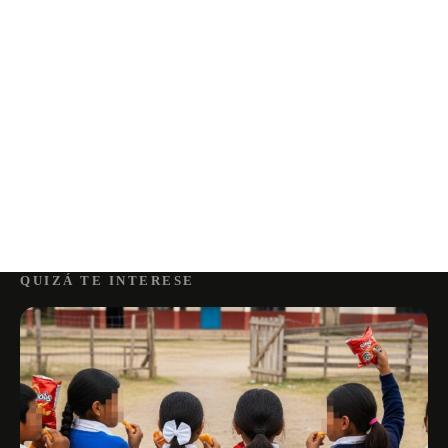
QUIZÁ TE INTERESE