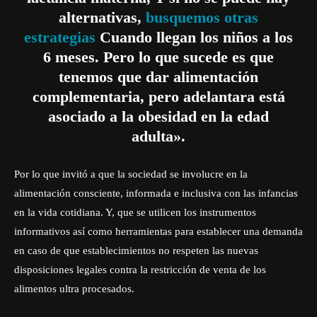
alternativas,
busquemos otras
estrategias
Cuando llegan los niños a los
6 meses. Pero lo que sucede es que
tenemos que dar alimentación
complementaria, pero adelantara
está
asociado a la obesidad en la edad
adulta».
Por lo que invitó a que la
sociedad se involucre en la
alimentación consciente, informada e inclusiva con las infancias
en la vida cotidiana. Y, que se utilicen los instrumentos
informativos así como herramientas para establecer una demanda
en caso de que establecimientos no respeten las nuevas
disposiciones legales contra la restricción de venta de los
alimentos ultra procesados.