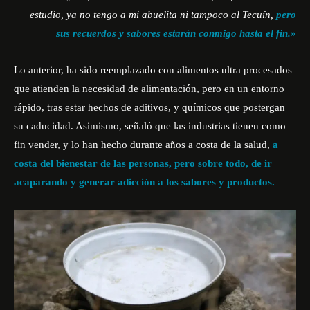
estudio, ya no tengo a mi abuelita ni tampoco al Tecuín,
pero
sus recuerdos y sabores estarán conmigo hasta el fin.»
Lo anterior, ha sido reemplazado con alimentos ultra procesados
que atienden la necesidad de alimentación, pero en un entorno
rápido, tras estar hechos de aditivos, y químicos que postergan
su caducidad. Asimismo, señaló que las industrias tienen como
fin vender, y lo han hecho durante años a costa de la salud,
a
costa del bienestar de las personas, pero sobre todo, de ir
acaparando y generar adicción a los sabores y productos.