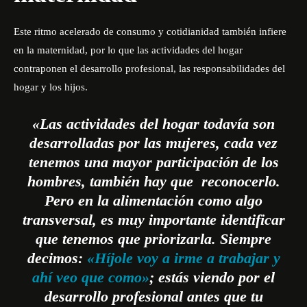
Este ritmo acelerado de consumo y cotidianidad también infiere
en la maternidad, por lo que las actividades del hogar
contraponen el desarrollo profesional, las responsabilidades del
hogar y los hijos.
«Las actividades del hogar todavía son
desarrolladas por las mujeres, cada vez
tenemos una mayor participación de los
hombres, también hay que reconocerlo.
Pero en la alimentación como algo
transversal, es muy importante identificar
que tenemos que priorizarla. Siempre
decimos:
«Híjole voy a irme a trabajar y
ahí veo que como»
; estás viendo por el
desarrollo profesional antes que tu