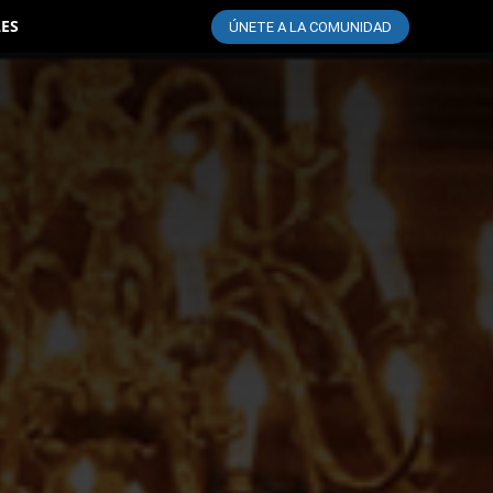
LES
ÚNETE A LA COMUNIDAD