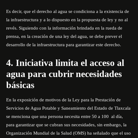
Es decir, que el derecho al agua se condiciona a la existencia de
la infraestructura y a lo dispuesto en la propuesta de ley y no al
revés. Siguiendo con la información brindada en la rueda de
prensa, en la creación de una ley del agua, se debe prever el
desarrollo de la infraestructura para garantizar este derecho.
4. Iniciativa limita el acceso al
agua para cubrir necesidades
básicas
En la exposición de motivos de la Ley para la Prestación de
Servicios de Agua Potable y Saneamiento del Estado de Tlaxcala
se menciona que una persona necesita entre 50 a 100 al día,
para garantizar que se cubran sus necesidades, sin embargo, la
Organización Mundial de la Salud (OMS) ha señalado que el uso