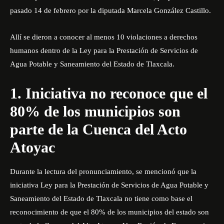
pasado 14 de febrero por la diputada Marcela González Castillo.
Allí se dieron a conocer al menos 10 violaciones a derechos
humanos dentro de la Ley para la Prestación de Servicios de
Agua Potable y Saneamiento del Estado de Tlaxcala.
1. Iniciativa no reconoce que el
80% de los municipios son
parte de la Cuenca del Acto
Atoyac
Durante la lectura del pronunciamiento, se mencionó que la
iniciativa Ley para la Prestación de Servicios de Agua Potable y
Saneamiento del Estado de Tlaxcala no tiene como base el
reconocimiento de que el 80% de los municipios del estado son