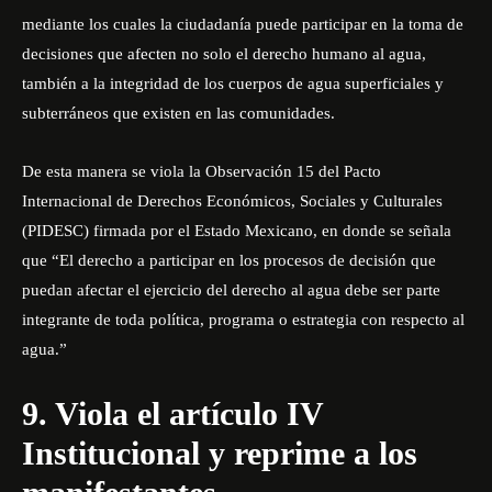
mediante los cuales la ciudadanía puede participar en la toma de
decisiones que afecten no solo el derecho humano al agua,
también a la integridad de los cuerpos de agua superficiales y
subterráneos que existen en las comunidades.
De esta manera se viola la Observación 15 del Pacto
Internacional de Derechos Económicos, Sociales y Culturales
(PIDESC) firmada por el Estado Mexicano, en donde se señala
que “El derecho a participar en los procesos de decisión que
puedan afectar el ejercicio del derecho al agua debe ser parte
integrante de toda política, programa o estrategia con respecto al
agua.”
9. Viola el artículo IV
Institucional y reprime a los