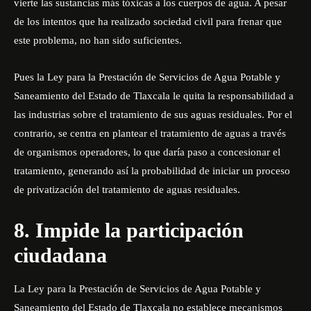
vierte las sustancias más tóxicas a los cuerpos de agua. A pesar
de los intentos que ha realizado sociedad civil para frenar que
este problema, no han sido suficientes.
Pues la Ley para la Prestación de Servicios de Agua Potable y
Saneamiento del Estado de Tlaxcala le quita la responsabilidad a
las industrias sobre el tratamiento de sus aguas residuales. Por el
contrario, se centra en plantear el tratamiento de aguas a través
de organismos operadores, lo que daría paso a concesionar el
tratamiento, generando así la probabilidad de iniciar un proceso
de privatización del tratamiento de aguas residuales.
8. Impide la participación
ciudadana
La Ley para la Prestación de Servicios de Agua Potable y
Saneamiento del Estado de Tlaxcala no establece mecanismos