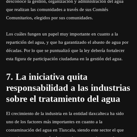
desconoce la gestión, organización y administración del agua
que realizan las comunidades a través de sus Comités
Comunitarios, elegidos por sus comunidades.
Los cuáles fungen un papel muy importante en cuanto a la
repartición del agua, y que ha garantizado el abasto de agua por
décadas. Por lo que se puntualizó que la ley debería fortalecer
esta figura de participación ciudadana en la gestión del agua.
7. La iniciativa quita
responsabilidad a las industrias
sobre el tratamiento del agua
El crecimiento de la industria en la entidad tlaxcalteca ha sido
uno de los factores más importantes en cuanto a la
contaminación del agua en Tlaxcala, siendo este sector el que