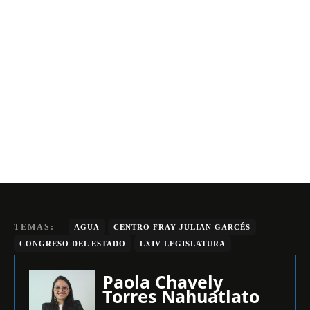
TEMAS:
AGUA
CENTRO FRAY JULIAN GARCÉS
CONGRESO DEL ESTADO
LXIV LEGISLATURA
Paola Chavely
Torres Nahuatlato