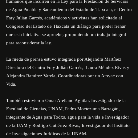
humanos que incurren en la Ley para la Prestación de Servicios
de Agua Potable y Saneamiento del Estado de Tlaxcala, el Centro
Fray Julián Garcés, académicos y activistas han solicitado al
Congreso del Estado de Tlaxcala un diálogo para poder frenar
que esta iniciativa se apruebe, proponiendo un trabajo integral
para reconsiderar la ley.
La rueda de prensa estuvo integrada por Alejandra Martínez,
Directora del Centro Fray Julián Garcés, Laura Méndez Rivas y
Alejandra Ramírez Varela, Coordinadoras por un Atoyac con
Vida.
También estuvieron Omar Arellano Aguilar, Investigador de la
Facultad de Ciencias, UNAM, Pedro Moctezuma Barragán,
integrante de
Agua
para Todxs,
agua
para la vida e Investigador
de la UAM y Rodrigo Gutiérrez Rivas, Investigador del Instituto
de Investigaciones Jurídicas de la UNAM.