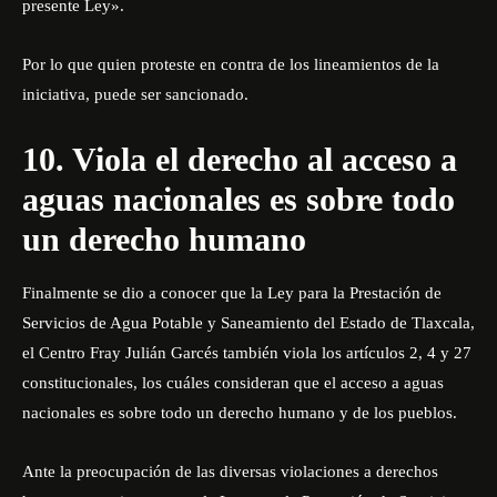
presente Ley».
Por lo que quien proteste en contra de los lineamientos de la
iniciativa, puede ser sancionado.
10. Viola el derecho al acceso a
aguas nacionales es sobre todo
un derecho humano
Finalmente se dio a conocer que la Ley para la Prestación de
Servicios de Agua Potable y Saneamiento del Estado de Tlaxcala,
el Centro Fray Julián Garcés también viola los artículos 2, 4 y 27
constitucionales, los cuáles consideran que el acceso a aguas
nacionales es sobre todo un derecho humano y de los pueblos.
Ante la preocupación de las diversas violaciones a derechos