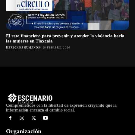
El reto financiero para prevenir y atender la violencia hacia
las mujeres en Tlaxcala
DERECHOS HUMANOS
20 FEBRERO, 2026
Comprometidos con la libertad de expresión creyendo que la
información encauza el cambio social.
Organización