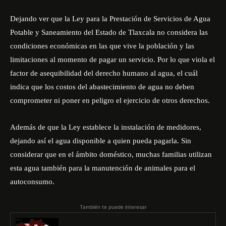
Dejando ver que la Ley para la Prestación de Servicios de Agua
Potable y Saneamiento del Estado de Tlaxcala no considera las
condiciones económicas en las que vive la población y las
limitaciones al momento de pagar un servicio. Por lo que viola el
factor de asequibilidad del derecho humano al agua, el cuál
indica que los costos del abastecimiento de agua no deben
comprometer ni poner en peligro el ejercicio de otros derechos.
Además de que la Ley establece la instalación de medidores,
dejando así el agua disponible a quien pueda pagarla. Sin
considerar que en el ámbito doméstico, muchas familias utilizan
esta agua también para la manutención de animales para el
autoconsumo.
También te puede interesar