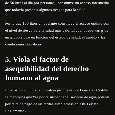
de 50 litros al día por personas, constituye un acceso intermedio
que todavía presenta algunos riesgos para la salud.
Por lo que 100 litros en adelante constituye el acceso óptimo con
el nivel de riesgo para la salud más bajo. El cual puede variar de
un grupo a otro en función del estado de salud, el trabajo y las
condiciones climáticas.
5. Viola el factor de
asequibilidad del derecho
humano al agua
En el artículo 66 de la iniciativa propuesta por González Castillo,
se menciona que “se podrá suspender el servicio de agua potable
por falta de pago de las tarifas establecidas en esta Ley y su
Reglamento».