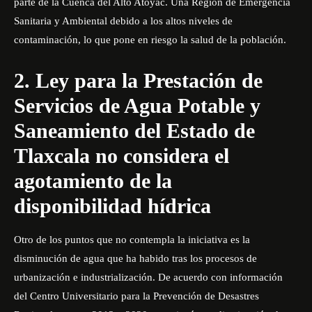
parte de la Cuenca del Alto Atoyac. Una Región de Emergencia
Sanitaria y Ambiental debido a los altos niveles de
contaminación, lo que pone en riesgo la salud de la población.
2. Ley para la Prestación de
Servicios de Agua Potable y
Saneamiento del Estado de
Tlaxcala no considera el
agotamiento de la
disponibilidad hídrica
Otro de los puntos que no contempla la iniciativa es la
disminución de agua que ha habido tras los procesos de
urbanización e industrialización. De acuerdo con información
del Centro Universitario para la Prevención de Desastres