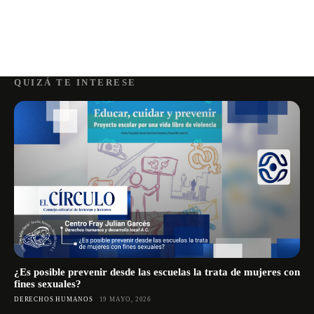
QUIZÁ TE INTERESE
¿Es posible prevenir desde las escuelas la trata de mujeres con
fines sexuales?
DERECHOS HUMANOS
19 MAYO, 2026