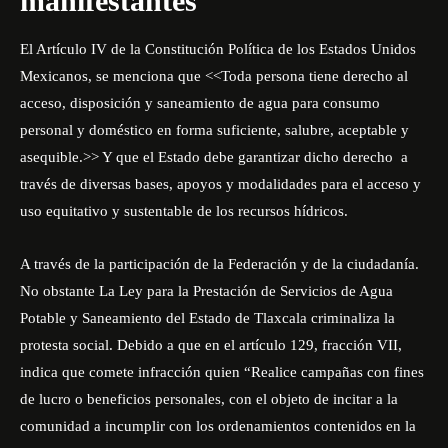
manifestantes
El Artículo IV de la Constitución Política de los Estados Unidos
Mexicanos, se menciona que <<Toda persona tiene derecho al
acceso, disposición y saneamiento de agua para consumo
personal y doméstico en forma suficiente, salubre, aceptable y
asequible.>> Y que el Estado debe garantizar dicho derecho a
través de diversas bases, apoyos y modalidades para el acceso y
uso equitativo y sustentable de los recursos hídricos.
A través de la participación de la Federación y de la ciudadanía.
No obstante La Ley para la Prestación de Servicios de Agua
Potable y Saneamiento del Estado de Tlaxcala criminaliza la
protesta social. Debido a que en el artículo 129, fracción VII,
indica que comete infracción quien “Realice campañas con fines
de lucro o beneficios personales, con el objeto de incitar a la
comunidad a incumplir con los ordenamientos contenidos en la