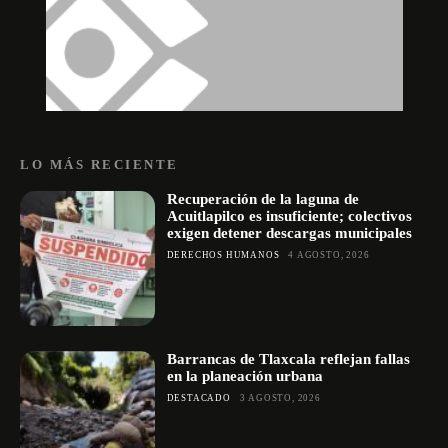
LO MÁS RECIENTE
Recuperación de la laguna de
Acuitlapilco es insuficiente; colectivos
exigen detener descargas municipales
DERECHOS HUMANOS
4 AGOSTO, 2026
Barrancas de Tlaxcala reflejan fallas
en la planeación urbana
DESTACADO
3 AGOSTO, 2026