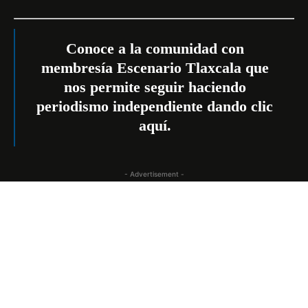
Conoce a la comunidad con
membresía Escenario Tlaxcala que
nos permite seguir haciendo
periodismo independiente dando
clic
aquí
.
- Advertisement -