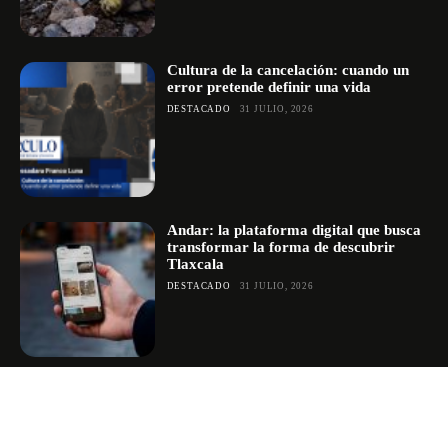
Cultura de la cancelación: cuando un
error pretende definir una vida
DESTACADO
31 JULIO, 2026
Andar: la plataforma digital que busca
transformar la forma de descubrir
Tlaxcala
DESTACADO
31 JULIO, 2026