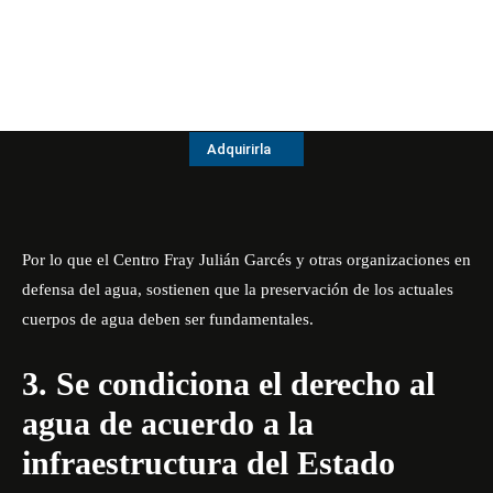
Adquirirla
Por lo que el Centro Fray Julián Garcés y otras organizaciones en
defensa del agua, sostienen que la preservación de los actuales
cuerpos de agua deben ser fundamentales.
3. Se condiciona el derecho al
agua de acuerdo a la
infraestructura del Estado