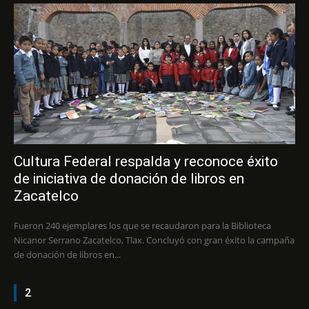
Cultura Federal respalda y reconoce éxito
de iniciativa de donación de libros en
Zacatelco
Fueron 240 ejemplares los que se recaudaron para la Biblioteca
Nicanor Serrano Zacatelco, Tlax. Concluyó con gran éxito la campaña
de donación de libros en...
2