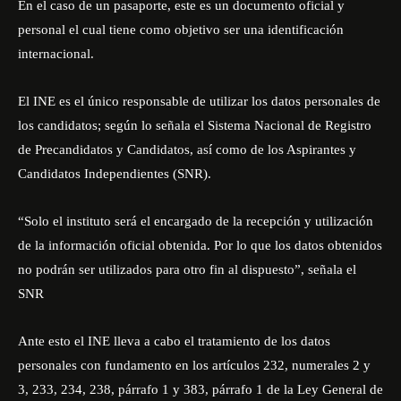
En el caso de un pasaporte, este es un documento oficial y
personal el cual tiene como objetivo ser una identificación
internacional.
El INE es el único responsable de utilizar los datos personales de
los candidatos; según lo señala el Sistema Nacional de Registro
de Precandidatos y Candidatos, así como de los Aspirantes y
Candidatos Independientes (SNR).
“Solo el instituto será el encargado de la recepción y utilización
de la información oficial obtenida. Por lo que los datos obtenidos
no podrán ser utilizados para otro fin al dispuesto”, señala el
SNR
Ante esto el INE lleva a cabo el tratamiento de los datos
personales con fundamento en los artículos 232, numerales 2 y
3, 233, 234, 238, párrafo 1 y 383, párrafo 1 de la Ley General de