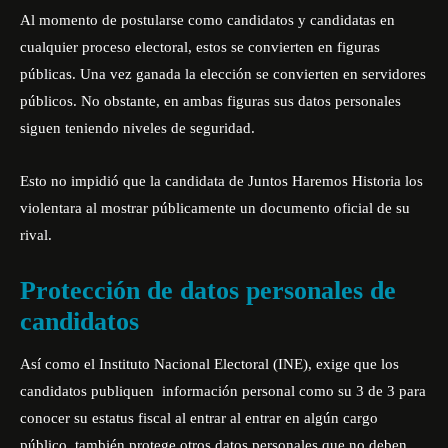
Al momento de postularse como candidatos y candidatas en
cualquier proceso electoral, estos se convierten en figuras
públicas. Una vez ganada la elección se convierten en servidores
públicos. No obstante, en ambas figuras sus datos personales
siguen teniendo niveles de seguridad.
Esto no impidió que la candidata de Juntos Haremos Historia los
violentara al mostrar públicamente un documento oficial de su
rival.
Protección de datos personales de
candidatos
Así como el
Instituto Nacional Electoral (INE)
, exige que los
candidatos publiquen información personal como su 3 de 3 para
conocer su estatus fiscal al entrar al entrar en algún cargo
público, también protege otros datos personales que no deben