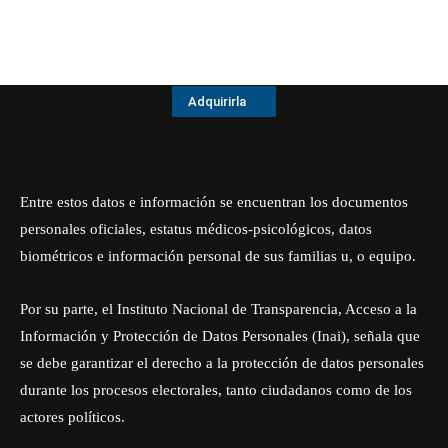
Adquirirla
Entre estos datos e información se encuentran los documentos
personales oficiales, estatus médicos-psicológicos, datos
biométricos e información personal de sus familias u, o equipo.
Por su parte, el Instituto Nacional de Transparencia, Acceso a la
Información y Protección de Datos Personales (Inai), señala que
se debe garantizar el derecho a la protección de datos personales
durante los procesos electorales, tanto ciudadanos como de los
actores políticos.