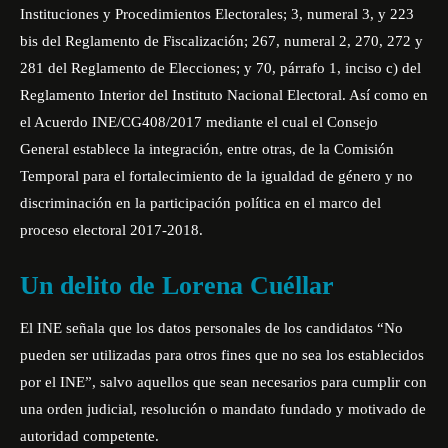
Instituciones y Procedimientos Electorales; 3, numeral 3, y 223
bis del Reglamento de Fiscalización; 267, numeral 2, 270, 272 y
281 del Reglamento de Elecciones; y 70, párrafo 1, inciso c) del
Reglamento Interior del Instituto Nacional Electoral. Así como en
el Acuerdo INE/CG408/2017 mediante el cual el Consejo
General establece la integración, entre otras, de la Comisión
Temporal para el fortalecimiento de la igualdad de género y no
discriminación en la participación política en el marco del
proceso electoral 2017-2018.
Un delito de Lorena Cuéllar
El INE señala que los datos personales de los candidatos “No
pueden ser utilizadas para otros fines que no sea los establecidos
por el INE”, salvo aquellos que sean necesarios para cumplir con
una orden judicial, resolución o mandato fundado y motivado de
autoridad competente.