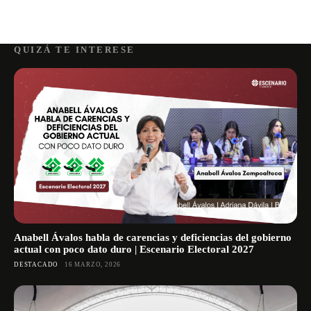
QUIZÁ TE INTERESE
Anabell Ávalos habla de carencias y deficiencias del gobierno
actual con poco dato duro | Escenario Electoral 2027
DESTACADO
16 MARZO, 2026