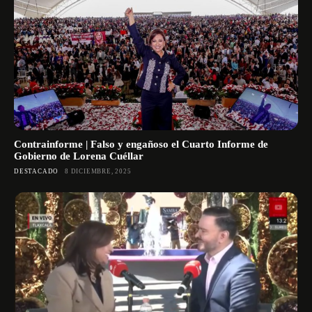
Contrainforme | Falso y engañoso el Cuarto Informe de
Gobierno de Lorena Cuéllar
DESTACADO
8 DICIEMBRE, 2025