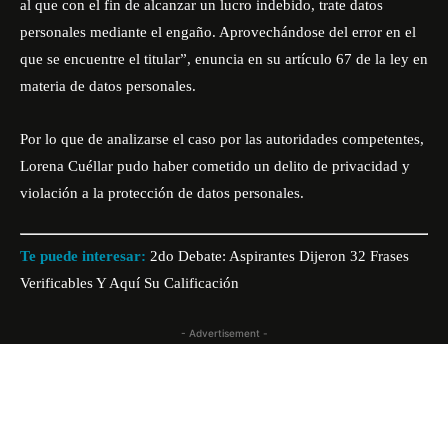
al que con el fin de alcanzar un lucro indebido, trate datos
personales mediante el engaño. Aprovechándose del error en el
que se encuentre el titular”, enuncia en su artículo 67 de la ley en
materia de datos personales.
Por lo que de analizarse el caso por las autoridades competentes,
Lorena Cuéllar pudo haber cometido un delito de privacidad y
violación a la protección de datos personales.
Te puede interesar:
2do Debate: Aspirantes Dijeron 32 Frases
Verificables Y Aquí Su Calificación
- Advertisement -