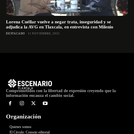
Lorena Cuéllar vuelve a negar trata, inseguridad y se
adjudica la AVG en Tlaxcala, en entrevista con Milenio
DESTACADO
11 NOVIEMBRE, 2025
Comprometidos con la libertad de expresión creyendo que la
información encauza el cambio social.
Organización
Quienes somos
El Círculo: Consejo editorial