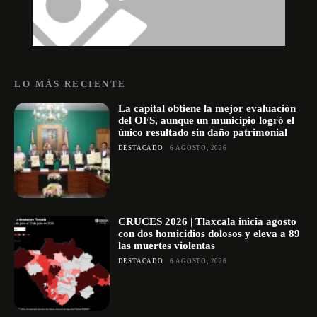
LO MÁS RECIENTE
La capital obtiene la mejor evaluación
del OFS, aunque un municipio logró el
único resultado sin daño patrimonial
DESTACADO
6 AGOSTO, 2026
CRUCES 2026 | Tlaxcala inicia agosto
con dos homicidios dolosos y eleva a 89
las muertes violentas
DESTACADO
6 AGOSTO, 2026