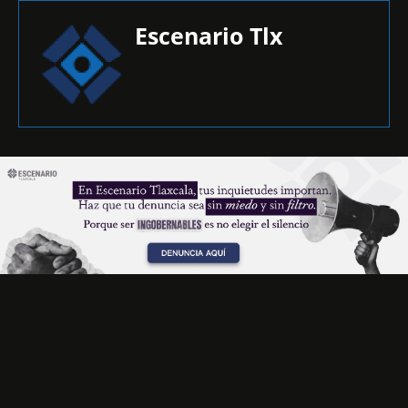
Escenario Tlx