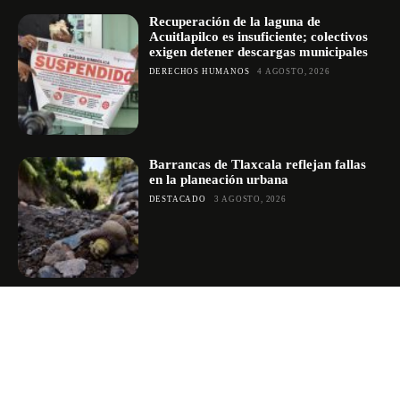
Recuperación de la laguna de
Acuitlapilco es insuficiente; colectivos
exigen detener descargas municipales
DERECHOS HUMANOS
4 AGOSTO, 2026
Barrancas de Tlaxcala reflejan fallas
en la planeación urbana
DESTACADO
3 AGOSTO, 2026