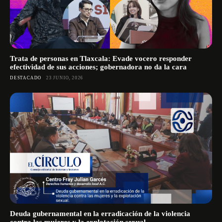
Trata de personas en Tlaxcala: Evade vocero responder
efectividad de sus acciones; gobernadora no da la cara
DESTACADO
23 JUNIO, 2026
Deuda gubernamental en la erradicación de la violencia