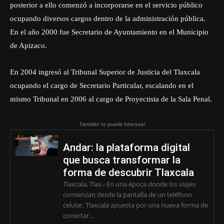
posterior a ello comenzó a incorporarse en el servicio público
ocupando diversos cargos dentro de la administración pública.
En el año 2000 fue Secretario de Ayuntamiento en el Municipio
de Apizaco.
En 2004 ingresó al Tribunal Superior de Justicia del Tlaxcala
ocupando el cargo de Secretario Particular, escalando en el
mismo Tribunal en 2006 al cargo de Proyectista de la Sala Penal.
También te puede interesar
Andar: la plataforma digital
que busca transformar la
forma de descubrir Tlaxcala
Tlaxcala, Tlax.- En una época donde los viajes
comienzan desde la pantalla de un teléfono
celular, Tlaxcala apuesta por una nueva forma de
conectar...