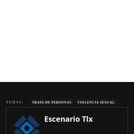
TEMAS:
TRATA DE PERSONAS
VIOLENCIA SEXUAL
Escenario Tlx