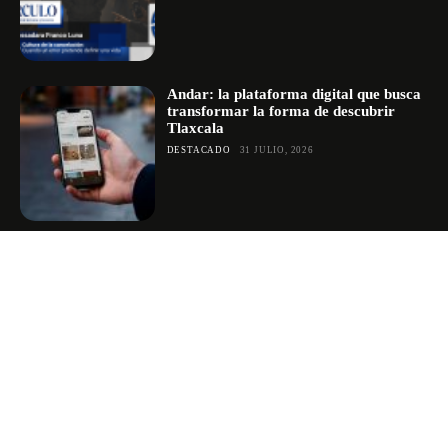
Andar: la plataforma digital que busca
transformar la forma de descubrir
Tlaxcala
DESTACADO
31 JULIO, 2026