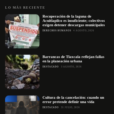
LO MÁS RECIENTE
Recuperación de la laguna de
Acuitlapilco es insuficiente; colectivos
exigen detener descargas municipales
DERECHOS HUMANOS
4 AGOSTO, 2026
Barrancas de Tlaxcala reflejan fallas
en la planeación urbana
DESTACADO
3 AGOSTO, 2026
Cultura de la cancelación: cuando un
error pretende definir una vida
DESTACADO
31 JULIO, 2026