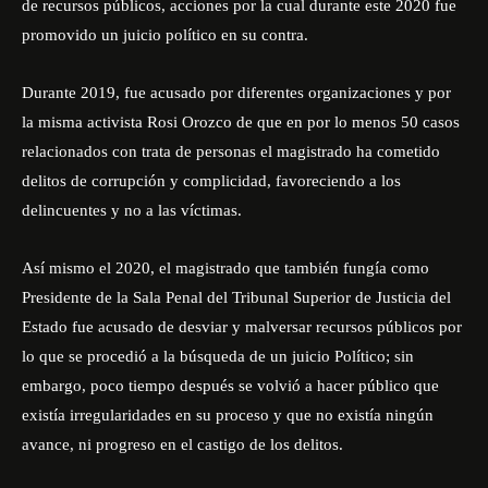
de recursos públicos, acciones por la cual durante este 2020 fue
promovido un juicio político en su contra.
Durante 2019, fue acusado por diferentes organizaciones y por
la misma activista Rosi Orozco de que en por lo menos 50 casos
relacionados con trata de personas el magistrado ha cometido
delitos de corrupción y complicidad, favoreciendo a los
delincuentes y no a las víctimas.
Así mismo el 2020, el magistrado que también fungía como
Presidente de la Sala Penal del Tribunal Superior de Justicia del
Estado fue acusado de desviar y malversar recursos públicos por
lo que se procedió a la búsqueda de un juicio Político; sin
embargo, poco tiempo después se volvió a hacer público que
existía irregularidades en su proceso y que no existía ningún
avance, ni progreso en el castigo de los delitos.