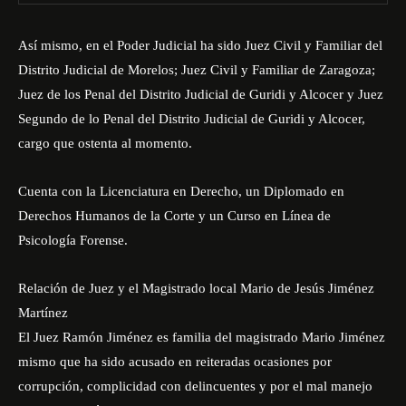
Así mismo, en el Poder Judicial ha sido Juez Civil y Familiar del
Distrito Judicial de Morelos; Juez Civil y Familiar de Zaragoza;
Juez de los Penal del Distrito Judicial de Guridi y Alcocer y Juez
Segundo de lo Penal del Distrito Judicial de Guridi y Alcocer,
cargo que ostenta al momento.
Cuenta con la Licenciatura en Derecho, un Diplomado en
Derechos Humanos de la Corte y un Curso en Línea de
Psicología Forense.
Relación de Juez y el Magistrado local Mario de Jesús Jiménez
Martínez
El Juez Ramón Jiménez es familia del magistrado Mario Jiménez
mismo que ha sido acusado en reiteradas ocasiones por
corrupción, complicidad con delincuentes y por el mal manejo