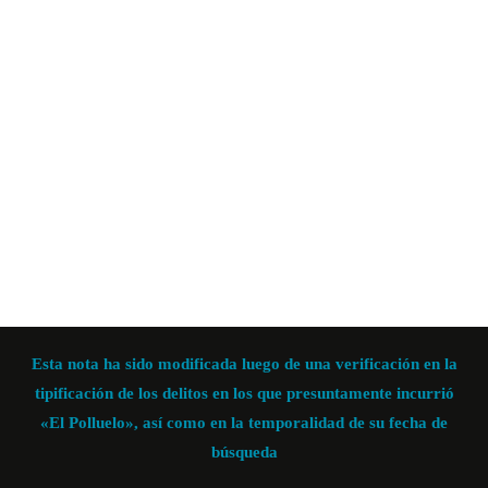
Esta nota ha sido modificada luego de una verificación en la
tipificación de los delitos en los que presuntamente incurrió
«El Polluelo»,
así como en la temporalidad de su fecha de
búsqueda