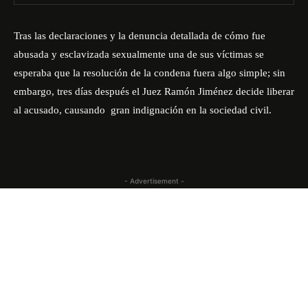
Tras las declaraciones y la denuncia detallada de cómo fue
abusada y esclavizada sexualmente una de sus víctimas se
esperaba que la resolución de la condena fuera algo simple; sin
embargo, tres días después el Juez Ramón Jiménez decide liberar
al acusado, causando gran indignación en la sociedad civil.
- Advertisement -