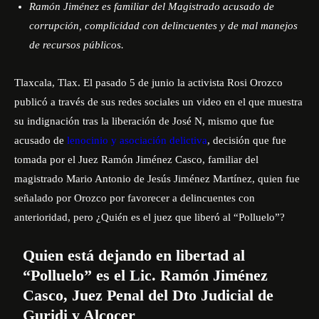
Ramón Jiménez es familiar del Magistrado acusado de
corrupción, complicidad con delincuentes y de mal manejos
de recursos públicos.
Tlaxcala, Tlax. El pasado 5 de junio la activista Rosi Orozco
publicó a través de sus redes sociales un video en el que muestra
su indignación tras la liberación de José N, mismo que fue
acusado de
lenocinio y asociación delictiva
, decisión que fue
tomada por el Juez Ramón Jiménez Casco, familiar del
magistrado Mario Antonio de Jesús Jiménez Martínez, quien fue
señalado por Orozco por favorecer a delincuentes con
anterioridad, pero ¿Quién es el juez que liberó al “Polluelo”?
Quien está dejando en libertad al
“Polluelo” es el Lic. Ramón Jiménez
Casco, Juez Penal del Dto Judicial de
Guridi y Alcocer