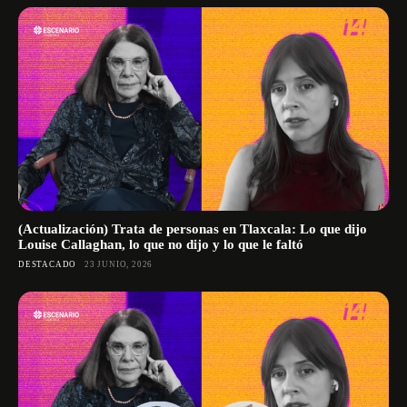
(Actualización) Trata de personas en Tlaxcala: Lo que dijo
Louise Callaghan, lo que no dijo y lo que le faltó
DESTACADO
23 JUNIO, 2026