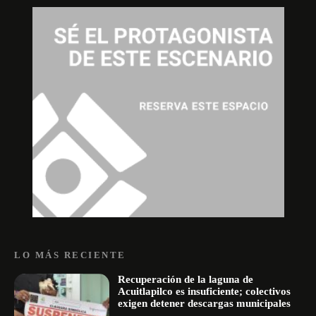
LO MÁS RECIENTE
Recuperación de la laguna de
Acuitlapilco es insuficiente; colectivos
exigen detener descargas municipales