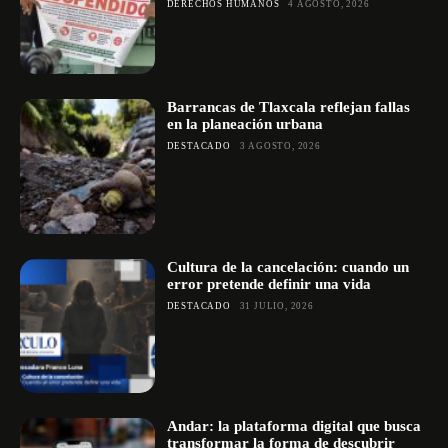
DERECHOS HUMANOS
4 AGOSTO, 2026
Barrancas de Tlaxcala reflejan fallas
en la planeación urbana
DESTACADO
3 AGOSTO, 2026
Cultura de la cancelación: cuando un
error pretende definir una vida
DESTACADO
31 JULIO, 2026
Andar: la plataforma digital que busca
transformar la forma de descubrir