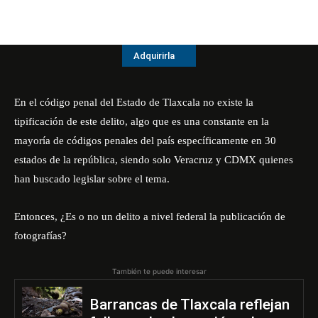
Adquirirla
En el código penal del Estado de Tlaxcala no existe la
tipificación de este delito, algo que es una constante en la
mayoría de códigos penales del país específicamente en 30
estados de la república, siendo solo Veracruz y CDMX quienes
han buscado legislar sobre el tema.
Entonces, ¿Es o no un delito a nivel federal la publicación de
fotografías?
También te puede interesar
Barrancas de Tlaxcala reflejan