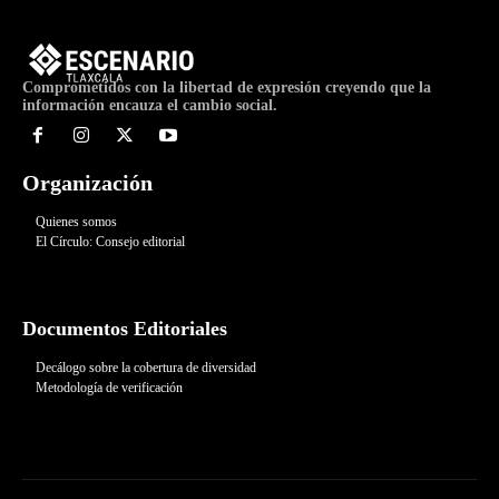
Comprometidos con la libertad de expresión creyendo que la
información encauza el cambio social.
Organización
Quienes somos
El Círculo: Consejo editorial
Documentos Editoriales
Decálogo sobre la cobertura de diversidad
Metodología de verificación