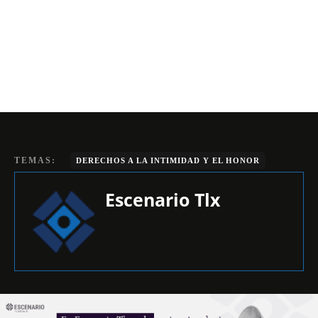
TEMAS:
DERECHOS A LA INTIMIDAD Y EL HONOR
Escenario Tlx