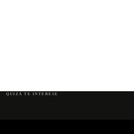
QUIZÁ TE INTERESE