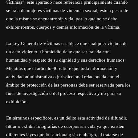
víctimas”, este apartado hace referencia principalmente cuando
se trata de mujeres víctimas de violencia sexual, esto a pesar de
que la misma se encuentre sin vida, por lo que no se debe
exhibir rostros, cuerpos y demás información de la víctima.
La Ley General de Víctimas establece que cualquier víctima de
un acto violento u homicidio tiene que ser tratada con
humanidad y respeto de su dignidad y sus derechos humanos.
Mientras que el articulo 40 refiere que toda información y
actividad administrativa o jurisdiccional relacionada con el
ámbito de protección de las personas debe ser reservada para los
fines de investigación o del proceso respectivo y no para su
exhibición.
En términos específicos, es un delito esta actividad de difundir,
filtrar o exhibir fotografías de cuerpos sin vida ya que existen
diferentes leyes que lo sancionan; sin embargo, al tratarse de