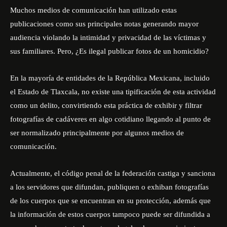
Muchos medios de comunicación han utilizado estas
publicaciones como sus principales notas generando mayor
audiencia violando la intimidad y privacidad de las víctimas y
sus familiares. Pero, ¿Es ilegal publicar fotos de un homicidio?
En la mayoría de entidades de la República Mexicana, incluido
el Estado de Tlaxcala, no existe una tipificación de esta actividad
como un delito, convirtiendo esta práctica de exhibir y filtrar
fotografías de cadáveres en algo cotidiano llegando al punto de
ser normalizado principalmente por algunos medios de
comunicación.
Actualmente, el código penal de la federación castiga y sanciona
a los servidores que difundan, publiquen o exhiban fotografías
de los cuerpos que se encuentran en su protección, además que
la información de estos cuerpos tampoco puede ser difundida a