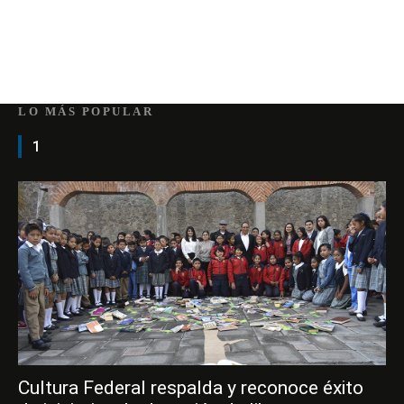
LO MÁS POPULAR
1
Cultura Federal respalda y reconoce éxito