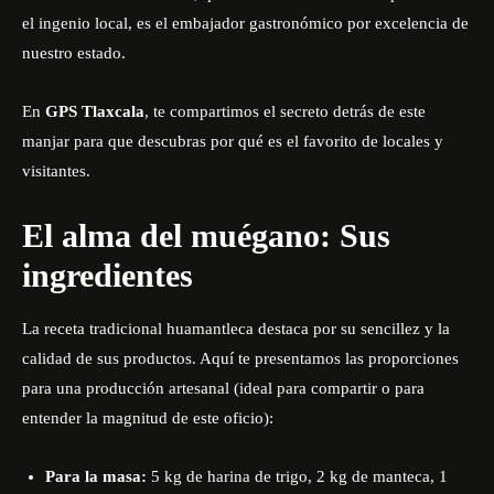
el ingenio local, es el embajador gastronómico por excelencia de
nuestro estado.
En
GPS Tlaxcala
, te compartimos el secreto detrás de este
manjar para que descubras por qué es el favorito de locales y
visitantes.
El alma del muégano: Sus
ingredientes
La receta tradicional huamantleca destaca por su sencillez y la
calidad de sus productos. Aquí te presentamos las proporciones
para una producción artesanal (ideal para compartir o para
entender la magnitud de este oficio):
Para la masa:
5 kg de harina de trigo, 2 kg de manteca, 1