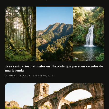
Tres santuarios naturales en Tlaxcala que parecen sacados de
una leyenda
CONOCE TLAXCALA
4 FEBRERO, 2026