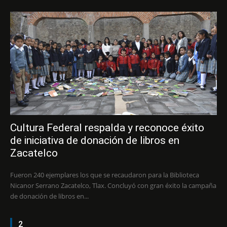
Cultura Federal respalda y reconoce éxito
de iniciativa de donación de libros en
Zacatelco
Fueron 240 ejemplares los que se recaudaron para la Biblioteca
Nicanor Serrano Zacatelco, Tlax. Concluyó con gran éxito la campaña
de donación de libros en...
2