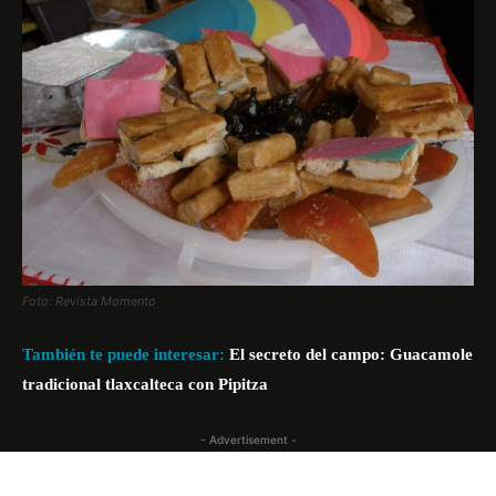
Foto: Revista Momento
También te puede interesar:
El secreto del campo: Guacamole
tradicional tlaxcalteca con Pipitza
- Advertisement -