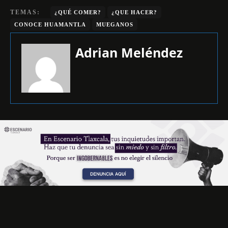
TEMAS:
¿QUÉ COMER?
¿QUE HACER?
CONOCE HUAMANTLA
MUEGANOS
Adrian Meléndez