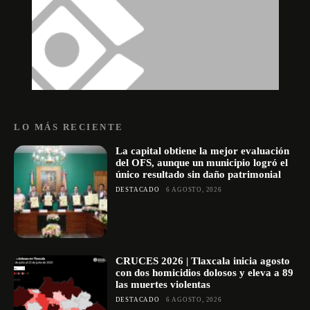
LO MÁS RECIENTE
La capital obtiene la mejor evaluación
del OFS, aunque un municipio logró el
único resultado sin daño patrimonial
DESTACADO
6 AGOSTO, 2026
CRUCES 2026 | Tlaxcala inicia agosto
con dos homicidios dolosos y eleva a 89
las muertes violentas
DESTACADO
6 AGOSTO, 2026