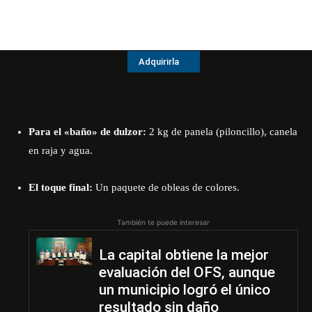
Adquirirla
Para el «baño» de dulzor:
2 kg de panela (piloncillo), canela
en raja y agua.
El toque final:
Un paquete de obleas de colores.
También te puede interesar
La capital obtiene la mejor
evaluación del OFS, aunque
un municipio logró el único
resultado sin daño