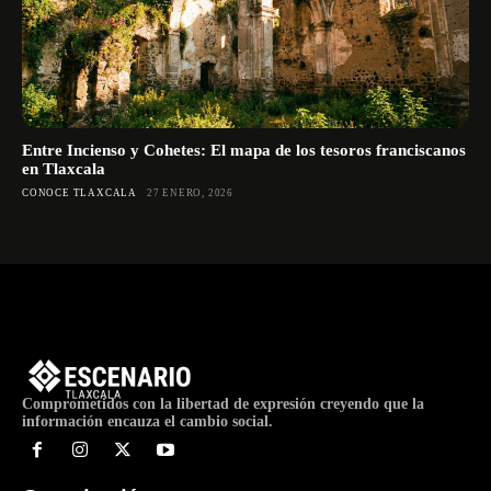
Entre Incienso y Cohetes: El mapa de los tesoros franciscanos
en Tlaxcala
CONOCE TLAXCALA
27 ENERO, 2026
Comprometidos con la libertad de expresión creyendo que la
información encauza el cambio social.