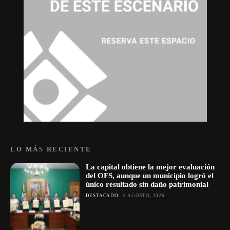
LO MÁS RECIENTE
La capital obtiene la mejor evaluación
del OFS, aunque un municipio logró el
único resultado sin daño patrimonial
DESTACADO
6 AGOSTO, 2026