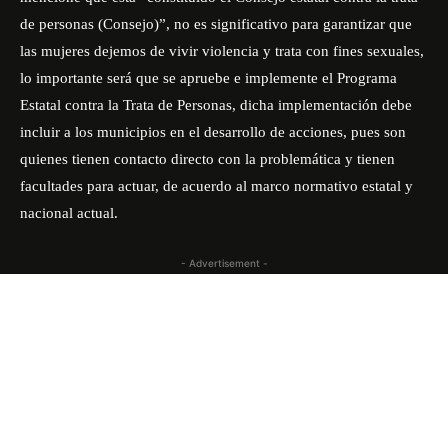
de personas (Consejo)”, no es significativo para garantizar que
las mujeres dejemos de vivir violencia y trata con fines sexuales,
lo importante será que se apruebe e implemente el Programa
Estatal contra la Trata de Personas, dicha implementación debe
incluir a los municipios en el desarrollo de acciones, pues son
quienes tienen contacto directo con la problemática y tienen
facultades para actuar, de acuerdo al marco normativo estatal y
nacional actual.
- Advertisement -