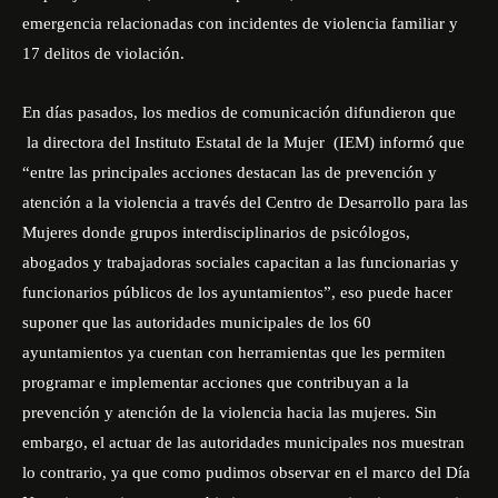
emergencia relacionadas con incidentes de violencia familiar y
17 delitos de violación.
En días pasados, los medios de comunicación difundieron que
la directora del Instituto Estatal de la Mujer (IEM) informó que
“entre las principales acciones destacan las de prevención y
atención a la violencia a través del Centro de Desarrollo para las
Mujeres donde grupos interdisciplinarios de psicólogos,
abogados y trabajadoras sociales capacitan a las funcionarias y
funcionarios públicos de los ayuntamientos”, eso puede hacer
suponer que las autoridades municipales de los 60
ayuntamientos ya cuentan con herramientas que les permiten
programar e implementar acciones que contribuyan a la
prevención y atención de la violencia hacia las mujeres. Sin
embargo, el actuar de las autoridades municipales nos muestran
lo contrario, ya que como pudimos observar en el marco del Día