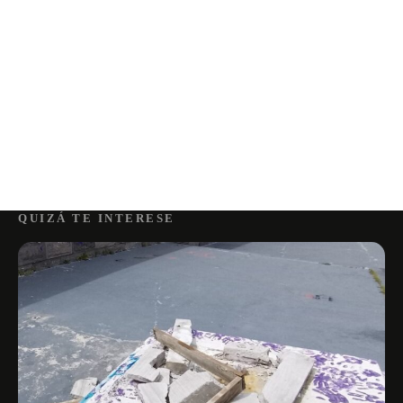
QUIZÁ TE INTERESE