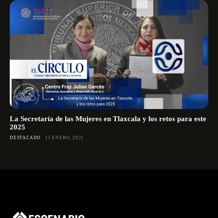
La Secretaría de las Mujeres en Tlaxcala y los retos para este
2025
DESTACADO
15 ENERO, 2025