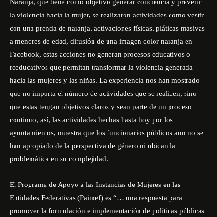
Naranja, que tiene como objetivo generar conciencia y prevenir
la violencia hacia la mujer, se realizaron actividades como vestir
con una prenda de naranja, activaciones físicas, pláticas masivas
a menores de edad, difusión de una imagen color naranja en
Facebook, estas acciones no generan procesos educativos o
reeducativos que permitan transformar la violencia generada
hacia las mujeres y las niñas. La experiencia nos han mostrado
que no importa el número de actividades que se realicen, sino
que estas tengan objetivos claros y sean parte de un proceso
continuo, así, las actividades hechas hasta hoy por los
ayuntamientos, muestra que los funcionarios públicos aun no se
han apropiado de la perspectiva de género ni ubican la
problemática en su complejidad.
El Programa de Apoyo a las Instancias de Mujeres en las
Entidades Federativas (Paimef) es “… una respuesta para
promover la formulación e implementación de políticas públicas