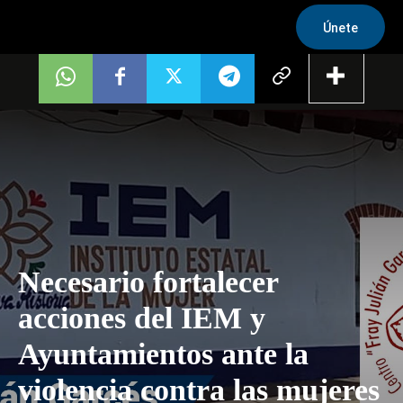
Únete
Necesario fortalecer
acciones del IEM y
Ayuntamientos ante la
violencia contra las mujeres