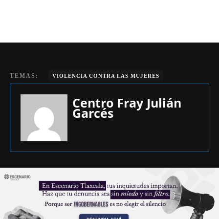
TEMAS:
VIOLENCIA CONTRA LAS MUJERES
Centro Fray Julián
Garcés