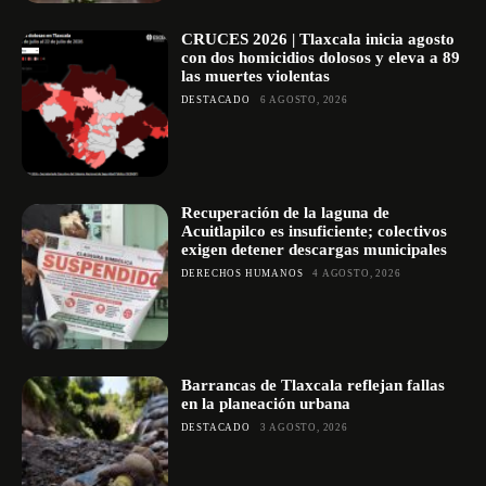
CRUCES 2026 | Tlaxcala inicia agosto
con dos homicidios dolosos y eleva a 89
las muertes violentas
DESTACADO
6 AGOSTO, 2026
Recuperación de la laguna de
Acuitlapilco es insuficiente; colectivos
exigen detener descargas municipales
DERECHOS HUMANOS
4 AGOSTO, 2026
Barrancas de Tlaxcala reflejan fallas
en la planeación urbana
DESTACADO
3 AGOSTO, 2026