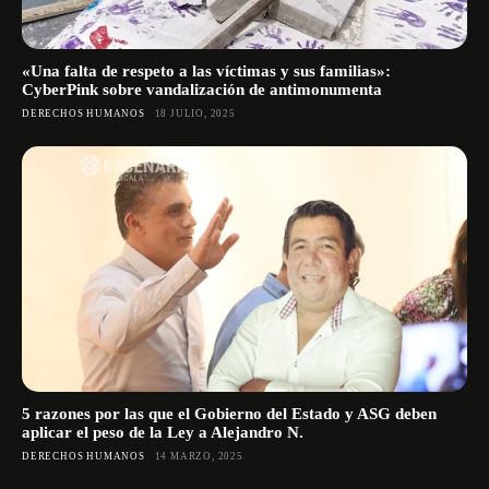
«Una falta de respeto a las víctimas y sus familias»:
CyberPink sobre vandalización de antimonumenta
DERECHOS HUMANOS
18 JULIO, 2025
5 razones por las que el Gobierno del Estado y ASG deben
aplicar el peso de la Ley a Alejandro N.
DERECHOS HUMANOS
14 MARZO, 2025