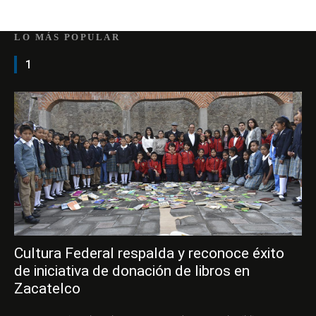
LO MÁS POPULAR
1
Cultura Federal respalda y reconoce éxito
de iniciativa de donación de libros en
Zacatelco