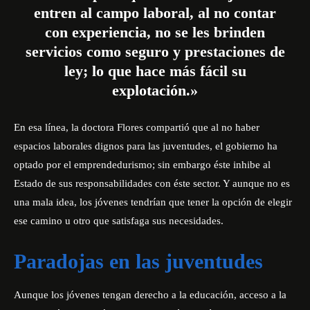
entren al campo laboral, al no contar
con experiencia, no se les brinden
servicios como seguro y prestaciones de
ley; lo que hace más fácil su
explotación.»
En esa línea, la doctora Flores compartió que al no haber
espacios laborales dignos para las juventudes, el gobierno ha
optado por el emprendedurismo; sin embargo éste inhibe al
Estado de sus responsabilidades con éste sector. Y aunque no es
una mala idea, los jóvenes tendrían que tener la opción de elegir
ese camino u otro que satisfaga sus necesidades.
Paradojas en las juventudes
Aunque los jóvenes tengan derecho a la educación, acceso a la