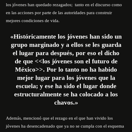
los jóvenes han quedado rezagados; tanto en el discurso como
en las acciones por parte de las autoridades para construir
mejores condiciones de vida.
«Históricamente los jóvenes han sido un
grupo marginado y a ellos se les guarda
el lugar para después, por eso el dicho
de que <<los jóvenes son el futuro de
México>>. Por lo tanto no ha habido
mejor lugar para los jóvenes que la
escuela; y ese ha sido el lugar donde
estructuralmente se ha colocado a los
chavos.»
Además, mencionó que el rezago en el que han vivido los
jóvenes ha desencadenado que ya no se cumpla con el esquema