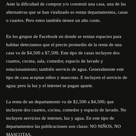
Ante la dificultad de comprar y/o construir una casa, una de las
alternativas que se han viralizado es rentar departamentos, casas
o cuartos. Pero estos también tienen un alto costo.
En los grupos de Facebook en donde se rentan espacios para
habitar detectamos que el precio promedio de la renta de una
casa va de $4,500 a $7,500. Este tipo de casas incluyen dos
cuartos, cocina, sala, comedor, espacio de lavado y
estacionamiento; también servicio de agua. Generalmente este
tipo de casa aceptan niños y mascotas. E incluyen el servicio de
agua; pero la luz y el internet se pagan aparte.
La renta de un departamento va de $2,500 a $4,500; que
incluyen dos cuartos, cocina, comedor y espacio de lavado. No
incluyen servicios de internet, luz y agua. En este tipo de
departamentos las publicaciones son claras: NO NIÑOS, NO
MASCOTAS.