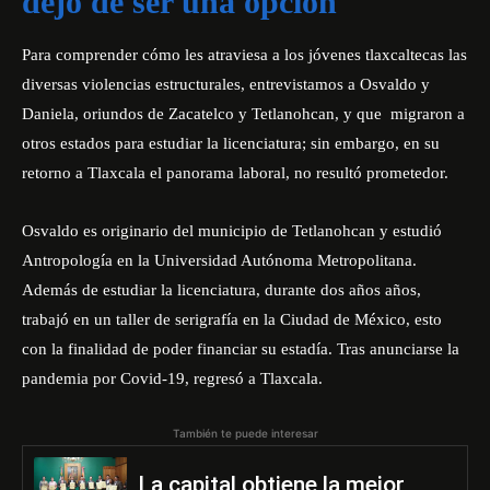
dejó de ser una opción
Para comprender cómo les atraviesa a los jóvenes tlaxcaltecas las
diversas violencias estructurales, entrevistamos a Osvaldo y
Daniela, oriundos de Zacatelco y Tetlanohcan, y que migraron a
otros estados para estudiar la licenciatura; sin embargo, en su
retorno a Tlaxcala el panorama laboral, no resultó prometedor.
Osvaldo es originario del municipio de Tetlanohcan y estudió
Antropología en la Universidad Autónoma Metropolitana.
Además de estudiar la licenciatura, durante dos años años,
trabajó en un taller de serigrafía en la Ciudad de México, esto
con la finalidad de poder financiar su estadía. Tras anunciarse la
pandemia por Covid-19, regresó a Tlaxcala.
También te puede interesar
La capital obtiene la mejor