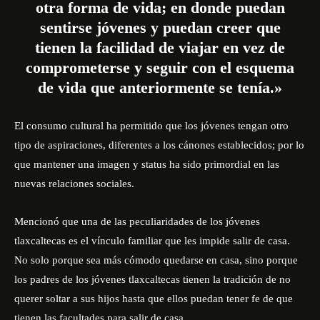
otra forma de vida; en donde puedan
sentirse jóvenes y puedan creer que
tienen la facilidad de viajar en vez de
comprometerse y seguir con el esquema
de vida que anteriormente se tenía.»
El consumo cultural ha permitido que los jóvenes tengan otro
tipo de aspiraciones, diferentes a los cánones establecidos; por lo
que mantener una imagen y status ha sido primordial en las
nuevas relaciones sociales.
Mencionó que una de las peculiaridades de los jóvenes
tlaxcaltecas es el vínculo familiar que les impide salir de casa.
No solo porque sea más cómodo quedarse en casa, sino porque
los padres de los jóvenes tlaxcaltecas tienen la tradición de no
querer soltar a sus hijos hasta que ellos puedan tener fe de que
tienen las facultades para salir de casa.