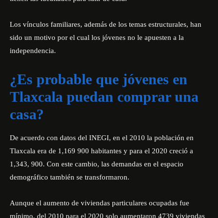
Los vínculos familiares, además de los temas estructurales, han
sido un motivo por el cual los jóvenes no le apuesten a la
independencia.
¿Es probable que jóvenes en
Tlaxcala puedan comprar una
casa?
De acuerdo con datos del INEGI, en el 2010 la población en
Tlaxcala era de 1,169 900 habitantes y para el 2020 creció a
1,343, 900. Con este cambio, las demandas en el espacio
demográfico también se transformaron.
Aunque el aumento de viviendas particulares ocupadas fue
mínimo, del 2010 para el 2020 solo aumentaron 4739 viviendas