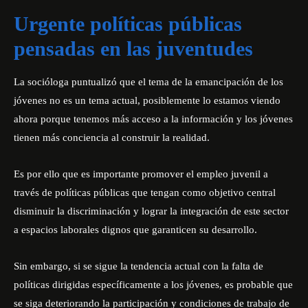
Urgente políticas públicas
pensadas en las juventudes
La socióloga puntualizó que el tema de la emancipación de los
jóvenes no es un tema actual, posiblemente lo estamos viendo
ahora porque tenemos más acceso a la información y los jóvenes
tienen más conciencia al construir la realidad.
Es por ello que es importante promover el empleo juvenil a
través de políticas públicas que tengan como objetivo central
disminuir la discriminación y lograr la integración de este sector
a espacios laborales dignos que garanticen su desarrollo.
Sin embargo, si se sigue la tendencia actual con la falta de
políticas dirigidas específicamente a los jóvenes, es probable que
se siga deteriorando la participación y condiciones de trabajo de