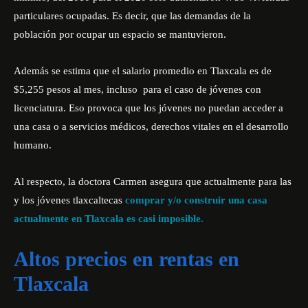
particulares ocupadas. Es decir, que las demandas de la
población por ocupar un espacio se mantuvieron.
Además se estima que el salario promedio en Tlaxcala es de
$5,255 pesos al mes, incluso para el caso de jóvenes con
licenciatura. Eso provoca que los jóvenes no puedan acceder a
una casa o a servicios médicos, derechos vitales en el desarrollo
humano.
Al respecto, la doctora Carmen asegura que actualmente para las
y los jóvenes tlaxcaltecas
comprar y/o construir una casa
actualmente en Tlaxcala es casi imposible.
Altos precios en rentas en
Tlaxcala