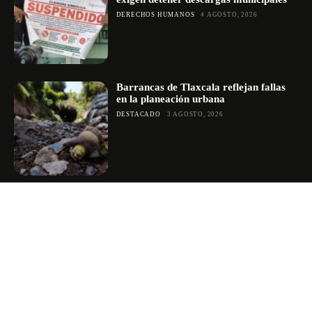
DERECHOS HUMANOS
4 AGOSTO, 2026
Barrancas de Tlaxcala reflejan fallas
en la planeación urbana
DESTACADO
3 AGOSTO, 2026