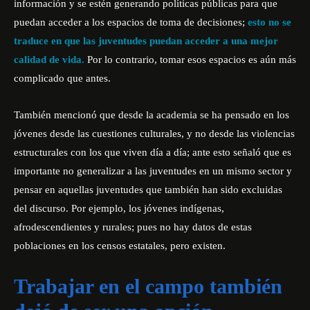
información y se estén generando políticas públicas para que
puedan acceder a los espacios de toma de decisiones;
esto no se
traduce en que las juventudes puedan acceder a una mejor
calidad de vida.
Por lo contrario, tomar esos espacios es aún más
complicado que antes.
También mencionó que desde la academia se ha pensado en los
jóvenes desde las cuestiones culturales, y no desde las violencias
estructurales con los que viven día a día; ante esto señaló que es
importante no generalizar a las juventudes en un mismo sector y
pensar en aquellas juventudes que también han sido excluidas
del discurso. Por ejemplo, los jóvenes indígenas,
afrodescendientes y rurales; pues no hay datos de estas
poblaciones en los censos estatales, pero existen.
Trabajar en el campo también