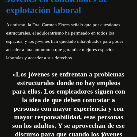
explotación laboral
Asimismo, la Dra. Carmen Flores señaló que por cuestiones
estructurales, el adulcentrismo ha permeado en todos los
espacios, y los jóvenes han quedado inhabilitados para poder
acceder a una autonomía que garantice mejores espacios
laborales y acceder a sus derechos.
«Los jóvenes se enfrentan a problemas
estructurales donde no hay empleos
para ellos. Los empleadores siguen con
la idea de que deben contratar a
personas con mayor experiencia y con
mayor responsabilidad, esas personas
son los adultos. Y se aprovechan de ese
discurso para que cuando los jóvenes