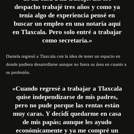
despacho trabajé tres años y como ya
tenía algo de experiencia pensé en
buscar un empleo en una notaría aquí
en Tlaxcala. Pero solo entré a trabajar
como secretaria.»
Daniela regresó a Tlaxcala con la idea de tener un espacio en
donde pudiera desarrollarse aunque no fuera su área en cuanto a
su profesión.
«Cuando regresé a trabajar a Tlaxcala
quise independizarse de mis padres,
pero no pude porque las rentas están
muy caras. Y decidí quedarme en casa
de mis papás; aunque les ayudo
económicamente y ya me compré un