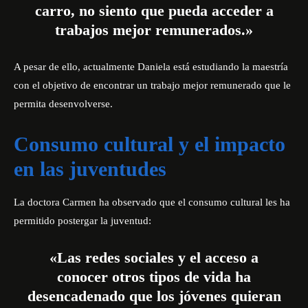
carro, no siento que pueda acceder a
trabajos mejor remunerados.»
A pesar de ello, actualmente Daniela está estudiando la maestría
con el objetivo de encontrar un trabajo mejor remunerado que le
permita desenvolverse.
Consumo cultural y el impacto
en las juventudes
La doctora Carmen ha observado que el consumo cultural les ha
permitido postergar la juventud:
«Las redes sociales y el acceso a
conocer otros tipos de vida ha
desencadenado que los jóvenes quieran