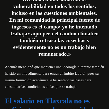
vulnerabilidad en todos los sentidos,
incluso en las cuestiones ambientales.
En mi comunidad la principal fuente de
ingresos es el campo; yo he intentado
trabajar aquí pero el cambio climático
también retrasa las cosechas y
evidentemente no es un trabajo bien
remunerado.»
Además mencionó que mantener una ideología diferente también
ha sido un impedimento para entrar al ámbito laboral, pues su
misma formación académica le ha sentado las bases para
cuestionar las condiciones en las que se trabaja.
El salario en Tlaxcala no es