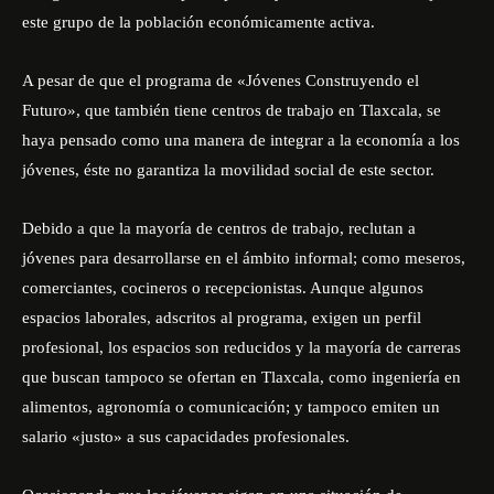
este grupo de la población económicamente activa.
A pesar de que el programa de «Jóvenes Construyendo el
Futuro», que también tiene centros de trabajo en Tlaxcala, se
haya pensado como una manera de integrar a la economía a los
jóvenes, éste no garantiza la movilidad social de este sector.
Debido a que la mayoría de centros de trabajo, reclutan a
jóvenes para desarrollarse en el ámbito informal; como meseros,
comerciantes, cocineros o recepcionistas. Aunque algunos
espacios laborales, adscritos al programa, exigen un perfil
profesional, los espacios son reducidos y la mayoría de carreras
que buscan tampoco se ofertan en Tlaxcala, como ingeniería en
alimentos, agronomía o comunicación; y tampoco emiten un
salario «justo» a sus capacidades profesionales.