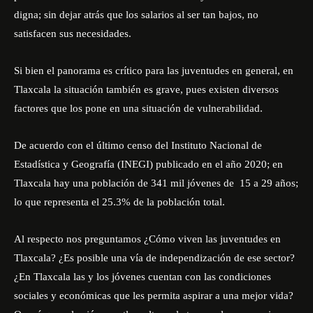
digna; sin dejar atrás que los salarios al ser tan bajos, no
satisfacen sus necesidades.
Si bien el panorama es crítico para las juventudes en general, en
Tlaxcala la situación también es grave, pues existen diversos
factores que los pone en una situación de vulnerabilidad.
De acuerdo con el último censo del
Instituto Nacional de
Estadística y Geografía
(INEGI) publicado en el año 2020; en
Tlaxcala hay una población de 341 mil jóvenes de 15 a 29 años;
lo que representa el 25.3% de la población total.
Al respecto nos preguntamos ¿Cómo viven las juventudes en
Tlaxcala? ¿Es posible una vía de independización de ese sector?
¿En Tlaxcala las y los jóvenes cuentan con las condiciones
sociales y económicas que les permita aspirar a una mejor vida?