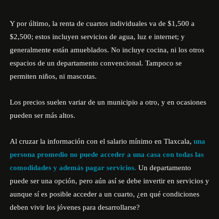
Y por último, la renta de cuartos individuales va de $1,500 a
$2,500; estos incluyen servicios de agua, luz e internet; y
generalmente están amueblados. No incluye cocina, ni los otros
espacios de un departamento convencional. Tampoco se
permiten niños, ni mascotas.
Los precios suelen variar de un municipio a otro, y en ocasiones
pueden ser más altos.
Al cruzar la información con el salario mínimo en Tlaxcala,
una
persona promedio no puede acceder a una casa con todas las
comodidades y además pagar servicios.
Un departamento
puede ser una opción, pero aún así se debe invertir en servicios y
aunque sí es posible acceder a un cuarto, ¿en qué condiciones
deben vivir los jóvenes para desarrollarse?