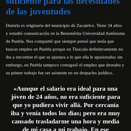
suficiente para las necesidades
de las juventudes
Daniela es originaria del municipio de Zacatelco. Tiene 34 años
y estudió comunicación en la Benemérita Universidad Autónoma
de Puebla. Nos compartió que siempre pensó que tenía que
buscar empleo en Puebla porque en Tlaxcala definitivamente no
iba a encontrar el que se ajustara a lo que ella le apasionaba; sin
embargo, en Puebla tampoco consiguió el empleo que deseaba y
su primer trabajo fue ser asistente en un despacho jurídico.
«Aunque el salario era ideal para una
jóven de 24 años, no era suficiente para
que yo pudiera vivir allá. Por cercanía
iba y venía todos los días; pero era muy
cansado trasladarme una hora y media
de mi casa a mi trabajo. En ese