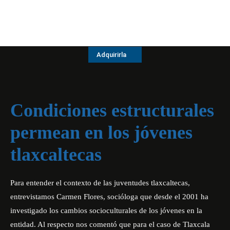
Adquirirla
Condiciones estructurales
permean en los jóvenes
tlaxcaltecas
Para entender el contexto de las juventudes tlaxcaltecas,
entrevistamos Carmen Flores, socióloga que desde el 2001 ha
investigado los cambios socioculturales de los jóvenes en la
entidad. Al respecto nos comentó que para el caso de Tlaxcala