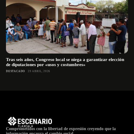
Tras seis años, Congreso local se niega a garantizar elección
de diputaciones por «usos y costumbres»
DESTACADO
29 ABRIL, 2026
Comprometidos con la libertad de expresión creyendo que la
información encauza el cambio social.