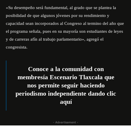
«Su desempeño será fundamental, al grado que se plantea la
posibilidad de que algunos jóvenes por su rendimiento y
capacidad sean incorporados al Congreso al termino del año que
el programa señala, pues en su mayoría son estudiantes de leyes
y de carreras afín al trabajo parlamentario», agregó el
congresista.
Conoce a la comunidad con
membresía Escenario Tlaxcala que
nos permite seguir haciendo
periodismo independiente dando
clic
aquí
- Advertisement -