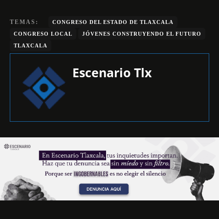
TEMAS:
CONGRESO DEL ESTADO DE TLAXCALA
CONGRESO LOCAL
JÓVENES CONSTRUYENDO EL FUTURO
TLAXCALA
Escenario Tlx