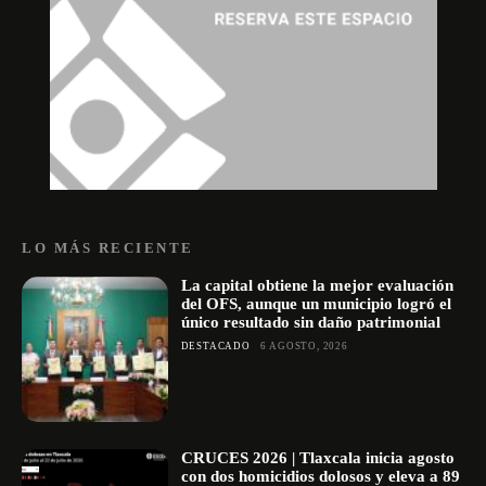
LO MÁS RECIENTE
La capital obtiene la mejor evaluación
del OFS, aunque un municipio logró el
único resultado sin daño patrimonial
DESTACADO
6 AGOSTO, 2026
CRUCES 2026 | Tlaxcala inicia agosto
con dos homicidios dolosos y eleva a 89