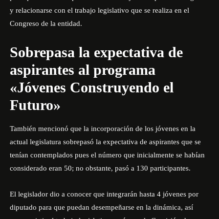
y relacionarse con el trabajo legislativo que se realiza en el
Congreso de la entidad.
Sobrepasa la expectativa de
aspirantes al programa
«Jóvenes Construyendo el
Futuro»
También mencionó que la incorporación de los jóvenes en la
actual legislatura sobrepasó la expectativa de aspirantes que se
tenían contemplados pues el número que inicialmente se habían
considerado eran 50; no obstante, pasó a 130 participantes.
El legislador dio a conocer que integrarán hasta 4 jóvenes por
diputado para que puedan desempeñarse en la dinámica, así