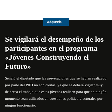
Adquirirla
Se vigilará el desempeño de los
participantes en el programa
«Jóvenes Construyendo el
Futuro»
Señaló el diputado que las aseveraciones que se habían realizado
por parte del PRD no son ciertas, ya que se deberá vigilar muy
de cerca el trabajo que estos jóvenes realicen para que en ningún
momento sean utilizados en cuestiones político-electorales por
ningún funcionario.