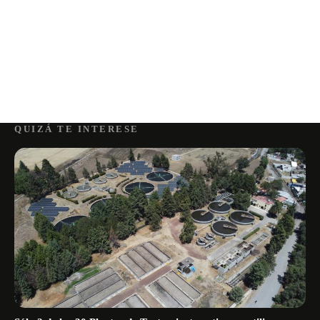
QUIZÁ TE INTERESE