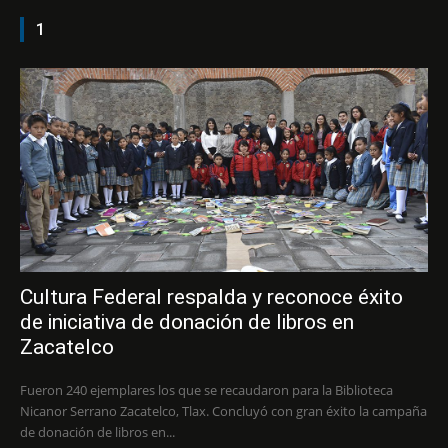
1
Cultura Federal respalda y reconoce éxito
de iniciativa de donación de libros en
Zacatelco
Fueron 240 ejemplares los que se recaudaron para la Biblioteca
Nicanor Serrano Zacatelco, Tlax. Concluyó con gran éxito la campaña
de donación de libros en...