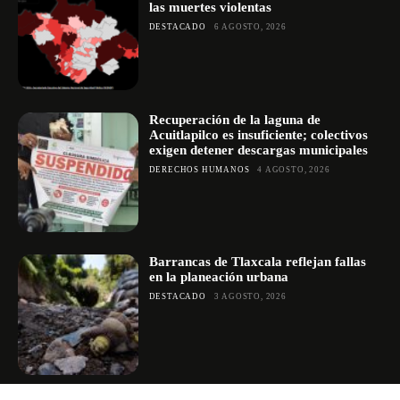
las muertes violentas
DESTACADO
6 AGOSTO, 2026
Recuperación de la laguna de
Acuitlapilco es insuficiente; colectivos
exigen detener descargas municipales
DERECHOS HUMANOS
4 AGOSTO, 2026
Barrancas de Tlaxcala reflejan fallas
en la planeación urbana
DESTACADO
3 AGOSTO, 2026