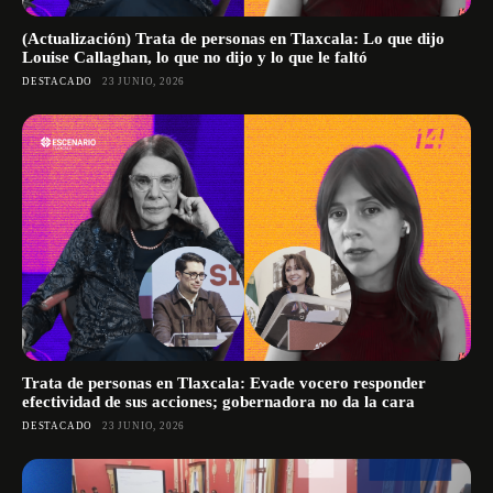
(Actualización) Trata de personas en Tlaxcala: Lo que dijo
Louise Callaghan, lo que no dijo y lo que le faltó
DESTACADO
23 JUNIO, 2026
Trata de personas en Tlaxcala: Evade vocero responder
efectividad de sus acciones; gobernadora no da la cara
DESTACADO
23 JUNIO, 2026