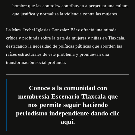
hombre que las controle» contribuyen a perpetuar una cultura
que justifica y normaliza la violencia contra las mujeres.
La Mtra. Ixchel Iglesias González Báez ofreció una mirada
crítica y profunda sobre la trata de mujeres y niñas en Tlaxcala,
destacando la necesidad de políticas públicas que aborden las
raíces estructurales de este problema y promuevan una
transformación social profunda.
Conoce a la comunidad con
membresía Escenario Tlaxcala que
nos permite seguir haciendo
periodismo independiente dando
clic
aquí
.