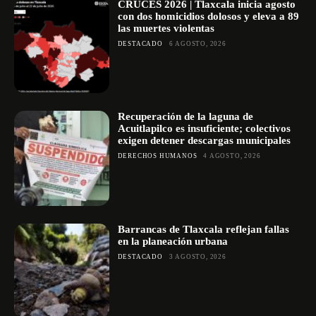
CRUCES 2026 | Tlaxcala inicia agosto
con dos homicidios dolosos y eleva a 89
las muertes violentas
DESTACADO
6 AGOSTO, 2026
Recuperación de la laguna de
Acuitlapilco es insuficiente; colectivos
exigen detener descargas municipales
DERECHOS HUMANOS
4 AGOSTO, 2026
Barrancas de Tlaxcala reflejan fallas
en la planeación urbana
DESTACADO
3 AGOSTO, 2026