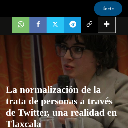
Únete
La normalización de la
trata de personas a través
de Twitter, una realidad en
Tlaxcala