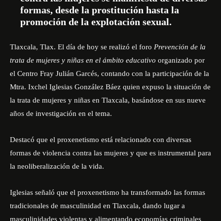
formas, desde la prostitución hasta la
promoción de la explotación sexual.
Tlaxcala, Tlax. El día de hoy se realizó el foro
Prevención de la
trata de mujeres y niñas en el ámbito educativo
organizado por
el
Centro Fray Julián Garcés
, contando con la participación de la
Mtra. Ixchel Iglesias González Báez quien expuso la situación de
la trata de mujeres y niñas en Tlaxcala, basándose en sus nueve
años de investigación en el tema.
Destacó que el proxenetismo está relacionado con diversas
formas de violencia contra las mujeres y que es instrumental para
la neoliberalización de la vida.
Iglesias señaló que el proxenetismo ha transformado las formas
tradicionales de masculinidad en Tlaxcala, dando lugar a
masculinidades violentas y alimentando economías criminales