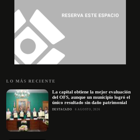
LO MÁS RECIENTE
La capital obtiene la mejor evaluación
del OFS, aunque un municipio logró el
único resultado sin daño patrimonial
DESTACADO
6 AGOSTO, 2026