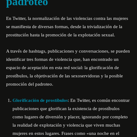
padroteo
En Twitter, la normalización de las violencias contra las mujeres
se manifiesta de diversas formas, desde la trivialización de la
prostitución hasta la promoción de la explotación sexual.
A través de hashtags, publicaciones y conversaciones, se pueden
identificar tres formas de violencia que, han encontrado un
espacio de aceptación en esta red social: la glorificación de
prostíbulos, la objetivación de las sexoservidoras y la posible
promoción del padroteo.
Glorificación de prostíbulos
: En Twitter, es común encontrar
publicaciones que glorifican la existencia de prostíbulos
como lugares de diversión y placer, ignorando por completo
la realidad de explotación y violencia que viven muchas
mujeres en estos lugares. Frases como «una noche en el