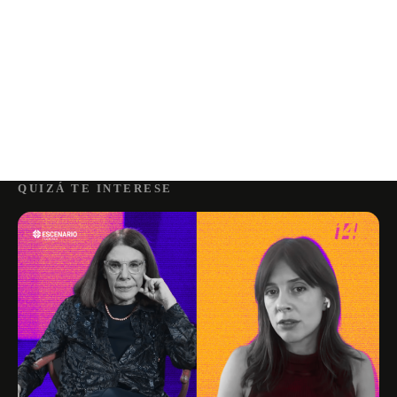
QUIZÁ TE INTERESE