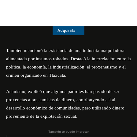
Adquirirla
También mencionó la existencia de una industria maquiladora
alimentada por insumos robados. Destacó la interrelación entre la
política, la economía, la industrialización, el proxenetismo y el
crimen organizado en Tlaxcala.
Asimismo, explicó que algunos padrotes han pasado de ser
proxenetas a prestamistas de dinero, contribuyendo así al
desarrollo económico de comunidades, pero utilizando dinero
proveniente de la explotación sexual.
También te puede interesar