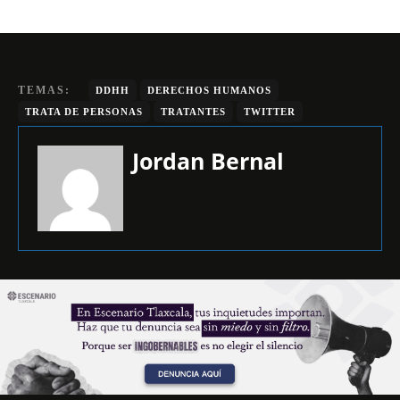
TEMAS:
DDHH
DERECHOS HUMANOS
TRATA DE PERSONAS
TRATANTES
TWITTER
Jordan Bernal