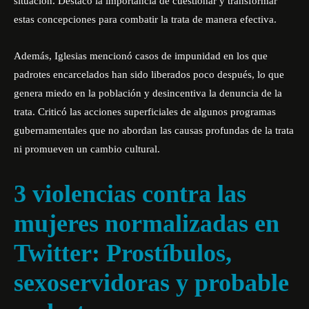
situación. Destacó la importancia de cuestionar y transformar
estas concepciones para combatir la trata de manera efectiva.
Además, Iglesias mencionó casos de impunidad en los que
padrotes encarcelados han sido liberados poco después, lo que
genera miedo en la población y desincentiva la denuncia de la
trata. Criticó las acciones superficiales de algunos programas
gubernamentales que no abordan las causas profundas de la trata
ni promueven un cambio cultural.
3 violencias contra las
mujeres normalizadas en
Twitter: Prostíbulos,
sexoservidoras y probable