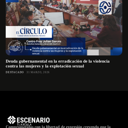
Deuda gubernamental en la erradicación de la violencia
contra las mujeres y la explotación sexual
DESTACADO
31 MARZO, 2026
Comprometidos con la libertad de expresión creyendo que la