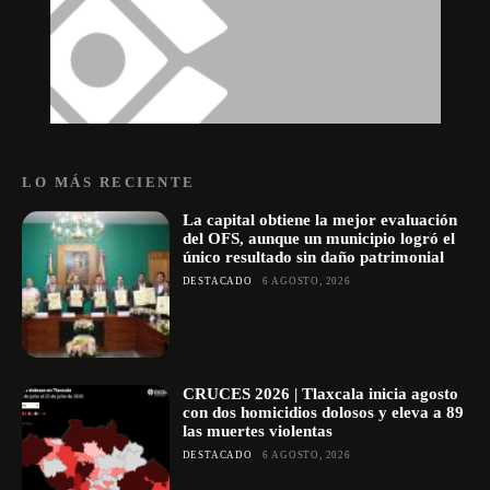
LO MÁS RECIENTE
La capital obtiene la mejor evaluación
del OFS, aunque un municipio logró el
único resultado sin daño patrimonial
DESTACADO
6 AGOSTO, 2026
CRUCES 2026 | Tlaxcala inicia agosto
con dos homicidios dolosos y eleva a 89
las muertes violentas
DESTACADO
6 AGOSTO, 2026