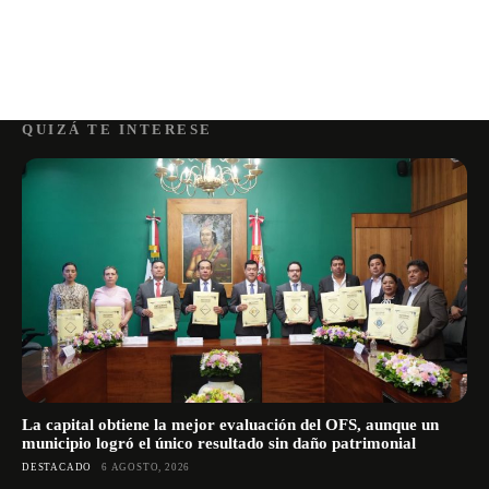
QUIZÁ TE INTERESE
La capital obtiene la mejor evaluación del OFS, aunque un
municipio logró el único resultado sin daño patrimonial
DESTACADO
6 AGOSTO, 2026