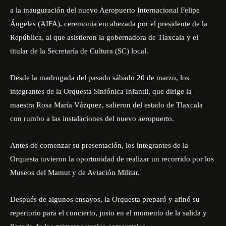
a la inauguración del nuevo Aeropuerto Internacional Felipe
Ángeles (AIFA), ceremonia encabezada por el presidente de la
República, al que asistieron la gobernadora de Tlaxcala y el
titular de la Secretaría de Cultura (SC) local.
Desde la madrugada del pasado sábado 20 de marzo, los
integrantes de la Orquesta Sinfónica Infantil, que dirige la
maestra Rosa María Vázquez, salieron del estado de Tlaxcala
con rumbo a las instalaciones del nuevo aeropuerto.
Antes de comenzar su presentación, los integrantes de la
Orquesta tuvieron la oportunidad de realizar un recorrido por los
Museos del Mamut y de Aviación Militar.
Después de algunos ensayos, la Orquesta preparó y afinó su
repertorio para el concierto, justo en el momento de la salida y