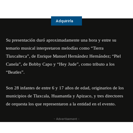
Adquirirla
Su presentación duró aproximadamente una hora y entre su
temario musical interpretaron melodías como “Tierra
Tlaxcalteca”, de Enrique Manuel Hernández Hernández; “Piel
Canela”, de Bobby Capo y “Hey Jude”, como tributo a los
“Beatles”.
Son 28 infantes de entre 6 y 17 años de edad, originarios de los
municipios de Tlaxcala, Huamantla y Apizaco, y tres directores
de orquesta los que representaron a la entidad en el evento.
- Advertisement -