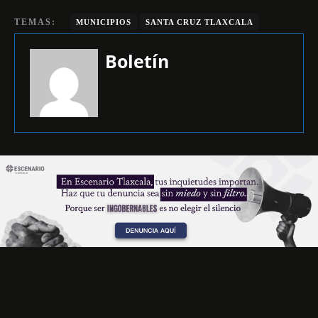
TEMAS:
MUNICIPIOS
SANTA CRUZ TLAXCALA
Boletín