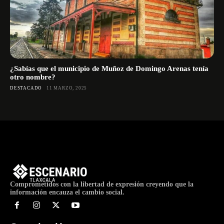
¿Sabías que el municipio de Muñoz de Domingo Arenas tenía
otro nombre?
DESTACADO
11 MARZO, 2025
Comprometidos con la libertad de expresión creyendo que la
información encauza el cambio social.