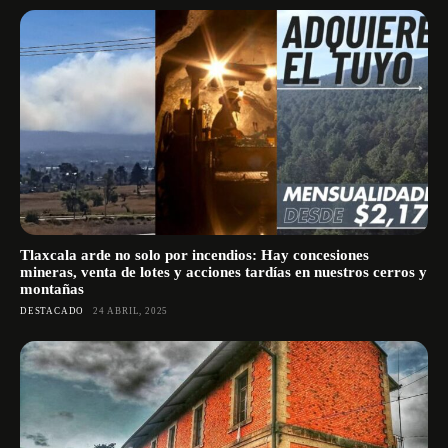
Tlaxcala arde no solo por incendios: Hay concesiones
mineras, venta de lotes y acciones tardías en nuestros cerros y
montañas
DESTACADO
24 ABRIL, 2025