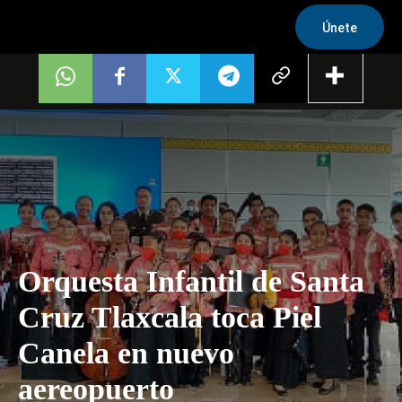
Únete
Orquesta Infantil de Santa
Cruz Tlaxcala toca Piel
Canela en nuevo
aereopuerto