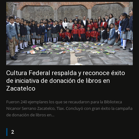
Cultura Federal respalda y reconoce éxito
de iniciativa de donación de libros en
Zacatelco
Fueron 240 ejemplares los que se recaudaron para la Biblioteca
Nicanor Serrano Zacatelco, Tlax. Concluyó con gran éxito la campaña
de donación de libros en...
2