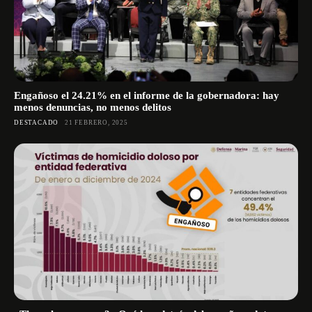
Engañoso el 24.21% en el informe de la gobernadora: hay
menos denuncias, no menos delitos
DESTACADO
21 FEBRERO, 2025