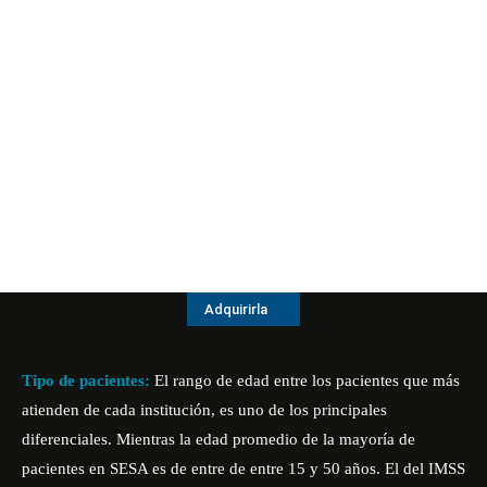
Adquirirla
Tipo de pacientes:
El rango de edad entre los pacientes que más
atienden de cada institución, es uno de los principales
diferenciales. Mientras la edad promedio de la mayoría de
pacientes en SESA es de entre de entre 15 y 50 años. El del IMSS