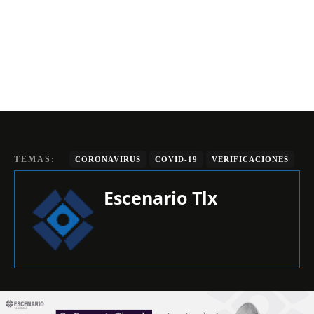
TEMAS:
CORONAVIRUS
COVID-19
VERIFICACIONES
Escenario Tlx