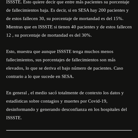
ISSSTE. Esto quiere decir que entre más pacientes su porcentaje
de fallecimientos baja. Es decir, si en SESA hay 200 pacientes y
de estos fallecen 30, su porcentaje de mortandad es del 15%.
Mientras que en ISSSTE si tienen 40 pacientes y de estos fallecen
12 , su porcentaje de mortandad es del 30%.
Esto, muestra que aunque ISSSTE tenga muchos menos
fallecimientos, sus porcentajes de fallecimientos son más
elevados, lo que se deriva el bajo número de pacientes. Caso
contrario a lo que sucede en SESA.
En general , el medio sacó totalmente de contexto los datos y
estadísticas sobre contagios y muertes por Covid-19,
desinformando y generando desconfianza en los hospitales del
ISSSTE.