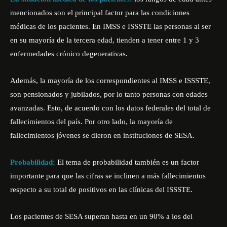
mencionados son el principal factor para las condiciones
médicas de los pacientes. En IMSS e ISSSTE las personas al ser
en su mayoría de la tercera edad, tienden a tener entre 1 y 3
enfermedades crónico degenerativas.
Además, la mayoría de los correspondientes al IMSS e ISSSTE,
son pensionados y jubilados, por lo tanto personas con edades
avanzadas. Esto, de acuerdo con los datos federales del total de
fallecimientos del país. Por otro lado, la mayoría de
fallecimientos jóvenes se dieron en instituciones de SESA.
Probabilidad:
El tema de probabilidad también es un factor
importante para que las cifras se inclinen a más fallecimientos
respecto a su total de positivos en las clínicas del ISSSTE.
Los pacientes de SESA superan hasta en un 90% a los del