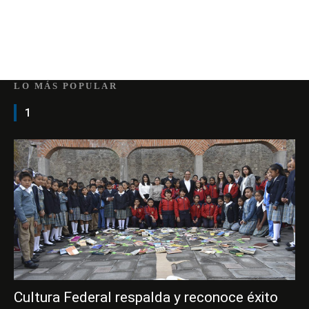
LO MÁS POPULAR
1
Cultura Federal respalda y reconoce éxito