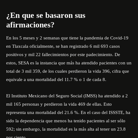
¿En que se basaron sus
afirmaciones?
En los 5 meses y 2 semanas que tiene la pandemia de Covid-19
en Tlaxcala oficialmente, se han registrado 6 mil 693 casos
positivos y mil 22 fallecimientos por este padecimiento. De
estos, SESA es la instancia que más ha atendido pacientes con un
total de 3 mil 359, de los cuales perdieron la vida 396, cifra que
equivale a una mortalidad del 11.7 % o 1 de cada 8.
El Instituto Mexicano del Seguro Social (IMSS) ha atendido a 2
mil 165 personas y perdieron la vida 469 de ellas. Esto
representa una mortalidad del 21.6 %. En el caso del ISSSTE, ha
sido la dependencia que menos ha tenido pacientes al ser sólo
592; sin embargo, la mortalidad es la más alta al tener un 23.8
por ciento.