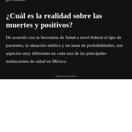
¿Cuál es la realidad sobre las
muertes y positivos?
De acuerdo con la
Secretaria de Salud
a nivel federal el tipo de
pacientes, la situación médica y un tema de probabilidades, son
aspectos muy diferentes en cada una de las principales
instituciones de salud en México.
- Advertisement -