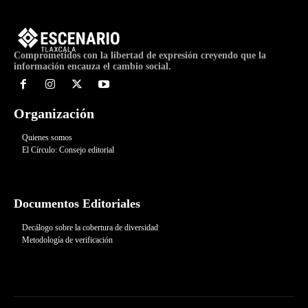
Comprometidos con la libertad de expresión creyendo que la
información encauza el cambio social.
Organización
Quienes somos
El Círculo: Consejo editorial
Documentos Editoriales
Decálogo sobre la cobertura de diversidad
Metodología de verificación