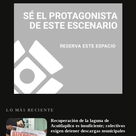
LO MÁS RECIENTE
Recuperación de la laguna de
Acuitlapilco es insuficiente; colectivos
exigen detener descargas municipales