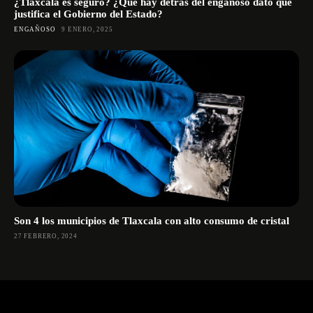
¿Tlaxcala es seguro? ¿Qué hay detrás del engañoso dato que
justifica el Gobierno del Estado?
ENGAÑOSO
9 ENERO, 2025
Son 4 los municipios de Tlaxcala con alto consumo de cristal
27 FEBRERO, 2024