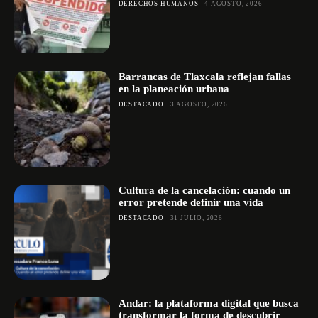
DERECHOS HUMANOS
4 AGOSTO, 2026
Barrancas de Tlaxcala reflejan fallas
en la planeación urbana
DESTACADO
3 AGOSTO, 2026
Cultura de la cancelación: cuando un
error pretende definir una vida
DESTACADO
31 JULIO, 2026
Andar: la plataforma digital que busca
transformar la forma de descubrir