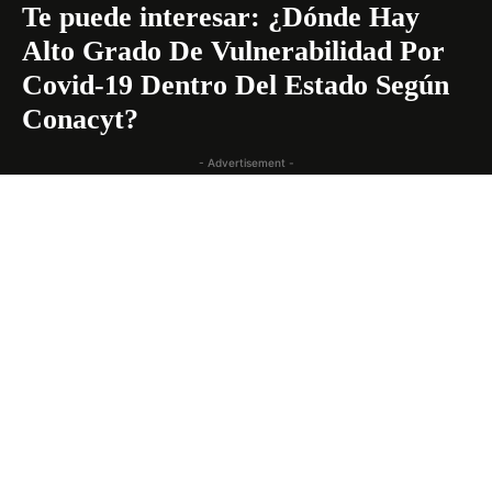
Te puede interesar:
¿Dónde Hay
Alto Grado De Vulnerabilidad Por
Covid-19 Dentro Del Estado Según
Conacyt?
- Advertisement -