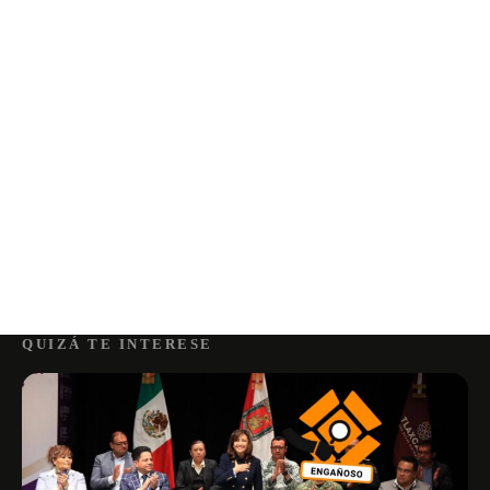
QUIZÁ TE INTERESE