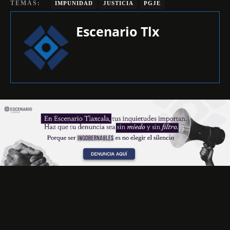
TEMAS:
IMPUNIDAD
JUSTICIA
PGJE
Escenario Tlx