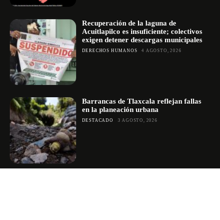
Recuperación de la laguna de
Acuitlapilco es insuficiente; colectivos
exigen detener descargas municipales
DERECHOS HUMANOS
4 AGOSTO, 2026
Barrancas de Tlaxcala reflejan fallas
en la planeación urbana
DESTACADO
3 AGOSTO, 2026