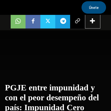
Únete
PGJE entre impunidad y
con el peor desempeño del
país: Impunidad Cero