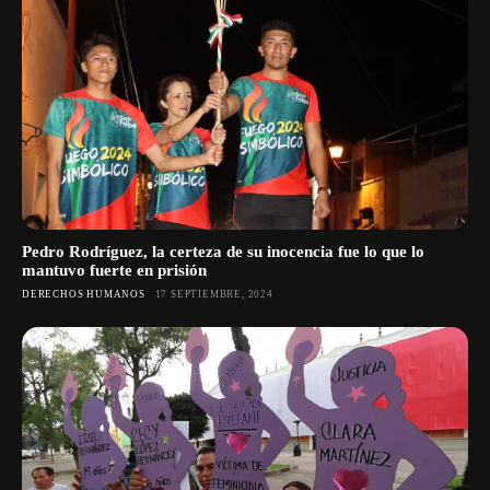
Pedro Rodríguez, la certeza de su inocencia fue lo que lo
mantuvo fuerte en prisión
DERECHOS HUMANOS
17 SEPTIEMBRE, 2024