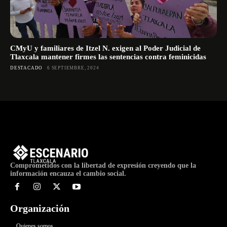
CMyU y familiares de Itzel N. exigen al Poder Judicial de
Tlaxcala mantener firmes las sentencias contra feminicidas
DESTACADO
6 SEPTIEMBRE, 2024
Comprometidos con la libertad de expresión creyendo que la
información encauza el cambio social.
Organización
Quienes somos