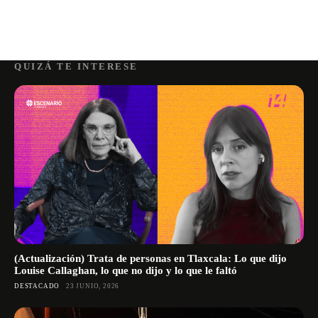
QUIZÁ TE INTERESE
(Actualización) Trata de personas en Tlaxcala: Lo que dijo
Louise Callaghan, lo que no dijo y lo que le faltó
DESTACADO
23 JUNIO, 2026