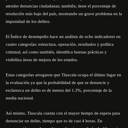
atender denuncias ciudadanas; también, tiene el porcentaje de
resolución más bajo del país, mostrando un grave problema en la
impunidad de los delitos.
El Índice de desempeño hace un análisis de ocho indicadores en
cuatro categorías: estructura, operación, resultados y política
criminal, así como también, identifica buenas prácticas y
visibiliza áreas de mejora de los estados.
Estas categorías arrogaron que Tlaxcala ocupa el último lugar en
la evaluación ya que la probabilidad de que se denuncie y
esclarezca un delito es de menos del 1.3%, porcentaje de la
media nacional.
Así mismo, Tlaxcala cuenta con el mayor tiempo de espera para
denunciar un delito, tiempo que es de casi 4 horas. En