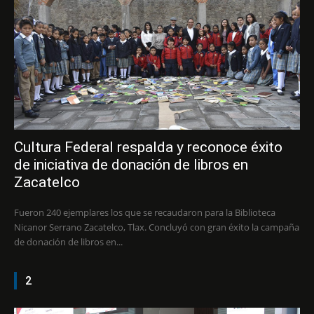
Cultura Federal respalda y reconoce éxito
de iniciativa de donación de libros en
Zacatelco
Fueron 240 ejemplares los que se recaudaron para la Biblioteca
Nicanor Serrano Zacatelco, Tlax. Concluyó con gran éxito la campaña
de donación de libros en...
2