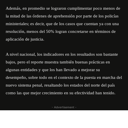
Además, en promedio se lograron cumplimentar poco menos de
la mitad de las órdenes de aprehensión por parte de los policías
ministeriales; es decir, que de los casos que cuentan ya con una
resolución, menos del 50% logran concretarse en términos de
aplicación de justicia.
A nivel nacional, los indicadores en los resultados son bastante
bajos, pero el reporte muestra también buenas prácticas en
algunas entidades y que los han llevado a mejorar su
desempeño, sobre todo en el contexto de la puesta en marcha del
nuevo sistema penal, resaltando los estados del norte del país
como las que mejor crecimiento en su efectividad han tenido.
- Advertisement -