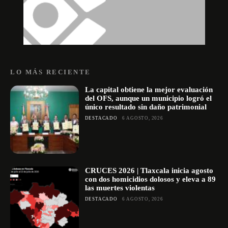
LO MÁS RECIENTE
La capital obtiene la mejor evaluación
del OFS, aunque un municipio logró el
único resultado sin daño patrimonial
DESTACADO
6 AGOSTO, 2026
CRUCES 2026 | Tlaxcala inicia agosto
con dos homicidios dolosos y eleva a 89
las muertes violentas
DESTACADO
6 AGOSTO, 2026