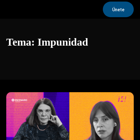
Únete
Tema:
Impunidad