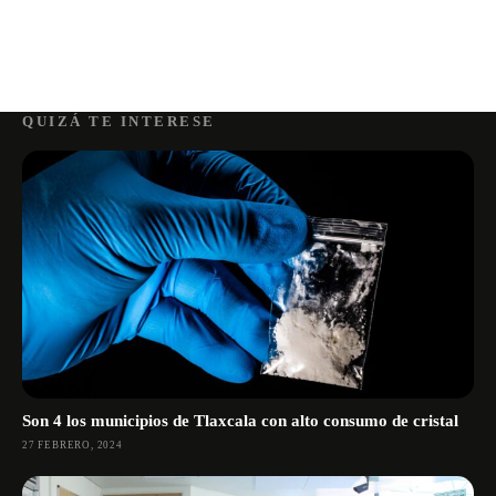
QUIZÁ TE INTERESE
Son 4 los municipios de Tlaxcala con alto consumo de cristal
27 FEBRERO, 2024