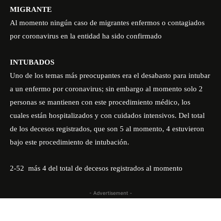
MIGRANTE
Al momento ningún caso de migrantes enfermos o contagiados
por coronavirus en la entidad ha sido confirmado
INTUBADOS
Uno de los temas más preocupantes era el desabasto para intubar
a un enfermo por coronavirus; sin embargo al momento solo 2
personas se mantienen con este procedimiento médico, los
cuales están hospitalizados y con cuidados intensivos. Del total
de los decesos registrados, que son 5 al momento, 4 estuvieron
bajo este procedimiento de intubación.
2-52
más 4 del total de decesos registrados al momento
- Advertisement -