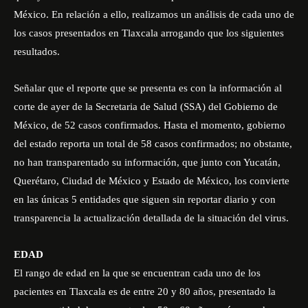
México. En relación a ello, realizamos un análisis de cada uno de
los casos presentados en Tlaxcala arrogando que los siguientes
resultados.
Señalar que el reporte que se presenta es con la información al
corte de ayer de la Secretaria de Salud (SSA) del Gobierno de
México, de 52 casos confirmados. Hasta el momento, gobierno
del estado reporta un total de 58 casos confirmados; no obstante,
no han transparentado su información, que junto con Yucatán,
Querétaro, Ciudad de México y Estado de México, los convierte
en las únicas 5 entidades que siguen sin reportar diario y con
transparencia la actualización detallada de la situación del virus.
EDAD
El rango de edad en la que se encuentran cada uno de los
pacientes en Tlaxcala es de entre 20 y 80 años, presentado la