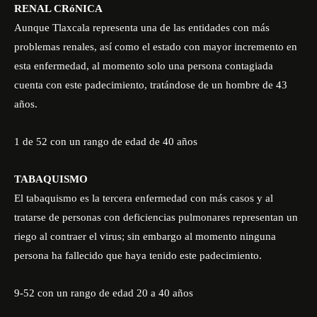
RENAL CRóNICA
Aunque Tlaxcala representa una de las entidades con más
problemas renales, así como el estado con mayor incremento en
esta enfermedad, al momento solo una persona contagiada
cuenta con este padecimiento, tratándose de un hombre de 43
años.
1 de 52 con un rango de edad de 40 años
TABAQUISMO
El tabaquismo es la tercera enfermedad con más casos y al
tratarse de personas con deficiencias pulmonares representan un
riego al contraer el virus; sin embargo al momento ninguna
persona ha fallecido que haya tenido este padecimiento.
9-52 con un rango de edad 20 a 40 años