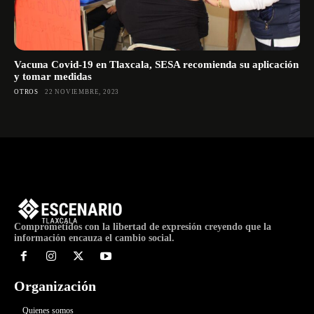
Vacuna Covid-19 en Tlaxcala, SESA recomienda su aplicación
y tomar medidas
OTROS
22 NOVIEMBRE, 2023
Comprometidos con la libertad de expresión creyendo que la
información encauza el cambio social.
Organización
Quienes somos