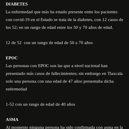
DIABETES
La enfermedad que más ha estado presente entre los pacientes
con covid-19 en el Estado se trata de la diabetes, con 12 casos de
los 52; en un rango de edad entre los 50 y 70 años de edad.
12 de 52
con un rango de edad de 50 a 70 años
EPOC
Las personas con EPOC son las que a nivel nacional han
presentado más casos de fallecimientos; sin embargo en Tlaxcala
solo una persona con una edad de 47 años presentaba dicha
enfermedad
1-52 con un rango de edad de 40 años
ASMA
Al momento ninguna persona ha sido confirmada con asma en la