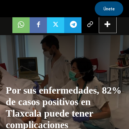
Únete
Por sus enfermedades, 82%
de casos positivos en
Tlaxcala puede tener
complicaciones