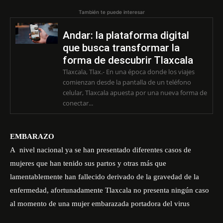
También te puede interesar
Andar: la plataforma digital
que busca transformar la
forma de descubrir Tlaxcala
Tlaxcala, Tlax.- En una época donde los viajes
comienzan desde la pantalla de un teléfono
celular, Tlaxcala apuesta por una nueva forma de
conectar...
EMBARAZO
A
nivel nacional ya se han presentado diferentes casos de
mujeres que han tenido sus partos y otras más que
lamentablemente han fallecido derivado de la gravedad de la
enfermedad, afortunadamente Tlaxcala no presenta ningún caso
al momento de una mujer embarazada portadora del virus