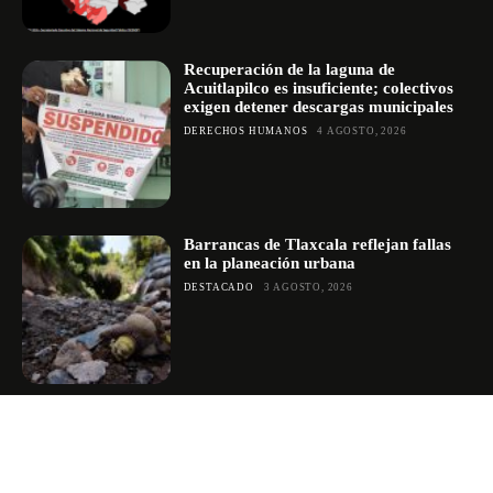
Recuperación de la laguna de
Acuitlapilco es insuficiente; colectivos
exigen detener descargas municipales
DERECHOS HUMANOS
4 AGOSTO, 2026
Barrancas de Tlaxcala reflejan fallas
en la planeación urbana
DESTACADO
3 AGOSTO, 2026