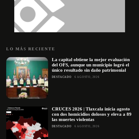
LO MÁS RECIENTE
La capital obtiene la mejor evaluación
del OFS, aunque un municipio logró el
único resultado sin daño patrimonial
DESTACADO
6 AGOSTO, 2026
CRUCES 2026 | Tlaxcala inicia agosto
con dos homicidios dolosos y eleva a 89
las muertes violentas
DESTACADO
6 AGOSTO, 2026