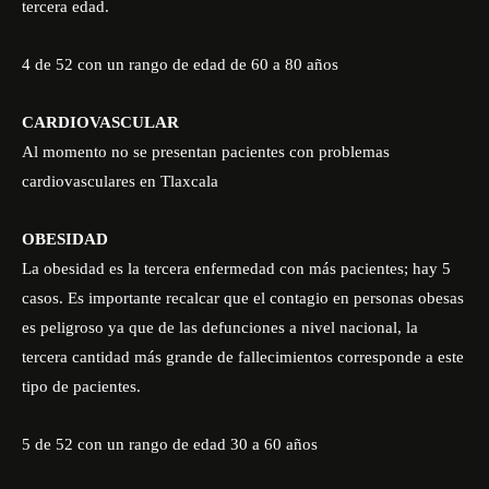
tercera edad.
4 de 52 con un rango de edad de 60 a 80 años
CARDIOVASCULAR
Al momento no se presentan pacientes con problemas
cardiovasculares en Tlaxcala
OBESIDAD
La obesidad es la tercera enfermedad con más pacientes; hay 5
casos. Es importante recalcar que el contagio en personas obesas
es peligroso ya que de las defunciones a nivel nacional, la
tercera cantidad más grande de fallecimientos corresponde a este
tipo de pacientes.
5 de 52 con un rango de edad 30 a 60 años