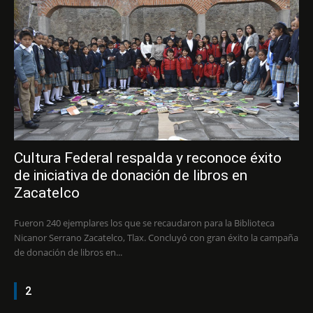
Cultura Federal respalda y reconoce éxito
de iniciativa de donación de libros en
Zacatelco
Fueron 240 ejemplares los que se recaudaron para la Biblioteca
Nicanor Serrano Zacatelco, Tlax. Concluyó con gran éxito la campaña
de donación de libros en...
2