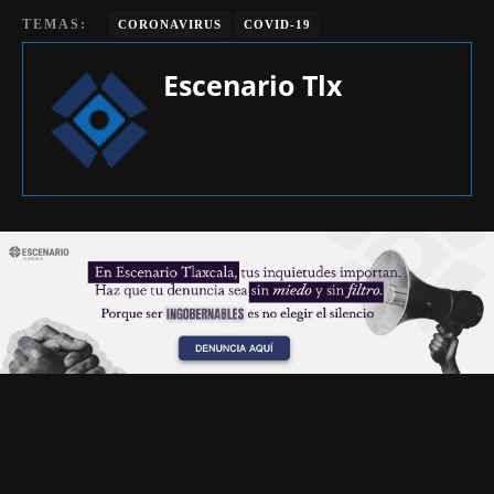
TEMAS:
CORONAVIRUS
COVID-19
Escenario Tlx