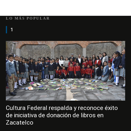
LO MÁS POPULAR
1
Cultura Federal respalda y reconoce éxito
de iniciativa de donación de libros en
Zacatelco