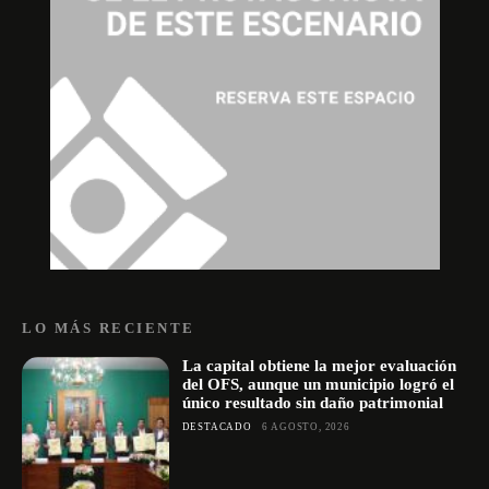
LO MÁS RECIENTE
La capital obtiene la mejor evaluación
del OFS, aunque un municipio logró el
único resultado sin daño patrimonial
DESTACADO
6 AGOSTO, 2026