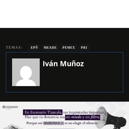
TEMAS:
EPÑ
MEADE
PEMEX
PRI
Iván Muñoz