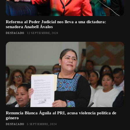
Reforma al Poder Judicial nos lleva a una dictadura:
senadora Anabell Ávalos
DESTACADO
12 SEPTIEMBRE, 2024
Renuncia Blanca Águila al PRI, acusa violencia política de
género
DESTACADO
5 SEPTIEMBRE, 2024