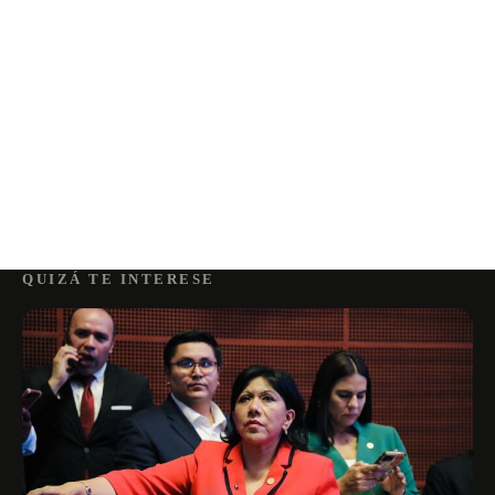
QUIZÁ TE INTERESE