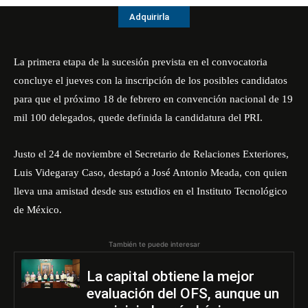
Adquirirla
La primera etapa de la sucesión prevista en el convocatoria
concluye el jueves con la inscripción de los posibles candidatos
para que el próximo 18 de febrero en convención nacional de 19
mil 100 delegados, quede definida la candidatura del PRI.
Justo el 24 de noviembre el Secretario de Relaciones Exteriores,
Luis Videgaray Caso, destapó a José Antonio Meada, con quien
lleva una amistad desde sus estudios en el Instituto Tecnológico
de México.
También te puede interesar
La capital obtiene la mejor
evaluación del OFS, aunque un