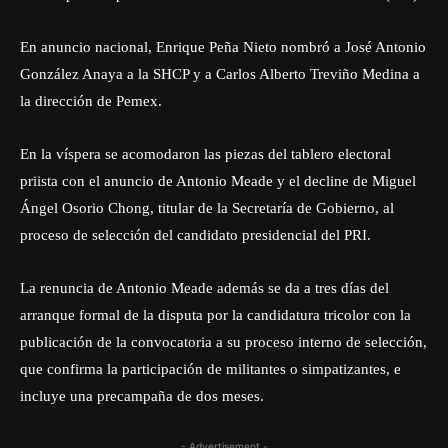
En anuncio nacional, Enrique Peña Nieto nombró a José Antonio
González Anaya a la SHCP y a Carlos Alberto Treviño Medina a
la dirección de Pemex.
En la víspera se acomodaron las piezas del tablero electoral
priista con el anuncio de Antonio Meade y el decline de Miguel
Ángel Osorio Chong, titular de la Secretaría de Gobierno, al
proceso de selección del candidato presidencial del PRI.
La renuncia de Antonio Meade además se da a tres días del
arranque formal de la disputa por la candidatura tricolor con la
publicación de la convocatoria a su proceso interno de selección,
que confirma la participación de militantes o simpatizantes, e
incluye una precampaña de dos meses.
- Advertisement -