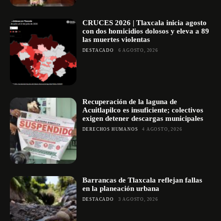
CRUCES 2026 | Tlaxcala inicia agosto
con dos homicidios dolosos y eleva a 89
las muertes violentas
DESTACADO
6 AGOSTO, 2026
Recuperación de la laguna de
Acuitlapilco es insuficiente; colectivos
exigen detener descargas municipales
DERECHOS HUMANOS
4 AGOSTO, 2026
Barrancas de Tlaxcala reflejan fallas
en la planeación urbana
DESTACADO
3 AGOSTO, 2026