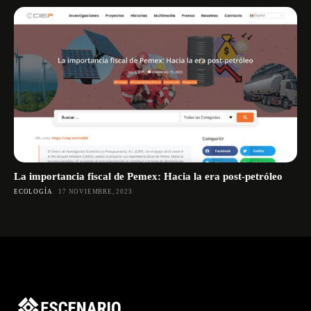
La importancia fiscal de Pemex: Hacia la era post-petróleo
ECOLOGÍA
17 NOVIEMBRE, 2023