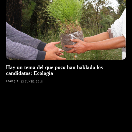
Hay un tema del que poco han hablado los
candidatos: Ecología
Ecología
13 JUNIO, 2018