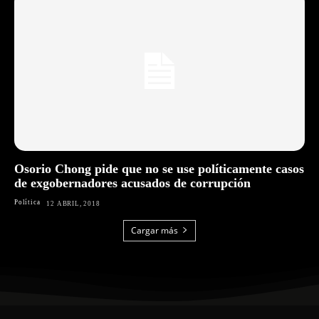
Osorio Chong pide que no se use políticamente casos
de exgobernadores acusados de corrupción
Política
12 ABRIL, 2018
Cargar más