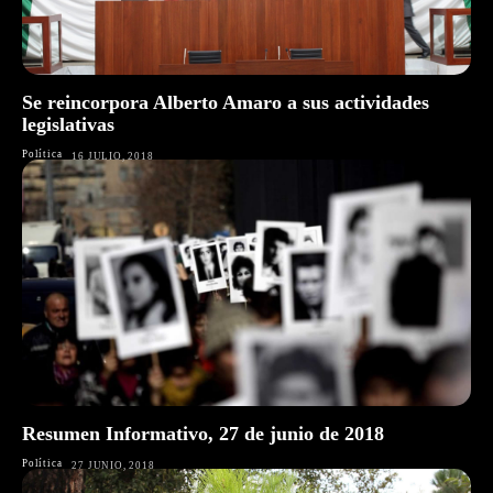
Se reincorpora Alberto Amaro a sus actividades
legislativas
Política
16 JULIO, 2018
Resumen Informativo, 27 de junio de 2018
Política
27 JUNIO, 2018