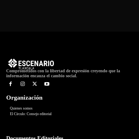
Comprometidos con la libertad de expresión creyendo que la
información encauza el cambio social.
Organización
Quienes somos
El Círculo: Consejo editorial
Documentos Editoriales