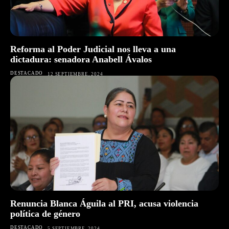
Reforma al Poder Judicial nos lleva a una
dictadura: senadora Anabell Ávalos
DESTACADO
12 SEPTIEMBRE, 2024
Renuncia Blanca Águila al PRI, acusa violencia
política de género
DESTACADO
5 SEPTIEMBRE, 2024