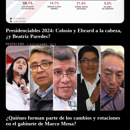
Presidenciables 2024: Colosio y Ebrard a la cabeza,
¿y Beatriz Paredes?
DESTACADO
4 NOVIEMBRE, 2022
¿Quiénes forman parte de los cambios y rotaciones
en el gabinete de Marco Mena?