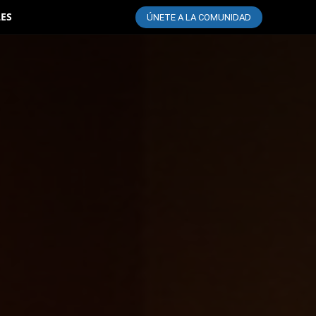
LES
ÚNETE A LA COMUNIDAD