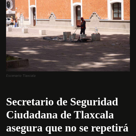
Escenario Tlaxcala
Secretario de Seguridad
Ciudadana de Tlaxcala
asegura que no se repetirá