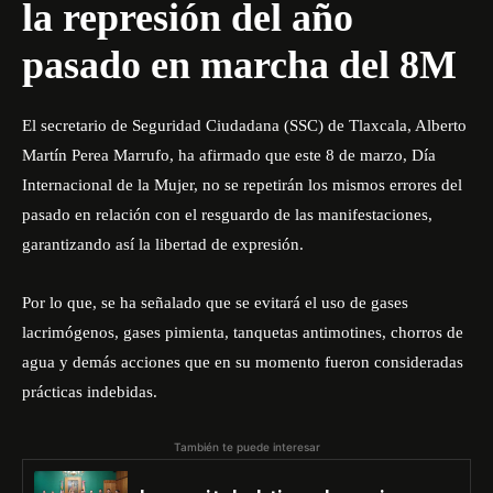
la represión del año
pasado en marcha del 8M
El secretario de Seguridad Ciudadana (SSC) de Tlaxcala, Alberto
Martín Perea Marrufo, ha afirmado que este 8 de marzo, Día
Internacional de la Mujer, no se repetirán los mismos errores del
pasado en relación con el resguardo de las manifestaciones,
garantizando así la libertad de expresión.
Por lo que, se ha señalado que se evitará el uso de gases
lacrimógenos, gases pimienta, tanquetas antimotines, chorros de
agua y demás acciones que en su momento fueron consideradas
prácticas indebidas.
También te puede interesar