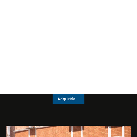
Adquirirla