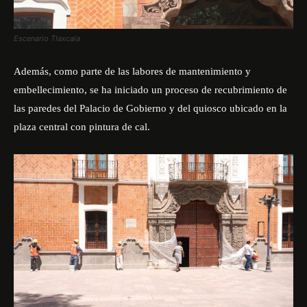
Escenario Tlaxcala
Además, como parte de las labores de mantenimiento y
embellecimiento, se ha iniciado un proceso de recubrimiento de
las paredes del Palacio de Gobierno y del quiosco ubicado en la
plaza central con pintura de cal.