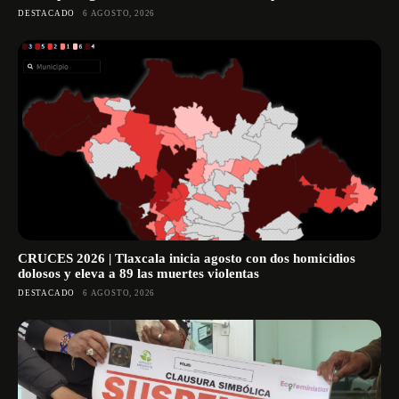
DESTACADO
6 AGOSTO, 2026
CRUCES 2026 | Tlaxcala inicia agosto con dos homicidios
dolosos y eleva a 89 las muertes violentas
DESTACADO
6 AGOSTO, 2026