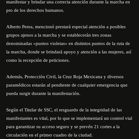
manifestar y brindar una correcta atención durante la marcha en
pro de los derechos humanos.
Alberto Perea, mencionó prestará especial atención a posibles
grupos ajenos a la marcha y se establecerán tres zonas
denominadas «puntos violetas» en distintos puntos de la ruta de
la marcha, donde se brindará apoyo y atención a las mujeres, así
como la recepción de peticiones.
Además, Protección Civil, la Cruz Roja Mexicana y diversos
paramédicos estarán al pendiente de cualquier emergencia que
pueda surgir durante la manifestación.
Según el Titular de SSC, el resguardo de la integridad de las
manifestantes es vital, por lo que se implementará un control vial
para garantizar su acceso seguro y se prevén 21 cortes a la
circulación en el primer cuadro de la ciudad.