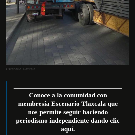
Escenario Tlaxcala
Conoce a la comunidad con
membresía Escenario Tlaxcala que
nos permite seguir haciendo
periodismo independiente dando
clic
aquí
.