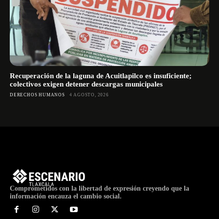
Recuperación de la laguna de Acuitlapilco es insuficiente;
colectivos exigen detener descargas municipales
DERECHOS HUMANOS
4 AGOSTO, 2026
Comprometidos con la libertad de expresión creyendo que la
información encauza el cambio social.