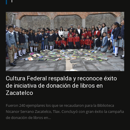
1
Cultura Federal respalda y reconoce éxito
de iniciativa de donación de libros en
Zacatelco
Fueron 240 ejemplares los que se recaudaron para la Biblioteca
Nicanor Serrano Zacatelco, Tlax. Concluyó con gran éxito la campaña
de donación de libros en...