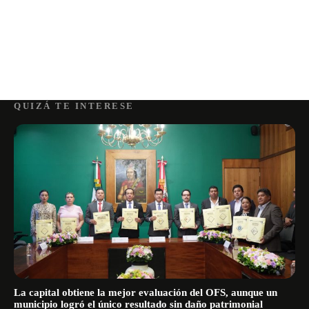
QUIZÁ TE INTERESE
La capital obtiene la mejor evaluación del OFS, aunque un
municipio logró el único resultado sin daño patrimonial