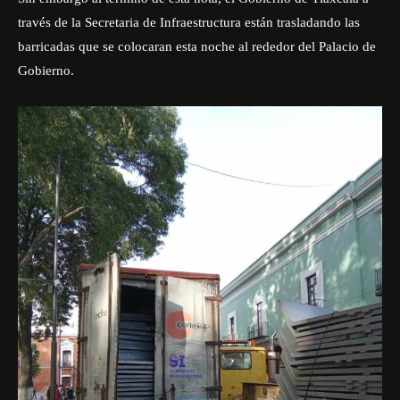
través de la Secretaria de Infraestructura están trasladando las
barricadas que se colocaran esta noche al rededor del Palacio de
Gobierno.