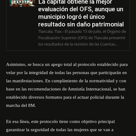
La capital obtiene la mejor
evaluación del OFS, aunque un
municipio logró el único
resultado sin daño patrimonial
Tlaxcala, Tlax.- El pasado 15 de julio, el Órgano de
Fiscalización Superior (OFS) de Tlaxcala presentó
los resultados de la revisión de las Cuentas...
Asimismo, se busca un apego total al protocolo establecido para
velar por la integridad de todas las personas que participarán en
las manifestaciones. En cumplimiento de la normatividad y con
base en las recomendaciones de Amnistía Internacional, se han
establecido diversos formatos para el actuar policial durante la
marcha del 8M.
En esa línea, este protocolo tiene como objetivo principal
garantizar la seguridad de todas las mujeres que se van a