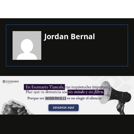
Jordan Bernal