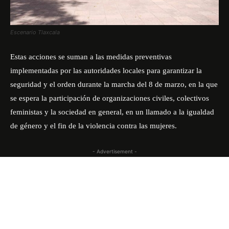
Escenario Tlaxcala
Estas acciones se suman a las medidas preventivas
implementadas por las autoridades locales para garantizar la
seguridad y el orden durante la marcha del 8 de marzo, en la que
se espera la participación de organizaciones civiles, colectivos
feministas y la sociedad en general, en un llamado a la igualdad
de género y el fin de la violencia contra las mujeres.
- Advertisement -