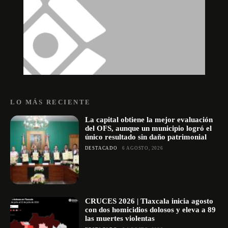
LO MÁS RECIENTE
La capital obtiene la mejor evaluación
del OFS, aunque un municipio logró el
único resultado sin daño patrimonial
DESTACADO
6 AGOSTO, 2026
CRUCES 2026 | Tlaxcala inicia agosto
con dos homicidios dolosos y eleva a 89
las muertes violentas