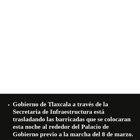
Gobierno de Tlaxcala a través de la
Secretaria de Infraestructura está
trasladando las barricadas que se colocaran
esta noche al rededor del Palacio de
Gobierno previo a la marcha del 8 de marzo.