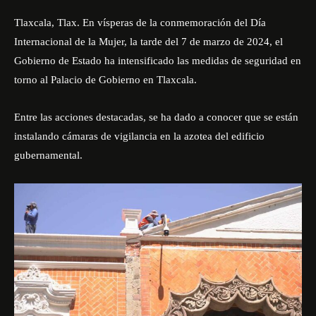
Tlaxcala, Tlax. En vísperas de la conmemoración del Día
Internacional de la Mujer, la tarde del 7 de marzo de 2024, el
Gobierno de Estado
ha intensificado las medidas de seguridad en
torno al Palacio de Gobierno en Tlaxcala.
Entre las acciones destacadas, se ha dado a conocer que se están
instalando cámaras de vigilancia en la azotea del edificio
gubernamental.