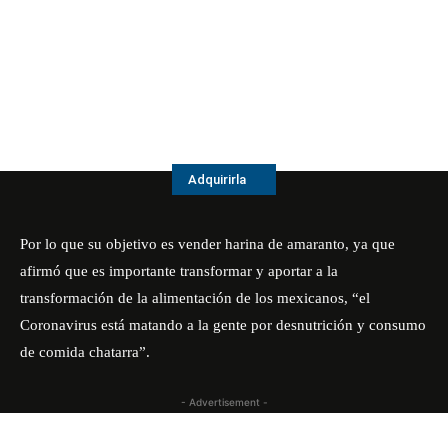
Adquirirla
Por lo que su objetivo es vender harina de amaranto, ya que
afirmó que es importante transformar y aportar a la
transformación de la alimentación de los mexicanos, “el
Coronavirus está matando a la gente por desnutrición y consumo
de comida chatarra”.
- Advertisement -