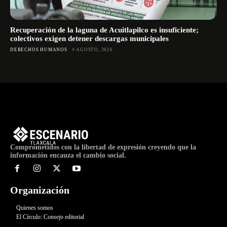
Recuperación de la laguna de Acuitlapilco es insuficiente;
colectivos exigen detener descargas municipales
DERECHOS HUMANOS
4 AGOSTO, 2026
Comprometidos con la libertad de expresión creyendo que la
información encauza el cambio social.
Organización
Quienes somos
El Círculo: Consejo editorial