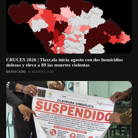
CRUCES 2026 | Tlaxcala inicia agosto con dos homicidios
dolosos y eleva a 89 las muertes violentas
DESTACADO
6 AGOSTO, 2026