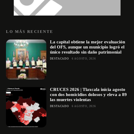
LO MÁS RECIENTE
La capital obtiene la mejor evaluación
del OFS, aunque un municipio logró el
único resultado sin daño patrimonial
DESTACADO
6 AGOSTO, 2026
CRUCES 2026 | Tlaxcala inicia agosto
con dos homicidios dolosos y eleva a 89
las muertes violentas
DESTACADO
6 AGOSTO, 2026