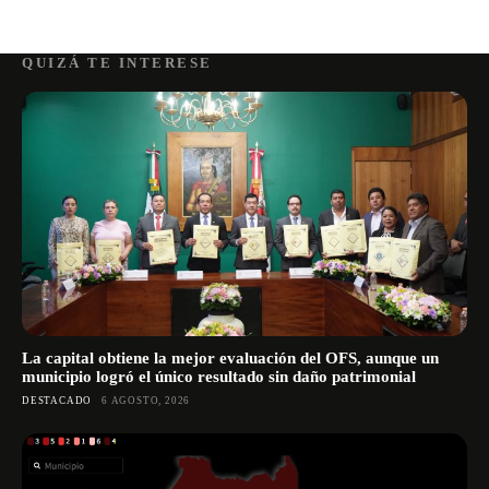
QUIZÁ TE INTERESE
La capital obtiene la mejor evaluación del OFS, aunque un
municipio logró el único resultado sin daño patrimonial
DESTACADO
6 AGOSTO, 2026