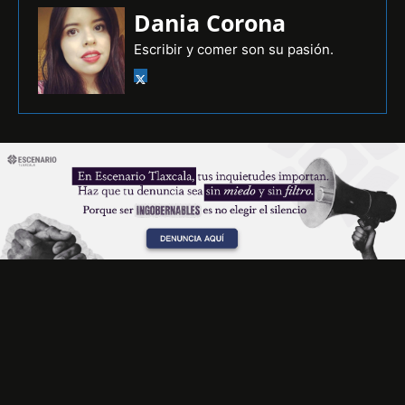
Dania Corona
Escribir y comer son su pasión.