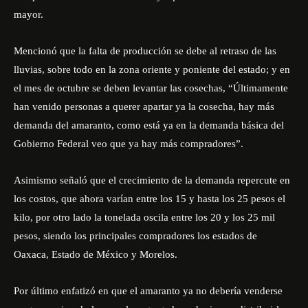
mayor.
Mencionó que la falta de producción se debe al retraso de las
lluvias, sobre todo en la zona oriente y poniente del estado; y en
el mes de octubre se deben levantar las cosechas, “Últimamente
han venido personas a querer apartar ya la cosecha, hay más
demanda del amaranto, como está ya en la demanda básica del
Gobierno Federal veo que ya hay más compradores”.
Asimismo señaló que el crecimiento de la demanda repercute en
los costos, que ahora varían entre los 15 y hasta los 25 pesos el
kilo, por otro lado la tonelada oscila entre los 20 y los 25 mil
pesos, siendo los principales compradores los estados de
Oaxaca, Estado de México y Morelos.
Por último enfatizó en que el amaranto ya no debería venderse