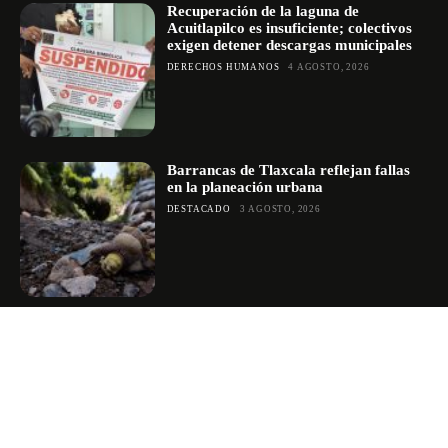
Recuperación de la laguna de
Acuitlapilco es insuficiente; colectivos
exigen detener descargas municipales
DERECHOS HUMANOS
4 AGOSTO, 2026
Barrancas de Tlaxcala reflejan fallas
en la planeación urbana
DESTACADO
3 AGOSTO, 2026