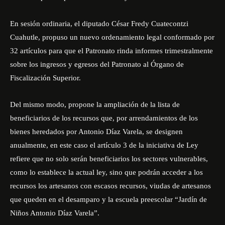
En sesión ordinaria, el diputado César Fredy Cuatecontzi
Cuahutle, propuso un nuevo ordenamiento legal conformado por
32 artículos para que el Patronato rinda informes trimestralmente
sobre los ingresos y egresos del Patronato al Órgano de
Fiscalización Superior.
Del mismo modo, propone la ampliación de la lista de
beneficiarios de los recursos que, por arrendamientos de los
bienes heredados por Antonio Díaz Varela, se designen
anualmente, en este caso el artículo 3 de la iniciativa de Ley
refiere que no solo serán beneficiarios los sectores vulnerables,
como lo establece la actual ley, sino que podrán acceder a los
recursos los artesanos con escasos recursos, viudas de artesanos
que queden en el desamparo y la escuela preescolar “Jardín de
Niños Antonio Díaz Varela”.