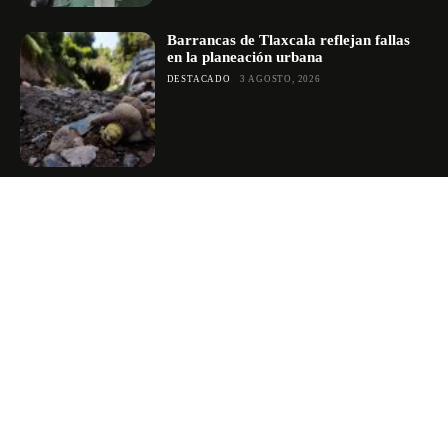
Barrancas de Tlaxcala reflejan fallas
en la planeación urbana
DESTACADO
3 AGOSTO, 2026