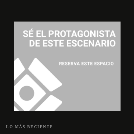
LO MÁS RECIENTE