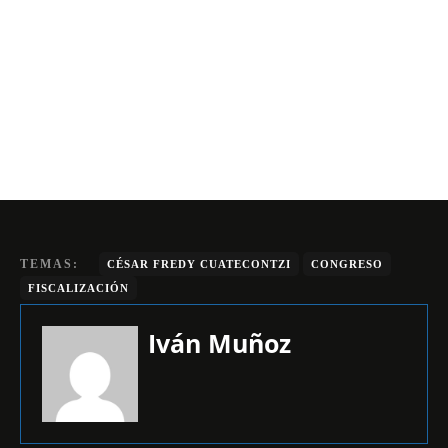
TEMAS:
CÉSAR FREDY CUATECONTZI
CONGRESO
FISCALIZACIÓN
Iván Muñoz