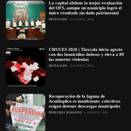
La capital obtiene la mejor evaluación
del OFS, aunque un municipio logró el
único resultado sin daño patrimonial
DESTACADO
6 AGOSTO, 2026
CRUCES 2026 | Tlaxcala inicia agosto
con dos homicidios dolosos y eleva a 89
las muertes violentas
DESTACADO
6 AGOSTO, 2026
Recuperación de la laguna de
Acuitlapilco es insuficiente; colectivos
exigen detener descargas municipales
DERECHOS HUMANOS
4 AGOSTO, 2026