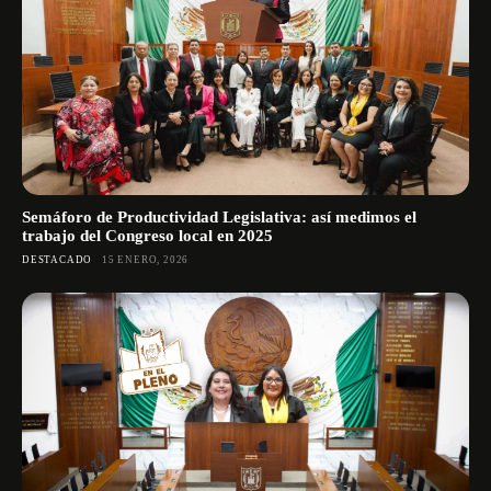
Semáforo de Productividad Legislativa: así medimos el
trabajo del Congreso local en 2025
DESTACADO
15 ENERO, 2026