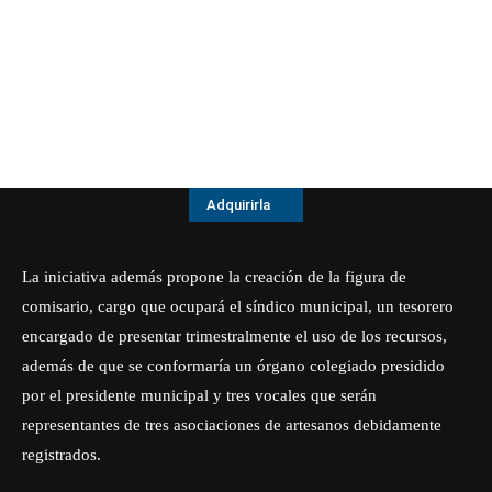
Adquirirla
La iniciativa además propone la creación de la figura de
comisario, cargo que ocupará el síndico municipal, un tesorero
encargado de presentar trimestralmente el uso de los recursos,
además de que se conformaría un órgano colegiado presidido
por el presidente municipal y tres vocales que serán
representantes de tres asociaciones de artesanos debidamente
registrados.