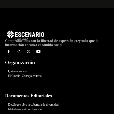
Comprometidos con la libertad de expresión creyendo que la
información encauza el cambio social.
Organización
Quienes somos
El Círculo: Consejo editorial
Documentos Editoriales
Decálogo sobre la cobertura de diversidad
Metodología de verificación