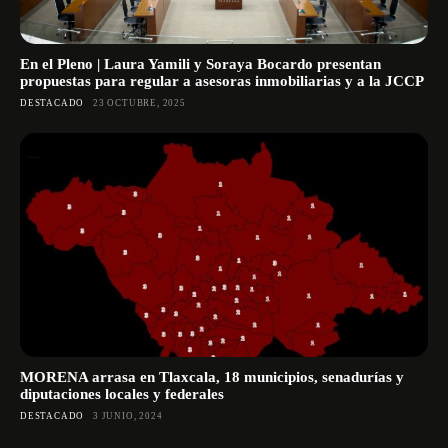
En el Pleno | Laura Yamili y Soraya Bocardo presentan
propuestas para regular a asesoras inmobiliarias y a la JCCP
DESTACADO
23 OCTUBRE, 2025
MORENA arrasa en Tlaxcala, 18 municipios, senadurías y
diputaciones locales y federales
DESTACADO
3 JUNIO, 2024