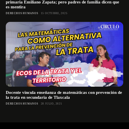
primaria Emiliano Zapata; pero padres de familia dicen que
es mentira
DERECHOS HUMANOS
15 OCTUBRE, 2025
Docente vincula enseñanza de matemáticas con prevención de
la trata en secundaria de Tlaxcala
DERECHOS HUMANOS
28 JULIO, 2025