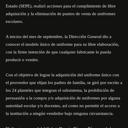
Estado (SEPE), realizó acciones para el cumplimiento de libre
adquisición y la eliminación de puntos de venta de uniformes
escolares.
A inicios del mes de septiembre, la Dirección General dio a
conocer el modelo único de uniforme para su libre elaboración,
con la firme intención de que cualquier fabricante lo pueda
producir o vender.
Con el objetivo de lograr la adquisición del uniforme único con
el proveedor que elijan los padres de familia, se giró por escrito a
los 24 planteles que integran el subsistema, la prohibición de
persuasión a la compra y/o adquisición de uniformes por alguna
autoridad escolar y/o docentes, así como no permitir el acceso a
la institución a ningún vendedor bajo ninguna circunstancia.