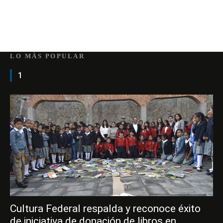
LO MÁS POPULAR
1
Cultura Federal respalda y reconoce éxito
de iniciativa de donación de libros en