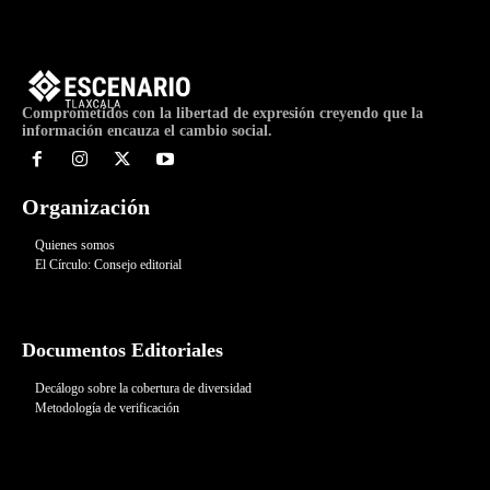
Comprometidos con la libertad de expresión creyendo que la
información encauza el cambio social.
Organización
Quienes somos
El Círculo: Consejo editorial
Documentos Editoriales
Decálogo sobre la cobertura de diversidad
Metodología de verificación