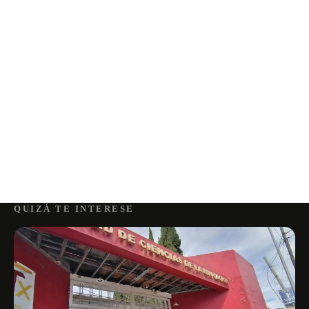
QUIZÁ TE INTERESE