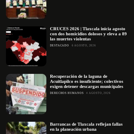
CRUCES 2026 | Tlaxcala inicia agosto
con dos homicidios dolosos y eleva a 89
las muertes violentas
DESTACADO
6 AGOSTO, 2026
Recuperación de la laguna de
Acuitlapilco es insuficiente; colectivos
exigen detener descargas municipales
DERECHOS HUMANOS
4 AGOSTO, 2026
Barrancas de Tlaxcala reflejan fallas
en la planeación urbana