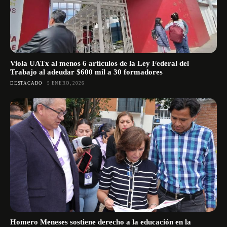
Viola UATx al menos 6 artículos de la Ley Federal del
Trabajo al adeudar $600 mil a 30 formadores
DESTACADO
5 ENERO, 2026
Homero Meneses sostiene derecho a la educación en la