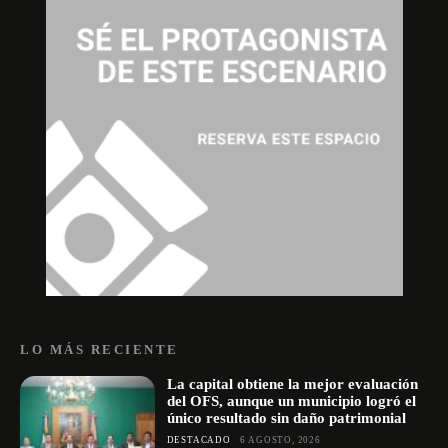
LO MÁS RECIENTE
La capital obtiene la mejor evaluación
del OFS, aunque un municipio logró el
único resultado sin daño patrimonial
DESTACADO
6 AGOSTO, 2026