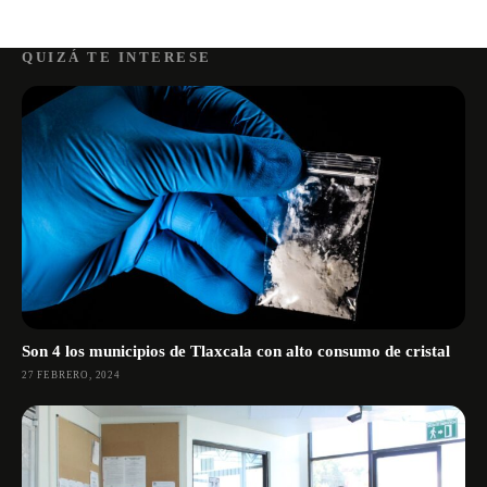
QUIZÁ TE INTERESE
Son 4 los municipios de Tlaxcala con alto consumo de cristal
27 FEBRERO, 2024