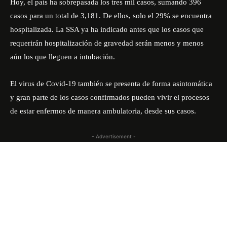
Hoy, el país ha sobrepasada los tres mil casos, sumando 396
casos para un total de 3,181. De ellos, solo el 29% se encuentra
hospitalizada. La SSA ya ha indicado antes que los casos que
requerirán hospitalización de gravedad serán menos y menos
aún los que lleguen a intubación.
El virus de Covid-19 también se presenta de forma asintomática
y gran parte de los casos confirmados pueden vivir el procesos
de estar enfermos de manera ambulatoria, desde sus casos.
- Advertisement -