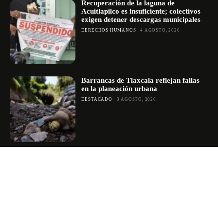
Recuperación de la laguna de
Acuitlapilco es insuficiente; colectivos
exigen detener descargas municipales
DERECHOS HUMANOS
4 AGOSTO, 2026
Barrancas de Tlaxcala reflejan fallas
en la planeación urbana
DESTACADO
3 AGOSTO, 2026