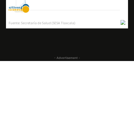
- Advertisement -