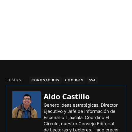
TEMAS:
CORONAVIRUS
COVID-19
SSA
Aldo Castillo
Genero ideas estratégicas. Director
Ejecutivo y Jefe de Información de
Escenario Tlaxcala. Coordino El
Círculo, nuestro Consejo Editorial
de Lectoras y Lectores. Hago crecer