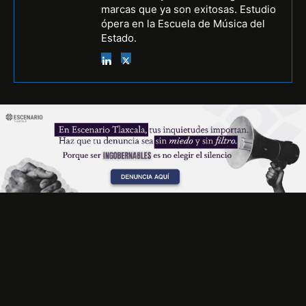
marcas que ya son exitosas. Estudio
ópera en la Escuela de Música del
Estado.