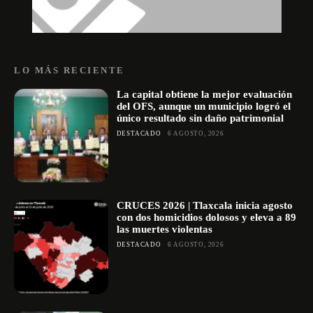
LO MÁS RECIENTE
La capital obtiene la mejor evaluación
del OFS, aunque un municipio logró el
único resultado sin daño patrimonial
DESTACADO
6 AGOSTO, 2026
CRUCES 2026 | Tlaxcala inicia agosto
con dos homicidios dolosos y eleva a 89
las muertes violentas
DESTACADO
6 AGOSTO, 2026