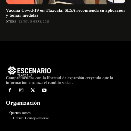
Vacuna Covid-19 en Tlaxcala, SESA recomienda su aplicación
y tomar medidas
OTROS
22 NOVIEMBRE, 2023
Comprometidos con la libertad de expresión creyendo que la
información encauza el cambio social.
Organización
Quienes somos
El Círculo: Consejo editorial