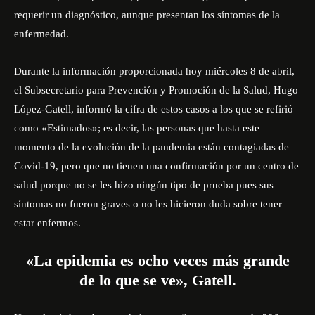
requerir un diagnóstico, aunque presentan los síntomas de la
enfermedad.
Durante la información proporcionada hoy miércoles 8 de abril,
el Subsecretario para Prevención y Promoción de la Salud, Hugo
López-Gatell, informó la cifra de estos casos a los que se refirió
como «Estimados»; es decir, las personas que hasta este
momento de la evolución de la pandemia están contagiadas de
Covid-19, pero que no tienen una confirmación por un centro de
salud porque no se les hizo ningún tipo de prueba pues sus
síntomas no fueron graves o no les hicieron duda sobre tener
estar enfermos.
«La epidemia es ocho veces más grande
de lo que se ve», Gatell.