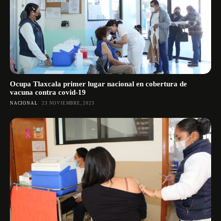
Ocupa Tlaxcala primer lugar nacional en cobertura de
vacuna contra covid-19
NACIONAL
23 NOVIEMBRE, 2023