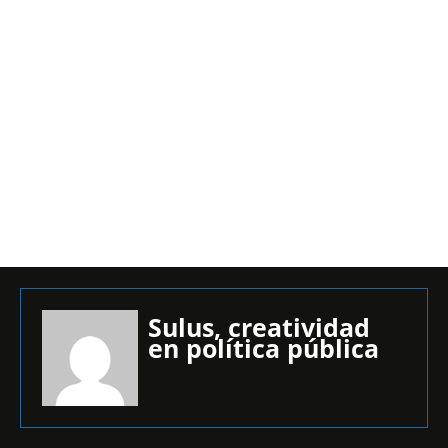
Sulus, creatividad
en política pública