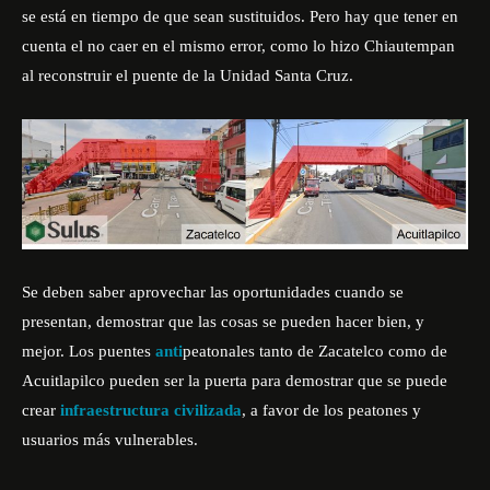
se está en tiempo de que sean sustituidos. Pero hay que tener en
cuenta el no caer en el mismo error, como lo hizo Chiautempan
al reconstruir el puente de la Unidad Santa Cruz.
Se deben saber aprovechar las oportunidades cuando se
presentan, demostrar que las cosas se pueden hacer bien, y
mejor. Los puentes
anti
peatonales tanto de Zacatelco como de
Acuitlapilco pueden ser la puerta para demostrar que se puede
crear
infraestructura civilizada
, a favor de los peatones y
usuarios más vulnerables.