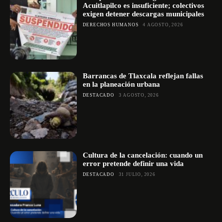
Acuitlapilco es insuficiente; colectivos
exigen detener descargas municipales
DERECHOS HUMANOS
4 AGOSTO, 2026
Barrancas de Tlaxcala reflejan fallas
en la planeación urbana
DESTACADO
3 AGOSTO, 2026
Cultura de la cancelación: cuando un
error pretende definir una vida
DESTACADO
31 JULIO, 2026