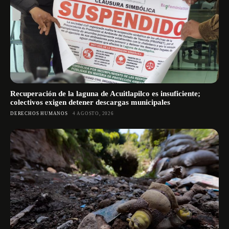
Recuperación de la laguna de Acuitlapilco es insuficiente;
colectivos exigen detener descargas municipales
DERECHOS HUMANOS
4 AGOSTO, 2026