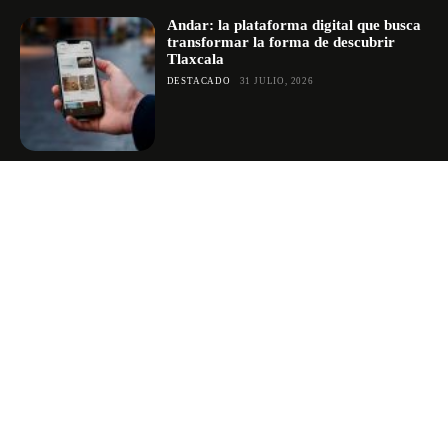
Andar: la plataforma digital que busca
transformar la forma de descubrir
Tlaxcala
DESTACADO
31 JULIO, 2026