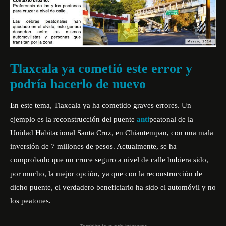
Tlaxcala ya cometió este error y
podría hacerlo de nuevo
En este tema, Tlaxcala ya ha cometido graves errores. Un
ejemplo es la reconstrucción del puente
anti
peatonal de la
Unidad Habitacional Santa Cruz, en Chiautempan, con una mala
inversión de 7 millones de pesos. Actualmente, se ha
comprobado que un cruce seguro a nivel de calle hubiera sido,
por mucho, la
mejor opción
, ya que con la reconstrucción de
dicho puente, el verdadero beneficiario ha sido el automóvil y no
los peatones.