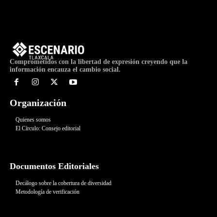
Comprometidos con la libertad de expresión creyendo que la
información encauza el cambio social.
Organización
Quienes somos
El Círculo: Consejo editorial
Documentos Editoriales
Decálogo sobre la cobertura de diversidad
Metodología de verificación