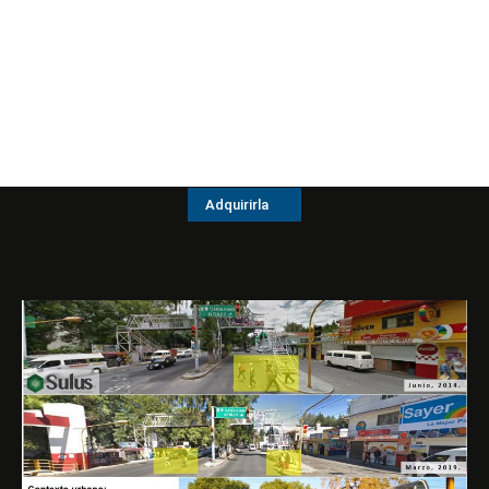
Adquirirla