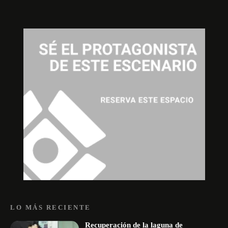
LO MÁS RECIENTE
Recuperación de la laguna de