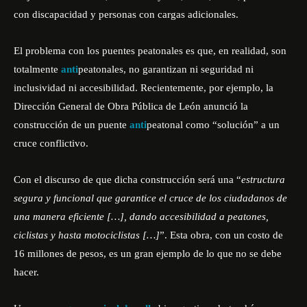
con discapacidad y personas con cargas adicionales.
El problema con los puentes peatonales es que, en realidad, son
totalmente
anti
peatonales, no garantizan ni seguridad ni
inclusividad ni accesibilidad. Recientemente, por ejemplo, la
Dirección General de Obra Pública de León anunció la
construcción de un puente
anti
peatonal como “solución” a un
cruce conflictivo.
Con el discurso de que dicha construcción será una “
estructura
segura y funcional que garantice el cruce de los ciudadanos de
una manera eficiente […], dando accesibilidad a peatones,
ciclistas y hasta motociclistas […]
”. Esta obra, con un costo de
16 millones de pesos, es un gran ejemplo de lo que no se debe
hacer.