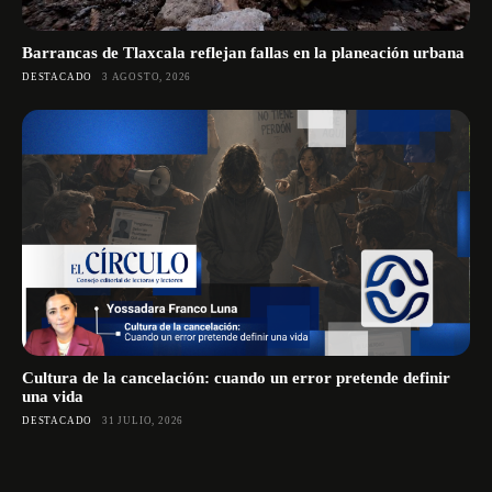
Barrancas de Tlaxcala reflejan fallas en la planeación urbana
DESTACADO
3 AGOSTO, 2026
Cultura de la cancelación: cuando un error pretende definir
una vida
DESTACADO
31 JULIO, 2026