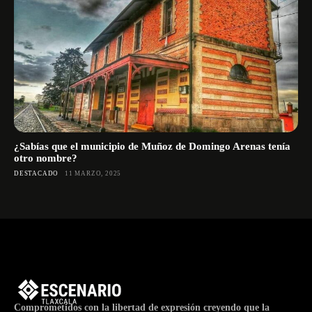
¿Sabías que el municipio de Muñoz de Domingo Arenas tenía
otro nombre?
DESTACADO
11 MARZO, 2025
Comprometidos con la libertad de expresión creyendo que la