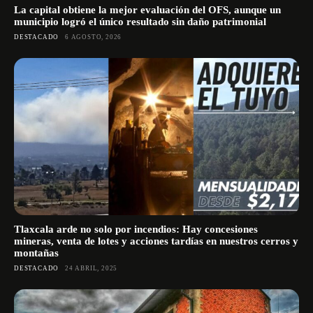
La capital obtiene la mejor evaluación del OFS, aunque un
municipio logró el único resultado sin daño patrimonial
DESTACADO
6 AGOSTO, 2026
Tlaxcala arde no solo por incendios: Hay concesiones
mineras, venta de lotes y acciones tardías en nuestros cerros y
montañas
DESTACADO
24 ABRIL, 2025