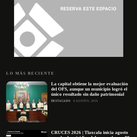
LO MÁS RECIENTE
La capital obtiene la mejor evaluación
del OFS, aunque un municipio logró el
único resultado sin daño patrimonial
DESTACADO
6 AGOSTO, 2026
CRUCES 2026 | Tlaxcala inicia agosto