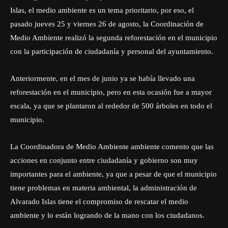
Islas, el medio ambiente es un tema prioritario, por eso, el
pasado jueves 25 y viernes 26 de agosto, la Coordinación de
Medio Ambiente realizó la segunda reforestación en el municipio
con la participación de ciudadanía y personal del ayuntamiento.
Anteriormente, en el mes de junio ya se había llevado una
reforestación en el municipio, pero en esta ocasión fue a mayor
escala, ya que se plantaron al rededor de 500 árboles en todo el
municipio.
La Coordinadora de Medio Ambiente ambiente comento que las
acciones en conjunto entre ciudadanía y gobierno son muy
importantes para el ambiente, ya que a pesar de que el municipio
tiene problemas en materia ambiental, la administración de
Alvarado Islas tiene el compromiso de rescatar el medio
ambiente y lo están logrando de la mano con los ciudadanos.