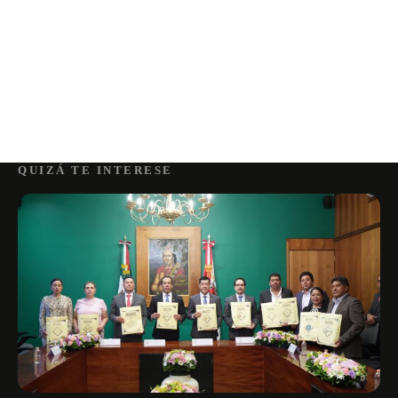
QUIZÁ TE INTERESE