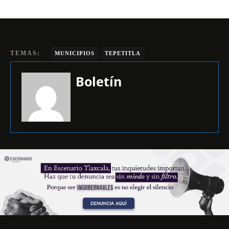
TEMAS:
MUNICIPIOS
TEPETITLA
Boletín