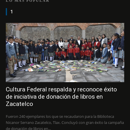
LO MÁS POPULAR
1
Cultura Federal respalda y reconoce éxito
de iniciativa de donación de libros en
Zacatelco
Fueron 240 ejemplares los que se recaudaron para la Biblioteca
Nicanor Serrano Zacatelco, Tlax. Concluyó con gran éxito la campaña
de donación de libros en...