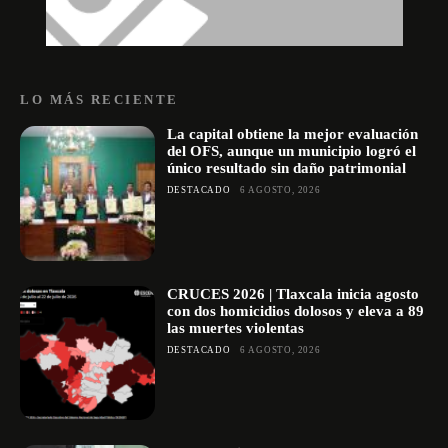
LO MÁS RECIENTE
La capital obtiene la mejor evaluación
del OFS, aunque un municipio logró el
único resultado sin daño patrimonial
DESTACADO
6 AGOSTO, 2026
CRUCES 2026 | Tlaxcala inicia agosto
con dos homicidios dolosos y eleva a 89
las muertes violentas
DESTACADO
6 AGOSTO, 2026