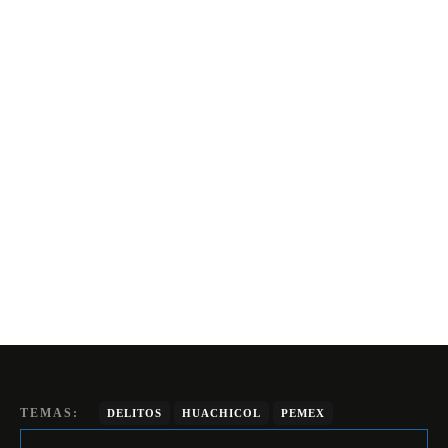
TEMAS:
DELITOS
HUACHICOL
PEMEX