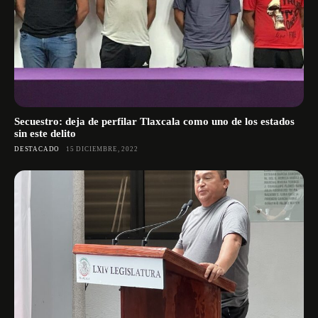
Secuestro: deja de perfilar Tlaxcala como uno de los estados
sin este delito
DESTACADO
15 DICIEMBRE, 2022