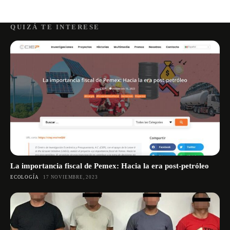
QUIZÁ TE INTERESE
La importancia fiscal de Pemex: Hacia la era post-petróleo
ECOLOGÍA
17 NOVIEMBRE, 2023