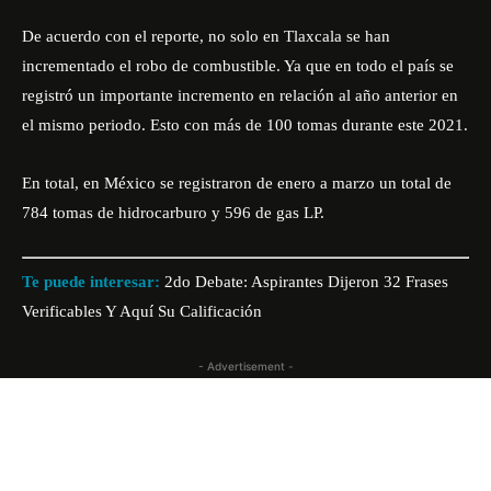
De acuerdo con el reporte, no solo en Tlaxcala se han
incrementado el robo de combustible. Ya que en todo el país se
registró un importante incremento en relación al año anterior en
el mismo periodo. Esto con más de 100 tomas durante este 2021.
En total, en México se registraron de enero a marzo un total de
784 tomas de hidrocarburo y 596 de gas LP.
Te puede interesar:
2do Debate: Aspirantes Dijeron 32 Frases
Verificables Y Aquí Su Calificación
- Advertisement -