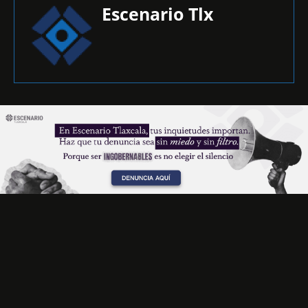
Escenario Tlx