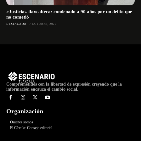
«Justicia» tlaxcalteca: condenado a 90 años por un delito que
no cometió
DESTACADO
7 OCTUBRE, 2022
Comprometidos con la libertad de expresión creyendo que la
información encauza el cambio social.
Organización
Quienes somos
El Círculo: Consejo editorial