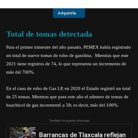
Adquirirla
Total de tomas detectada
Para el primer trimestre del año pasado, PEMEX había registrado
un total de nueve tomas de robo de gasolina. Mientras que este
2021 tiene registros de 74, lo que representa un incremento de
más del 700%.
En el caso de robo de Gas LP, en 2020 el Estado registró un total
de 25 tomas. Mientras que para este año el número de tomas de
huachicol de gas incrementó a 58; es decir, más del 100%.
También te puede interesar
Barrancas de Tlaxcala reflejan