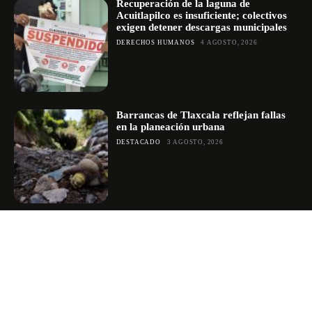
Recuperación de la laguna de
Acuitlapilco es insuficiente; colectivos
exigen detener descargas municipales
DERECHOS HUMANOS
4 AGOSTO, 2026
Barrancas de Tlaxcala reflejan fallas
en la planeación urbana
DESTACADO
3 AGOSTO, 2026