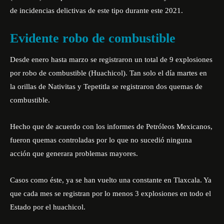
de incidencias delictivas de este tipo durante este 2021.
Evidente robo de combustible
Desde enero hasta marzo se registraron un total de 9 explosiones
por robo de combustible (Huachicol). Tan solo el día martes en
la orillas de Nativitas y Tepetitla se registraron dos quemas de
combustible.
Hecho que de acuerdo con los informes de Petróleos Mexicanos,
fueron quemas controladas por lo que no sucedió ninguna
acción que generara problemas mayores.
Casos como éste, ya se han vuelto una constante en Tlaxcala. Ya
que cada mes se registran por lo menos 3 explosiones en todo el
Estado por el huachicol.